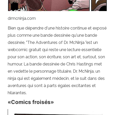
drmcninja.com
Bien que dépendre d'une histoire continue et exposé
plus comme une bande dessinée qu'une bande
dessinée, "The Adventures of Dr. McNinja "est un
webcomic gratuit qui reste une lecture essentielle
pour son action, son écriture, son art et, surtout, son
humour. La bande dessinée de Chris Hastings met
en vedette le personnage titulaire, Dr. McNinja, un
ninja qui est également médecin, et le suit dans des
aventures qui sont à parts égales excitantes et
hilarantes.
«Comics froisés»