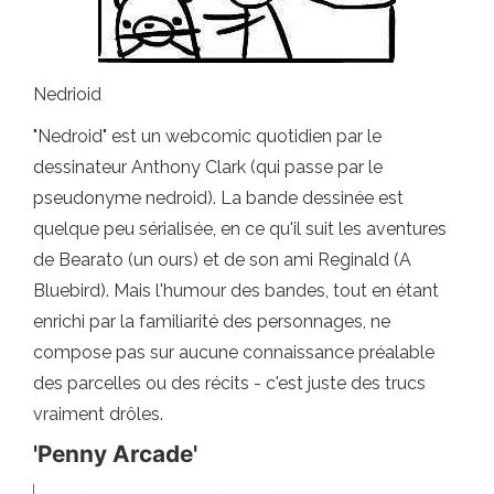
Nedrioid
"Nedroid" est un webcomic quotidien par le
dessinateur Anthony Clark (qui passe par le
pseudonyme nedroid). La bande dessinée est
quelque peu sérialisée, en ce qu'il suit les aventures
de Bearato (un ours) et de son ami Reginald (A
Bluebird). Mais l'humour des bandes, tout en étant
enrichi par la familiarité des personnages, ne
compose pas sur aucune connaissance préalable
des parcelles ou des récits - c'est juste des trucs
vraiment drôles.
'Penny Arcade'