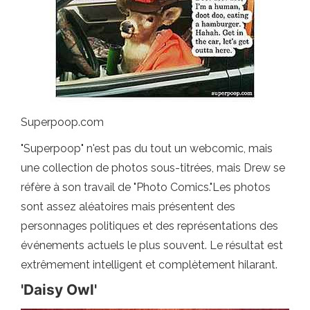
Superpoop.com
"Superpoop" n'est pas du tout un webcomic, mais
une collection de photos sous-titrées, mais Drew se
réfère à son travail de "Photo Comics."Les photos
sont assez aléatoires mais présentent des
personnages politiques et des représentations des
événements actuels le plus souvent. Le résultat est
extrêmement intelligent et complètement hilarant.
'Daisy Owl'