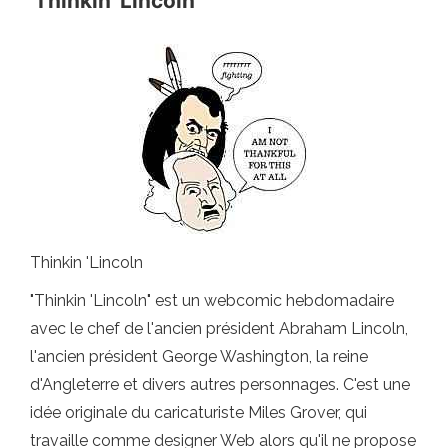
'Thinkin' Lincoln '
Thinkin 'Lincoln
"Thinkin 'Lincoln" est un webcomic hebdomadaire
avec le chef de l'ancien président Abraham Lincoln,
l'ancien président George Washington, la reine
d'Angleterre et divers autres personnages. C'est une
idée originale du caricaturiste Miles Grover, qui
travaille comme designer Web alors qu'il ne propose