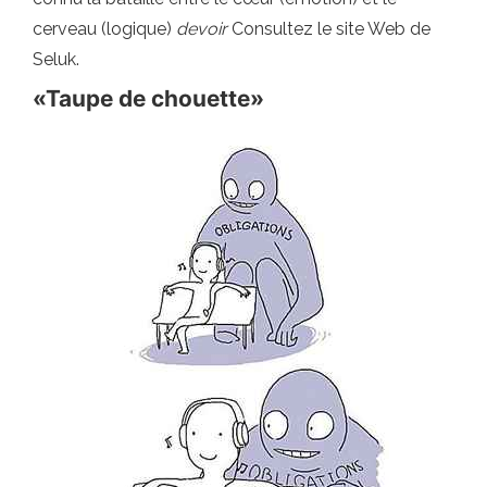
cerveau (logique)
devoir
Consultez le site Web de
Seluk.
«Taupe de chouette»