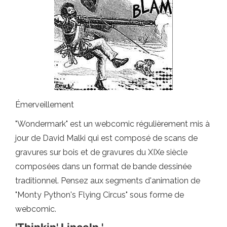
Émerveillement
"Wondermark" est un webcomic régulièrement mis à
jour de David Malki qui est composé de scans de
gravures sur bois et de gravures du XIXe siècle
composées dans un format de bande dessinée
traditionnel. Pensez aux segments d'animation de
"Monty Python's Flying Circus" sous forme de
webcomic.