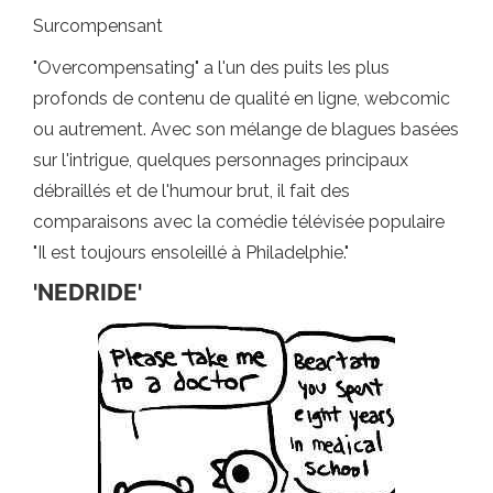
Surcompensant
"Overcompensating" a l'un des puits les plus
profonds de contenu de qualité en ligne, webcomic
ou autrement. Avec son mélange de blagues basées
sur l'intrigue, quelques personnages principaux
débraillés et de l'humour brut, il fait des
comparaisons avec la comédie télévisée populaire
"Il est toujours ensoleillé à Philadelphie."
'NEDRIDE'