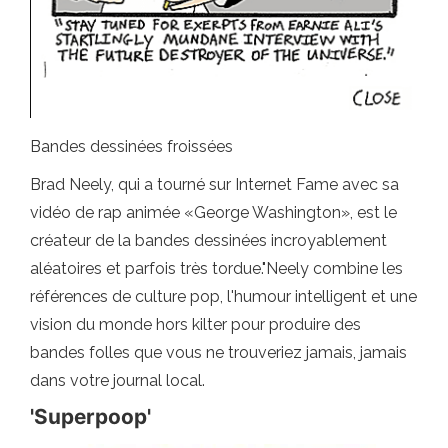
Bandes dessinées froissées
Brad Neely, qui a tourné sur Internet Fame avec sa
vidéo de rap animée «George Washington», est le
créateur de la bandes dessinées incroyablement
aléatoires et parfois très tordue."Neely combine les
références de culture pop, l'humour intelligent et une
vision du monde hors kilter pour produire des
bandes folles que vous ne trouveriez jamais, jamais
dans votre journal local.
'Superpoop'