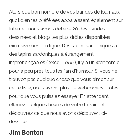
Alors que bon nombre de vos bandes de journaux
quotidiennes préférées apparaissent également sur
Internet, nous avons déterré 20 des bandes
dessinées et blogs les plus drôles disponibles
exclusivement en ligne. Des lapins sardoniques à
des lapins sardoniques à étrangement
imprononçables ("xkcd", "
qui
?), il y a un webcomic
pour à peu près tous les fan d'humour. Si vous ne
trouvez pas quelque chose que vous aimez sur
cette liste, nous avons plus de webcomics drôles
pour que vous puissiez essayer. En attendant,
effacez quelques heures de votre horaire et
découvrez ce que nous avons découvert ci-
dessous:
Jim Benton