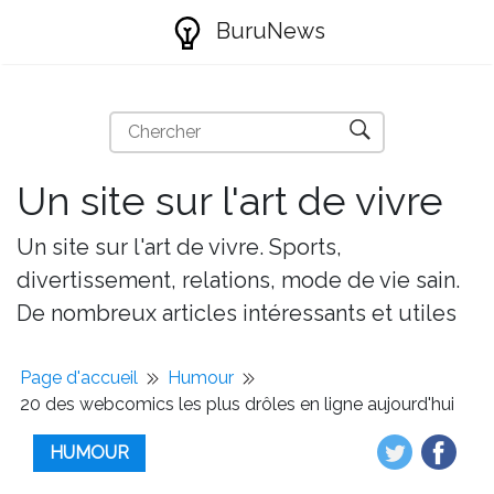
BuruNews
Un site sur l'art de vivre
Un site sur l'art de vivre. Sports,
divertissement, relations, mode de vie sain.
De nombreux articles intéressants et utiles
Page d'accueil
Humour
20 des webcomics les plus drôles en ligne aujourd'hui
HUMOUR