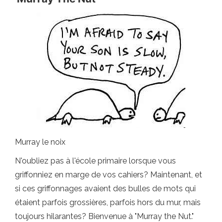
Murray le noix
N'oubliez pas à l'école primaire lorsque vous
griffonniez en marge de vos cahiers? Maintenant, et
si ces griffonnages avaient des bulles de mots qui
étaient parfois grossières, parfois hors du mur, mais
toujours hilarantes? Bienvenue à "Murray the Nut."