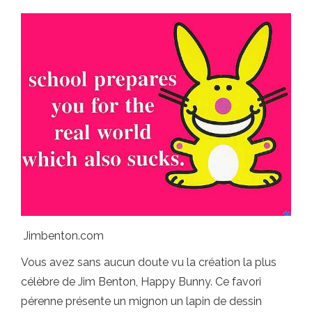
Jimbenton.com
Vous avez sans aucun doute vu la création la plus
célèbre de Jim Benton, Happy Bunny. Ce favori
pérenne présente un mignon un lapin de dessin