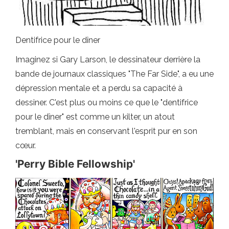
Dentifrice pour le dîner
Imaginez si Gary Larson, le dessinateur derrière la
bande de journaux classiques "The Far Side", a eu une
dépression mentale et a perdu sa capacité à
dessiner. C'est plus ou moins ce que le "dentifrice
pour le dîner" est comme un kilter, un atout
tremblant, mais en conservant l'esprit pur en son
cœur.
'Perry Bible Fellowship'