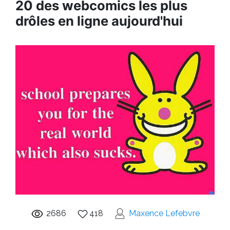
20 des webcomics les plus
drôles en ligne aujourd'hui
2686
418
Maxence Lefebvre