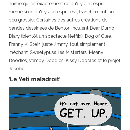
animé qui dit exactement ce qu'il y a à l'esprit…
même si ce qu'il y a à l'esprit est, franchement, un
peu grossier. Certaines des autres créations de
bandes dessinées de Benton incluent Dear Dumb
Diary (bientôt un spectacle Netflix), Dog of Glee,
Franny K. Stein, juste Jimmy, tout simplement
méchant, Sweetypuss, les Misterters, Meany
Doodles, Vampy Doodles, Kissy Doodles et le projet
Jokobo.
'Le Yeti maladroit'