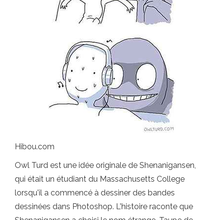
Hibou.com
Owl Turd est une idée originale de Shenanigansen,
qui était un étudiant du Massachusetts College
lorsqu'il a commencé à dessiner des bandes
dessinées dans Photoshop. L'histoire raconte que