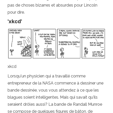
pas de choses bizarres et absurdes pour Lincoln
pour dire.
'xkcd'
xkcd
Lorsqu'un physicien qui a travaillé comme
entrepreneur de la NASA commence à dessiner une
bande dessinée, vous vous attendez à ce que les
blagues soient intelligentes. Mais qui savait qu'ils
seraient drôles aussi? La bande de Randall Munroe
se compose de quelques figures de bâton, de