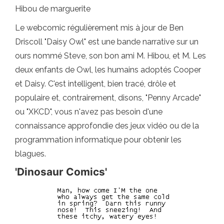
Hibou de marguerite
Le webcomic régulièrement mis à jour de Ben
Driscoll "Daisy Owl" est une bande narrative sur un
ours nommé Steve, son bon ami M. Hibou, et M. Les
deux enfants de Owl, les humains adoptés Cooper
et Daisy. C'est intelligent, bien tracé, drôle et
populaire et, contrairement, disons, "Penny Arcade"
ou "XKCD", vous n'avez pas besoin d'une
connaissance approfondie des jeux vidéo ou de la
programmation informatique pour obtenir les
blagues.
'Dinosaur Comics'