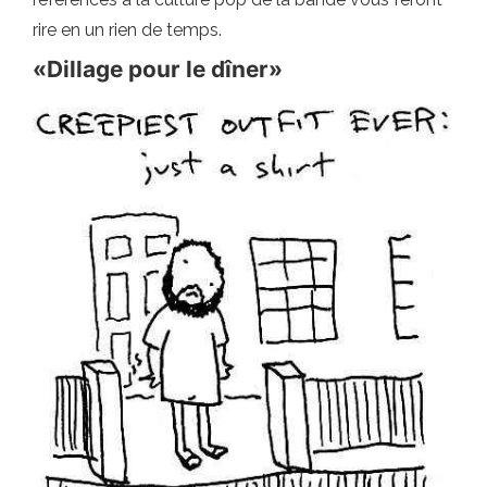
rire en un rien de temps.
«Dillage pour le dîner»