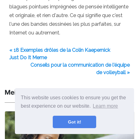
blagues pointues imprégnées de pensée intelligente
et originale, et rien d'autre. Ce qui signifie que c'est
l'une des bandes dessinées les plus parfaites, sur
Internet ou autrement.
« 18 Exemples drôles de la Colin Kaepernick
Just Do It Meme
Conseils pour la communication de l'équipe
de volleyball »
Meilleurs Articles
This website uses cookies to ensure you get the
best experience on our website.
Learn more
Got it!