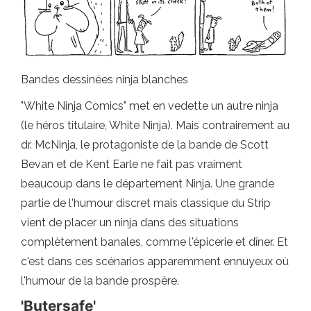
Bandes dessinées ninja blanches
"White Ninja Comics" met en vedette un autre ninja
(le héros titulaire, White Ninja). Mais contrairement au
dr. McNinja, le protagoniste de la bande de Scott
Bevan et de Kent Earle ne fait pas vraiment
beaucoup dans le département Ninja. Une grande
partie de l'humour discret mais classique du Strip
vient de placer un ninja dans des situations
complètement banales, comme l'épicerie et dîner. Et
c'est dans ces scénarios apparemment ennuyeux où
l'humour de la bande prospère.
'Butersafe'