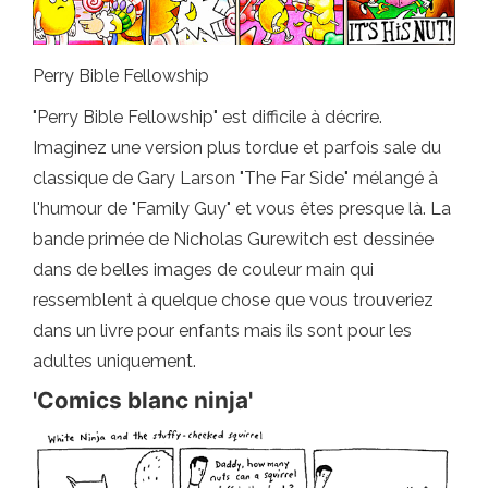
Perry Bible Fellowship
"Perry Bible Fellowship" est difficile à décrire.
Imaginez une version plus tordue et parfois sale du
classique de Gary Larson "The Far Side" mélangé à
l'humour de "Family Guy" et vous êtes presque là. La
bande primée de Nicholas Gurewitch est dessinée
dans de belles images de couleur main qui
ressemblent à quelque chose que vous trouveriez
dans un livre pour enfants mais ils sont pour les
adultes uniquement.
'Comics blanc ninja'