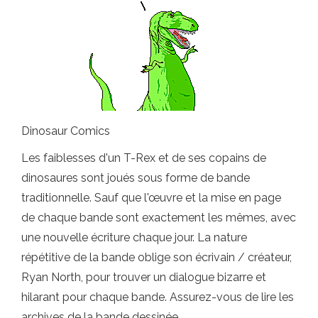
Dinosaur Comics
Les faiblesses d'un T-Rex et de ses copains de
dinosaures sont joués sous forme de bande
traditionnelle. Sauf que l'œuvre et la mise en page
de chaque bande sont exactement les mêmes, avec
une nouvelle écriture chaque jour. La nature
répétitive de la bande oblige son écrivain / créateur,
Ryan North, pour trouver un dialogue bizarre et
hilarant pour chaque bande. Assurez-vous de lire les
archives de la bande dessinée.