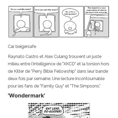
Car beigersafe
Raynato Castro et Alex Culang trouvent un juste
milieu entre l'intelligence de "XKCD" et la torsion hors
de Kilter de "Perry Bible Fellowship" dans leur bande
deux fois par semaine. Une lecture incontournable
pour les fans de "Family Guy" et "The Simpsons."
'Wondermark'