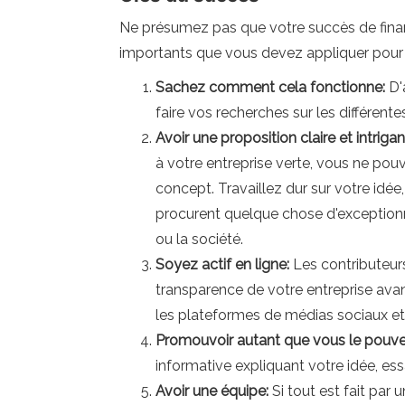
Ne présumez pas que votre succès de finance
importants que vous devez appliquer pour r
Sachez comment cela fonctionne:
D'
faire vos recherches sur les différent
Avoir une proposition claire et intriga
à votre entreprise verte, vous ne pouv
concept. Travaillez dur sur votre idée
procurent quelque chose d'exceptionn
ou la société.
Soyez actif en ligne:
Les contributeurs
transparence de votre entreprise ava
les plateformes de médias sociaux et 
Promouvoir autant que vous le pouve
informative expliquant votre idée, ess
Avoir une équipe:
Si tout est fait par