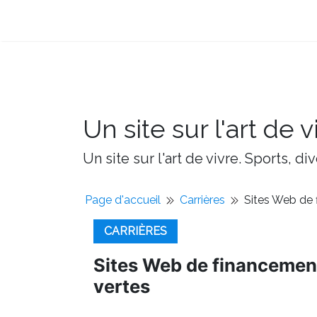
Un site sur l'art de v
Un site sur l'art de vivre. Sports, d
Page d'accueil
Carrières
Sites Web de f
CARRIÈRES
Sites Web de financement 
vertes