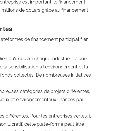
'entreprise est important, le financement
10 millions de dollars grâce au financement
ertes
plateformes de financement participatif en
en qu'il couvre chaque industrie, il a une
la sensibilisation à l'environnement et la
fonds collectés. De nombreuses initiatives
mbreuses catégories de projets différentes.
ociaux et environnementaux financés par
 différentes. Pour les entreprises vertes, il
non lucratif, cette plate-forme peut être