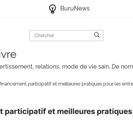
BuruNews
ivre
ivertissement, relations, mode de vie sain. De nom
inancement participatif et meilleures pratiques pour les entre
participatif et meilleures pratiques