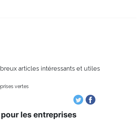
breux articles intéressants et utiles
prises vertes
 pour les entreprises