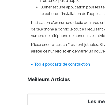
n'obtenez pas d'appels).
Burner est une application pour les 
téléphone. L'installation de l'applica
L'utilisation d'un numéro dédié pour vos e
de téléphone à domicile tout en réduisant 
numéro de téléphone de concours est évi
Mieux encore, ces chiffres sont jetables.
arrêter ce numéro et en démarrer un nouve
« Top 4 podcasts de construction
Meilleurs Articles
Les me