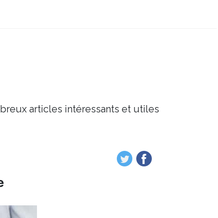
breux articles intéressants et utiles
e