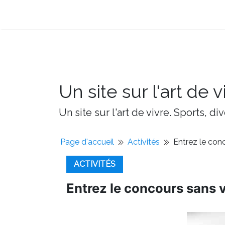
Un site sur l'art de v
Un site sur l'art de vivre. Sports, d
Page d'accueil
Activités
Entrez le con
ACTIVITÉS
Entrez le concours sans 