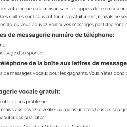
der votre numéro de maison sans les appels de télémarketin
Ces chiffres sont souvent fournis gratuitement, mais ils ne so
 vocale, où vous pouvez vérifier vos messages par téléphone o
tres de messagerie numéro de téléphone:
nt.
message d'un sponsor.
éléphone de la boîte aux lettres de message
 de messages vocaux pour les gagnants. Vous n'êtes donc pa
gerie vocale gratuit:
ai utilisé sans problème.
, mais vous devez le vérifier au moins une fois tous les sept 
couter des publicités.