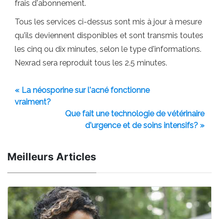
frais d'abonnement.
Tous les services ci-dessus sont mis à jour à mesure
qu'ils deviennent disponibles et sont transmis toutes
les cinq ou dix minutes, selon le type d'informations.
Nexrad sera reproduit tous les 2.5 minutes.
« La néosporine sur l'acné fonctionne
vraiment?
Que fait une technologie de vétérinaire
d'urgence et de soins intensifs? »
Meilleurs Articles