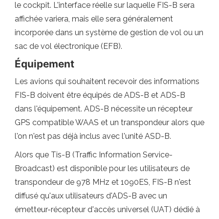
le cockpit. L'interface réelle sur laquelle FIS-B sera
affichée variera, mais elle sera généralement
incorporée dans un système de gestion de vol ou un
sac de vol électronique (EFB).
Équipement
Les avions qui souhaitent recevoir des informations
FIS-B doivent être équipés de ADS-B et ADS-B
dans l'équipement. ADS-B nécessite un récepteur
GPS compatible WAAS et un transpondeur alors que
l'on n'est pas déjà inclus avec l'unité ASD-B.
Alors que Tis-B (Traffic Information Service-
Broadcast) est disponible pour les utilisateurs de
transpondeur de 978 MHz et 1090ES, FIS-B n'est
diffusé qu'aux utilisateurs d'ADS-B avec un
émetteur-récepteur d'accès universel (UAT) dédié à