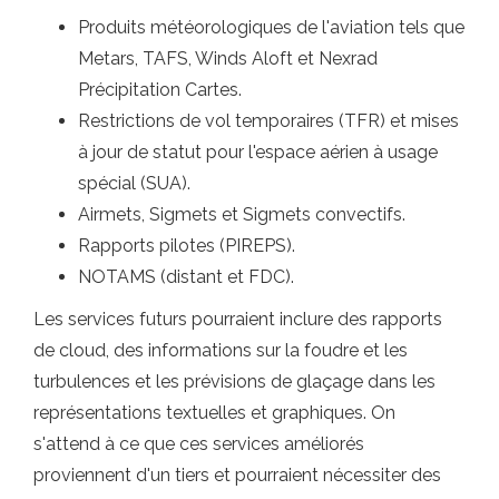
Produits météorologiques de l'aviation tels que
Metars, TAFS, Winds Aloft et Nexrad
Précipitation Cartes.
Restrictions de vol temporaires (TFR) et mises
à jour de statut pour l'espace aérien à usage
spécial (SUA).
Airmets, Sigmets et Sigmets convectifs.
Rapports pilotes (PIREPS).
NOTAMS (distant et FDC).
Les services futurs pourraient inclure des rapports
de cloud, des informations sur la foudre et les
turbulences et les prévisions de glaçage dans les
représentations textuelles et graphiques. On
s'attend à ce que ces services améliorés
proviennent d'un tiers et pourraient nécessiter des