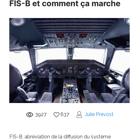
FIS-B et comment ça marche
3927
637
Julie Prevost
FIS-B, abréviation de la diffusion du système