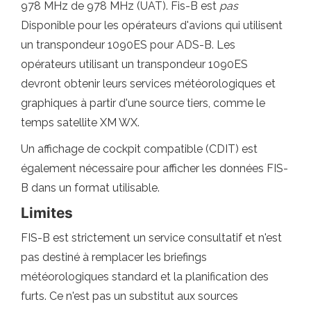
978 MHz de 978 MHz (UAT). Fis-B est
pas
Disponible pour les opérateurs d'avions qui utilisent
un transpondeur 1090ES pour ADS-B. Les
opérateurs utilisant un transpondeur 1090ES
devront obtenir leurs services météorologiques et
graphiques à partir d'une source tiers, comme le
temps satellite XM WX.
Un affichage de cockpit compatible (CDIT) est
également nécessaire pour afficher les données FIS-
B dans un format utilisable.
Limites
FIS-B est strictement un service consultatif et n'est
pas destiné à remplacer les briefings
météorologiques standard et la planification des
furts. Ce n'est pas un substitut aux sources