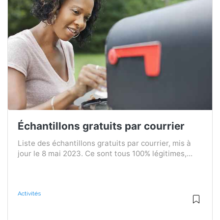
Échantillons gratuits par courrier
Liste des échantillons gratuits par courrier, mis à
jour le 8 mai 2023. Ce sont tous 100% légitimes,...
Activités