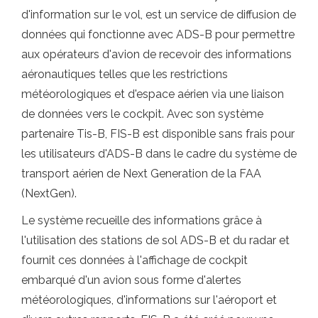
d'information sur le vol, est un service de diffusion de
données qui fonctionne avec ADS-B pour permettre
aux opérateurs d'avion de recevoir des informations
aéronautiques telles que les restrictions
météorologiques et d'espace aérien via une liaison
de données vers le cockpit. Avec son système
partenaire Tis-B, FIS-B est disponible sans frais pour
les utilisateurs d'ADS-B dans le cadre du système de
transport aérien de Next Generation de la FAA
(NextGen).
Le système recueille des informations grâce à
l'utilisation des stations de sol ADS-B et du radar et
fournit ces données à l'affichage de cockpit
embarqué d'un avion sous forme d'alertes
météorologiques, d'informations sur l'aéroport et