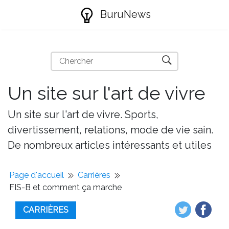
BuruNews
Un site sur l'art de vivre
Un site sur l'art de vivre. Sports,
divertissement, relations, mode de vie sain.
De nombreux articles intéressants et utiles
Page d'accueil
Carrières
FIS-B et comment ça marche
CARRIÈRES