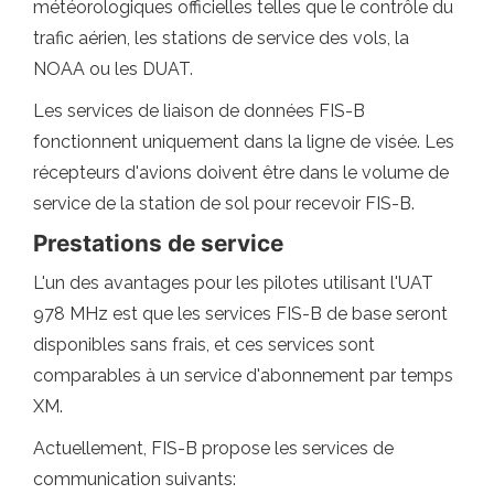
météorologiques officielles telles que le contrôle du
trafic aérien, les stations de service des vols, la
NOAA ou les DUAT.
Les services de liaison de données FIS-B
fonctionnent uniquement dans la ligne de visée. Les
récepteurs d'avions doivent être dans le volume de
service de la station de sol pour recevoir FIS-B.
Prestations de service
L'un des avantages pour les pilotes utilisant l'UAT
978 MHz est que les services FIS-B de base seront
disponibles sans frais, et ces services sont
comparables à un service d'abonnement par temps
XM.
Actuellement, FIS-B propose les services de
communication suivants: