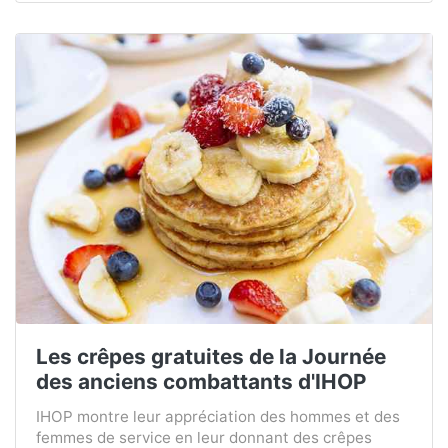
Les crêpes gratuites de la Journée
des anciens combattants d'IHOP
IHOP montre leur appréciation des hommes et des
femmes de service en leur donnant des crêpes