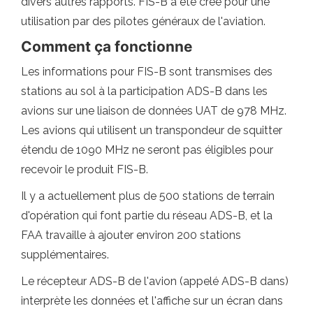
divers autres rapports. FIS-B a été créé pour une
utilisation par des pilotes généraux de l'aviation.
Comment ça fonctionne
Les informations pour FIS-B sont transmises des
stations au sol à la participation ADS-B dans les
avions sur une liaison de données UAT de 978 MHz.
Les avions qui utilisent un transpondeur de squitter
étendu de 1090 MHz ne seront pas éligibles pour
recevoir le produit FIS-B.
Il y a actuellement plus de 500 stations de terrain
d'opération qui font partie du réseau ADS-B, et la
FAA travaille à ajouter environ 200 stations
supplémentaires.
Le récepteur ADS-B de l'avion (appelé ADS-B dans)
interprète les données et l'affiche sur un écran dans