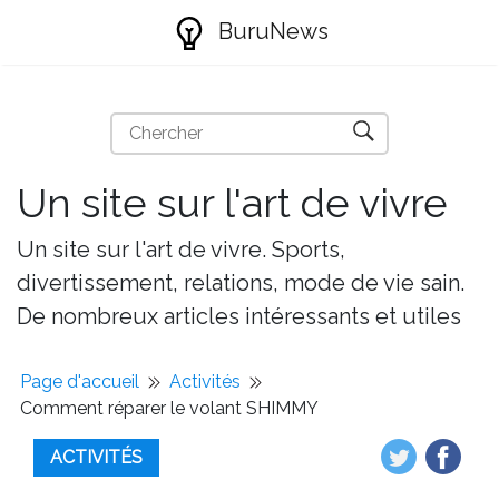
BuruNews
Un site sur l'art de vivre
Un site sur l'art de vivre. Sports,
divertissement, relations, mode de vie sain.
De nombreux articles intéressants et utiles
Page d'accueil
Activités
Comment réparer le volant SHIMMY
ACTIVITÉS