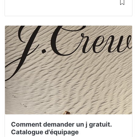
Comment demander un j gratuit.
Catalogue d'équipage