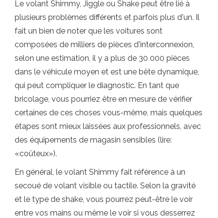
Le volant Shimmy, Jiggle ou Shake peut être lié à
plusieurs problèmes différents et parfois plus d'un. Il
fait un bien de noter que les voitures sont
composées de milliers de pièces d'interconnexion,
selon une estimation, il y a plus de 30 000 pièces
dans le véhicule moyen et est une bête dynamique,
qui peut compliquer le diagnostic. En tant que
bricolage, vous pourriez être en mesure de vérifier
certaines de ces choses vous-même, mais quelques
étapes sont mieux laissées aux professionnels, avec
des équipements de magasin sensibles (lire:
«coûteux»).
En général, le volant Shimmy fait référence à un
secoué de volant visible ou tactile. Selon la gravité
et le type de shake, vous pourrez peut-être le voir
entre vos mains ou même le voir si vous desserrez