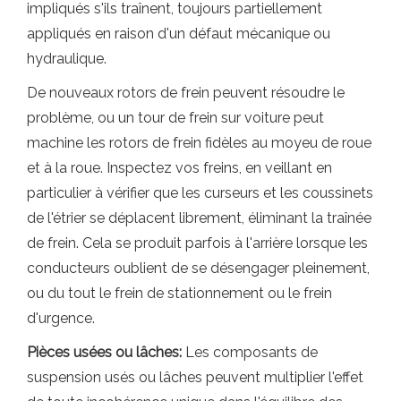
impliqués s'ils traînent, toujours partiellement
appliqués en raison d'un défaut mécanique ou
hydraulique.
De nouveaux rotors de frein peuvent résoudre le
problème, ou un tour de frein sur voiture peut
machine les rotors de frein fidèles au moyeu de roue
et à la roue. Inspectez vos freins, en veillant en
particulier à vérifier que les curseurs et les coussinets
de l'étrier se déplacent librement, éliminant la traînée
de frein. Cela se produit parfois à l'arrière lorsque les
conducteurs oublient de se désengager pleinement,
ou du tout le frein de stationnement ou le frein
d'urgence.
Pièces usées ou lâches:
Les composants de
suspension usés ou lâches peuvent multiplier l'effet