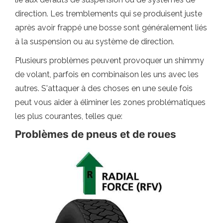
direction. Les tremblements qui se produisent juste
après avoir frappé une bosse sont généralement liés
à la suspension ou au système de direction.
Plusieurs problèmes peuvent provoquer un shimmy
de volant, parfois en combinaison les uns avec les
autres. S'attaquer à des choses en une seule fois
peut vous aider à éliminer les zones problématiques
les plus courantes, telles que:
Problèmes de pneus et de roues