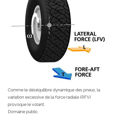
Comme le déséquilibre dynamique des pneus, la
variation excessive de la force radiale (RFV)
provoque le volant.
Domaine public