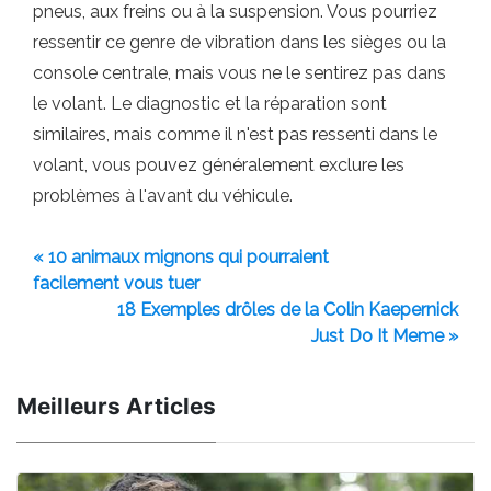
pneus, aux freins ou à la suspension. Vous pourriez
ressentir ce genre de vibration dans les sièges ou la
console centrale, mais vous ne le sentirez pas dans
le volant. Le diagnostic et la réparation sont
similaires, mais comme il n'est pas ressenti dans le
volant, vous pouvez généralement exclure les
problèmes à l'avant du véhicule.
« 10 animaux mignons qui pourraient
facilement vous tuer
18 Exemples drôles de la Colin Kaepernick
Just Do It Meme »
Meilleurs Articles