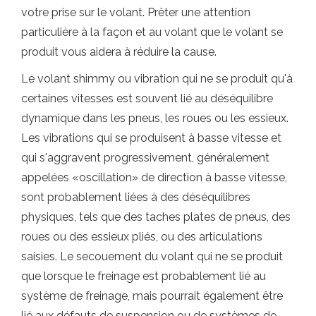
votre prise sur le volant. Prêter une attention
particulière à la façon et au volant que le volant se
produit vous aidera à réduire la cause.
Le volant shimmy ou vibration qui ne se produit qu'à
certaines vitesses est souvent lié au déséquilibre
dynamique dans les pneus, les roues ou les essieux.
Les vibrations qui se produisent à basse vitesse et
qui s'aggravent progressivement, généralement
appelées «oscillation» de direction à basse vitesse,
sont probablement liées à des déséquilibres
physiques, tels que des taches plates de pneus, des
roues ou des essieux pliés, ou des articulations
saisies. Le secouement du volant qui ne se produit
que lorsque le freinage est probablement lié au
système de freinage, mais pourrait également être
lié aux défauts de suspension ou de systèmes de