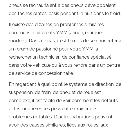
pneus se réchauffaient à des pneus développaient
des taches plates, assis pendant la nuit dans le froid.
Il existe des dizaines de problèmes similaires
communs à différents YMM (année, marque,
modèle). Dans ce cas, il est temps de se connecter à
un forum de passionné pour votre YMM, à
rechercher un technicien de confiance spécialisé
dans votre véhicule ou à vous rendre dans un centre
de service de concessionnaire.
En regardant à quel point le système de direction, de
suspension, de frein, de pneu et de roue est
complexe, il est facile de voir comment les défauts
et les incohérences peuvent entraîner des
problèmes notables. D'autres vibrations peuvent
avoir des causes similaires, liées aux roues, aux