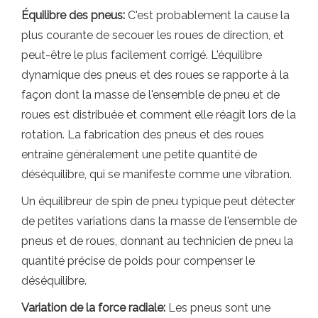
Équilibre des pneus:
C'est probablement la cause la
plus courante de secouer les roues de direction, et
peut-être le plus facilement corrigé. L'équilibre
dynamique des pneus et des roues se rapporte à la
façon dont la masse de l'ensemble de pneu et de
roues est distribuée et comment elle réagit lors de la
rotation. La fabrication des pneus et des roues
entraîne généralement une petite quantité de
déséquilibre, qui se manifeste comme une vibration.
Un équilibreur de spin de pneu typique peut détecter
de petites variations dans la masse de l'ensemble de
pneus et de roues, donnant au technicien de pneu la
quantité précise de poids pour compenser le
déséquilibre.
Variation de la force radiale:
Les pneus sont une