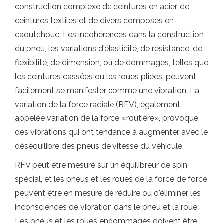
construction complexe de ceintures en acier, de
ceintures textiles et de divers composés en
caoutchouc. Les incohérences dans la construction
du pneu, les variations d'élasticité, de résistance, de
flexibilité, de dimension, ou de dommages, telles que
les ceintures cassées ou les roues pliées, peuvent
facilement se manifester comme une vibration. La
variation de la force radiale (RFV), également
appelée variation de la force «routière», provoque
des vibrations qui ont tendance à augmenter avec le
déséquilibre des pneus de vitesse du véhicule.
RFV peut être mesuré sur un équilibreur de spin
spécial, et les pneus et les roues de la force de force
peuvent être en mesure de réduire ou d'éliminer les
inconsciences de vibration dans le pneu et la roue.
Les pneus et les roues endommagés doivent être