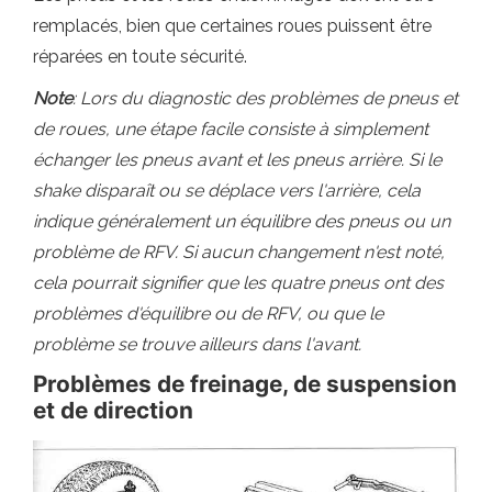
remplacés, bien que certaines roues puissent être
réparées en toute sécurité.
Note
: Lors du diagnostic des problèmes de pneus et
de roues, une étape facile consiste à simplement
échanger les pneus avant et les pneus arrière. Si le
shake disparaît ou se déplace vers l'arrière, cela
indique généralement un équilibre des pneus ou un
problème de RFV. Si aucun changement n'est noté,
cela pourrait signifier que les quatre pneus ont des
problèmes d'équilibre ou de RFV, ou que le
problème se trouve ailleurs dans l'avant.
Problèmes de freinage, de suspension
et de direction