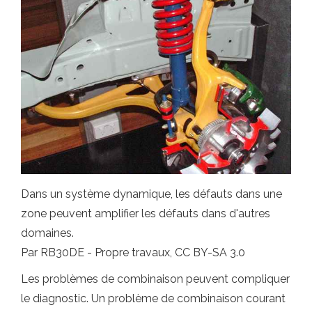
Dans un système dynamique, les défauts dans une
zone peuvent amplifier les défauts dans d'autres
domaines.
Par RB30DE - Propre travaux, CC BY-SA 3.0
Les problèmes de combinaison peuvent compliquer
le diagnostic. Un problème de combinaison courant