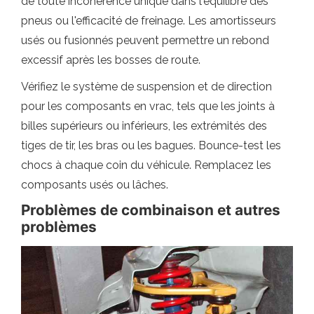
de toute incohérence unique dans l'équilibre des
pneus ou l'efficacité de freinage. Les amortisseurs
usés ou fusionnés peuvent permettre un rebond
excessif après les bosses de route.
Vérifiez le système de suspension et de direction
pour les composants en vrac, tels que les joints à
billes supérieurs ou inférieurs, les extrémités des
tiges de tir, les bras ou les bagues. Bounce-test les
chocs à chaque coin du véhicule. Remplacez les
composants usés ou lâches.
Problèmes de combinaison et autres
problèmes