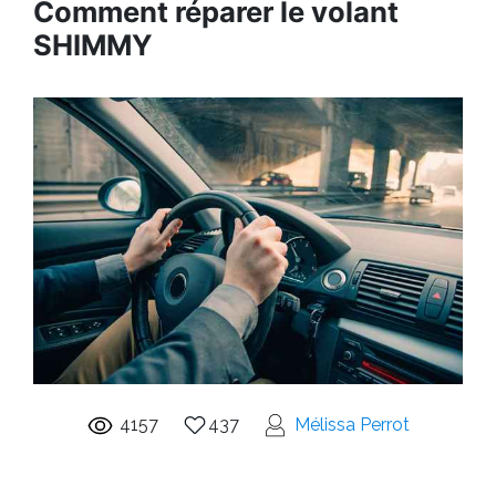
Comment réparer le volant
SHIMMY
4157
437
Mélissa Perrot