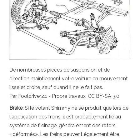
De nombreuses pièces de suspension et de
direction maintiennent votre voiture en mouvement
lisse et droite, sauf quand il ne le fait pas.
Par Fooldriver24 - Propre travaux, CC BY-SA 3.0
Brake:
Si le volant Shimmy ne se produit que lors de
l'application des freins, il est probablement lié au
système de freinage, généralement des rotors
«déformés». Les freins peuvent également être