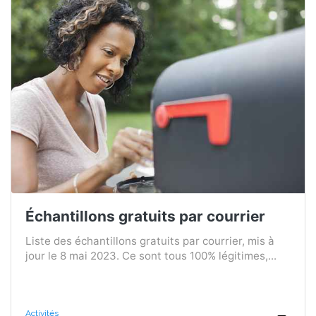
Échantillons gratuits par courrier
Liste des échantillons gratuits par courrier, mis à
jour le 8 mai 2023. Ce sont tous 100% légitimes,...
Activités