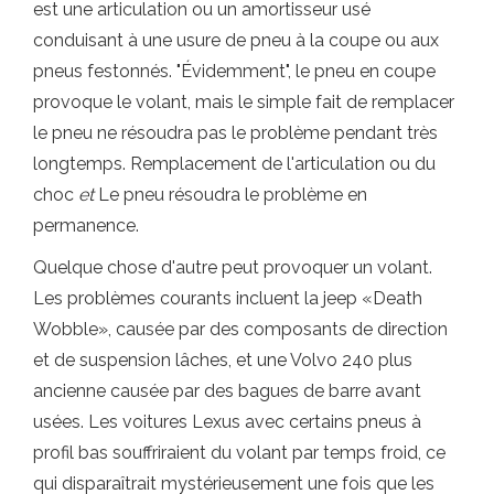
est une articulation ou un amortisseur usé
conduisant à une usure de pneu à la coupe ou aux
pneus festonnés. "Évidemment", le pneu en coupe
provoque le volant, mais le simple fait de remplacer
le pneu ne résoudra pas le problème pendant très
longtemps. Remplacement de l'articulation ou du
choc
et
Le pneu résoudra le problème en
permanence.
Quelque chose d'autre peut provoquer un volant.
Les problèmes courants incluent la jeep «Death
Wobble», causée par des composants de direction
et de suspension lâches, et une Volvo 240 plus
ancienne causée par des bagues de barre avant
usées. Les voitures Lexus avec certains pneus à
profil bas souffriraient du volant par temps froid, ce
qui disparaîtrait mystérieusement une fois que les