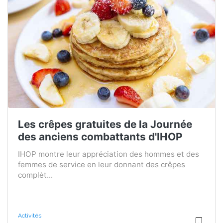
Les crêpes gratuites de la Journée
des anciens combattants d'IHOP
IHOP montre leur appréciation des hommes et des
femmes de service en leur donnant des crêpes
complèt...
Activités