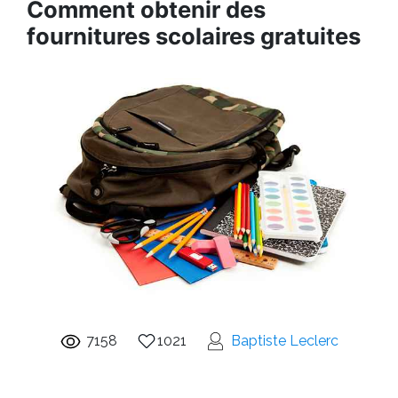
Comment obtenir des
fournitures scolaires gratuites
7158
1021
Baptiste Leclerc