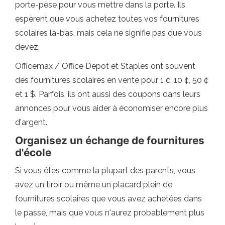
porte-pèse pour vous mettre dans la porte. Ils
espèrent que vous achetez toutes vos fournitures
scolaires là-bas, mais cela ne signifie pas que vous
devez.
Officemax / Office Depot et Staples ont souvent
des fournitures scolaires en vente pour 1 ¢, 10 ¢, 50 ¢
et 1 $. Parfois, ils ont aussi des coupons dans leurs
annonces pour vous aider à économiser encore plus
d'argent.
Organisez un échange de fournitures
d'école
Si vous êtes comme la plupart des parents, vous
avez un tiroir ou même un placard plein de
fournitures scolaires que vous avez achetées dans
le passé, mais que vous n'aurez probablement plus