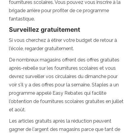
fournitures scolaires. Vous pouvez vous inscrire à la
brigade arrière pour profiter de ce programme
fantastique.
Surveillez gratuitement
Si vous cherchez à étirer votre budget de retour à
l'école, regarder gratuitement.
De nombreux magasins offrent des offres gratuites
après-rebelle sur les fournitures scolaires et vous
devrez surveiller vos circulaires du dimanche pour
voir s'il y a des offres pour la semaine. Staples a un
programme appelé Easy Rebates qui facilite
l'obtention de fournitures scolaires gratuites en juillet
et août.
Les articles gratuits après la réduction peuvent
gagner de l'argent des magasins parce que tant de