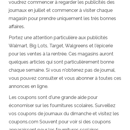
voudrez commencer à regarder les publicités des
journaux en juillet et commencer à visiter chaque
magasin pour prendre uniquement les très bonnes
affaires.
Portez une attention particulière aux publicités
Walmart, Big Lots, Target, Walgreens et l'épicerie
pour les ventes à la rentrée. Ces magasins auront
quelques articles qui sont particulièrement bonne
chaque semaine. Si vous n'obtenez pas de journal,
vous pouvez consulter et vous abonner à toutes ces
annonces en ligne.
Les coupons sont d'une grande aide pour
économiser sur les fournitures scolaires. Surveillez
vos coupons de journaux du dimanche et visitez les
coupons.com Souvent pour voir si des coupons
apparaissent pour les fournitures scolaires.