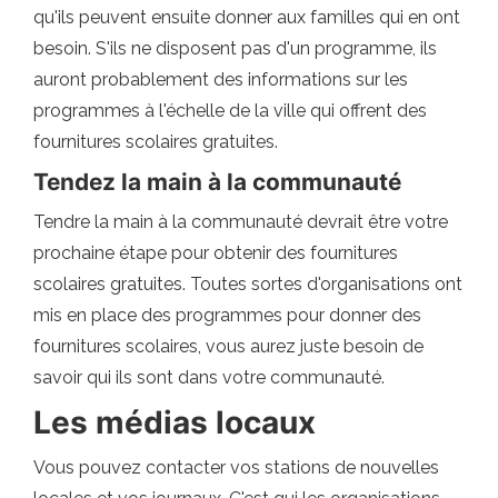
qu'ils peuvent ensuite donner aux familles qui en ont
besoin. S'ils ne disposent pas d'un programme, ils
auront probablement des informations sur les
programmes à l'échelle de la ville qui offrent des
fournitures scolaires gratuites.
Tendez la main à la communauté
Tendre la main à la communauté devrait être votre
prochaine étape pour obtenir des fournitures
scolaires gratuites. Toutes sortes d'organisations ont
mis en place des programmes pour donner des
fournitures scolaires, vous aurez juste besoin de
savoir qui ils sont dans votre communauté.
Les médias locaux
Vous pouvez contacter vos stations de nouvelles