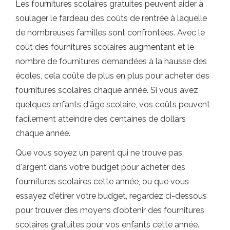
Les fournitures scolaires gratuites peuvent aider à
soulager le fardeau des coûts de rentrée à laquelle
de nombreuses familles sont confrontées. Avec le
coût des fournitures scolaires augmentant et le
nombre de fournitures demandées à la hausse des
écoles, cela coûte de plus en plus pour acheter des
fournitures scolaires chaque année. Si vous avez
quelques enfants d'âge scolaire, vos coûts peuvent
facilement atteindre des centaines de dollars
chaque année.
Que vous soyez un parent qui ne trouve pas
d'argent dans votre budget pour acheter des
fournitures scolaires cette année, ou que vous
essayez d'étirer votre budget, regardez ci-dessous
pour trouver des moyens d'obtenir des fournitures
scolaires gratuites pour vos enfants cette année.