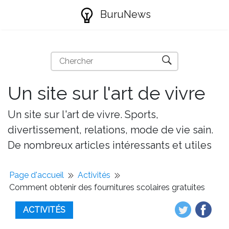
BuruNews
Un site sur l'art de vivre
Un site sur l'art de vivre. Sports,
divertissement, relations, mode de vie sain.
De nombreux articles intéressants et utiles
Page d'accueil
Activités
Comment obtenir des fournitures scolaires gratuites
ACTIVITÉS