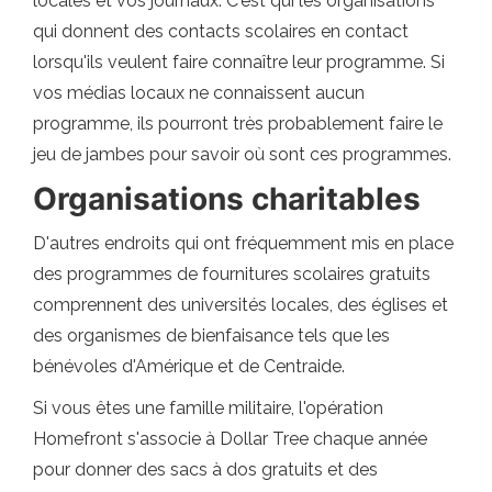
locales et vos journaux. C'est qui les organisations
qui donnent des contacts scolaires en contact
lorsqu'ils veulent faire connaître leur programme. Si
vos médias locaux ne connaissent aucun
programme, ils pourront très probablement faire le
jeu de jambes pour savoir où sont ces programmes.
Organisations charitables
D'autres endroits qui ont fréquemment mis en place
des programmes de fournitures scolaires gratuits
comprennent des universités locales, des églises et
des organismes de bienfaisance tels que les
bénévoles d'Amérique et de Centraide.
Si vous êtes une famille militaire, l'opération
Homefront s'associe à Dollar Tree chaque année
pour donner des sacs à dos gratuits et des