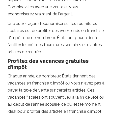
Combinez-les avec une vente et vous
économiserez vraiment de l'argent.
Une autre façon d'économiser sur les fournitures
scolaires est de profiter des week-ends en franchise
d'impôt que de nombreux États ont pour aider à
faciliter le coût des fournitures scolaires et d'autres
articles de rentrée.
Profitez des vacances gratuites
d'impôt
Chaque année, de nombreux États tiennent des
vacances en franchise d'impôt où vous n'avez pas à
payer la taxe de vente sur certains articles. Ces
vacances fiscales ont souvent lieu à la fin de l'été ou
au début de l'année scolaire, ce qui est le moment
idéal pour profiter des articles en franchise d'impôt