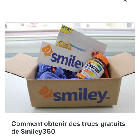
Comment obtenir des trucs gratuits
de Smiley360