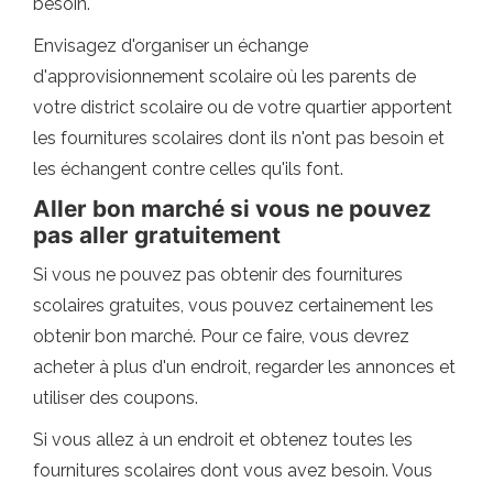
besoin.
Envisagez d'organiser un échange
d'approvisionnement scolaire où les parents de
votre district scolaire ou de votre quartier apportent
les fournitures scolaires dont ils n'ont pas besoin et
les échangent contre celles qu'ils font.
Aller bon marché si vous ne pouvez
pas aller gratuitement
Si vous ne pouvez pas obtenir des fournitures
scolaires gratuites, vous pouvez certainement les
obtenir bon marché. Pour ce faire, vous devrez
acheter à plus d'un endroit, regarder les annonces et
utiliser des coupons.
Si vous allez à un endroit et obtenez toutes les
fournitures scolaires dont vous avez besoin. Vous