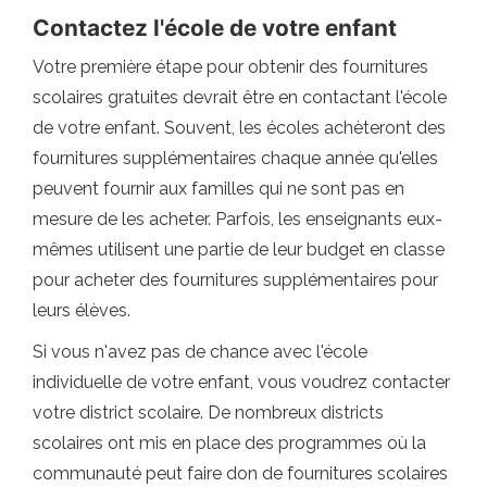
Contactez l'école de votre enfant
Votre première étape pour obtenir des fournitures
scolaires gratuites devrait être en contactant l'école
de votre enfant. Souvent, les écoles achèteront des
fournitures supplémentaires chaque année qu'elles
peuvent fournir aux familles qui ne sont pas en
mesure de les acheter. Parfois, les enseignants eux-
mêmes utilisent une partie de leur budget en classe
pour acheter des fournitures supplémentaires pour
leurs élèves.
Si vous n'avez pas de chance avec l'école
individuelle de votre enfant, vous voudrez contacter
votre district scolaire. De nombreux districts
scolaires ont mis en place des programmes où la
communauté peut faire don de fournitures scolaires