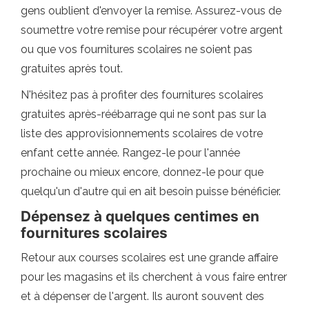
gens oublient d'envoyer la remise. Assurez-vous de
soumettre votre remise pour récupérer votre argent
ou que vos fournitures scolaires ne soient pas
gratuites après tout.
N'hésitez pas à profiter des fournitures scolaires
gratuites après-réébarrage qui ne sont pas sur la
liste des approvisionnements scolaires de votre
enfant cette année. Rangez-le pour l'année
prochaine ou mieux encore, donnez-le pour que
quelqu'un d'autre qui en ait besoin puisse bénéficier.
Dépensez à quelques centimes en
fournitures scolaires
Retour aux courses scolaires est une grande affaire
pour les magasins et ils cherchent à vous faire entrer
et à dépenser de l'argent. Ils auront souvent des