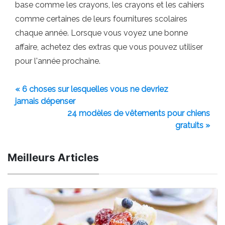
base comme les crayons, les crayons et les cahiers
comme certaines de leurs fournitures scolaires
chaque année. Lorsque vous voyez une bonne
affaire, achetez des extras que vous pouvez utiliser
pour l'année prochaine.
« 6 choses sur lesquelles vous ne devriez
jamais dépenser
24 modèles de vêtements pour chiens
gratuits »
Meilleurs Articles