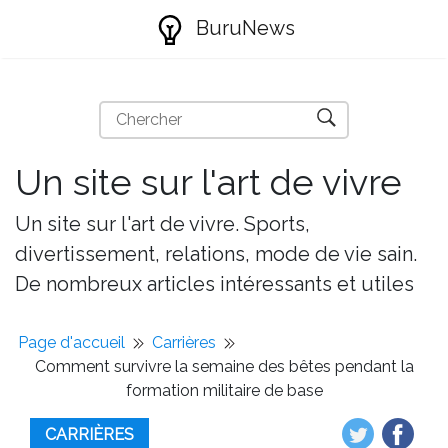
BuruNews
Un site sur l'art de vivre
Un site sur l'art de vivre. Sports,
divertissement, relations, mode de vie sain.
De nombreux articles intéressants et utiles
Page d'accueil
Carrières
Comment survivre la semaine des bêtes pendant la
formation militaire de base
CARRIÈRES