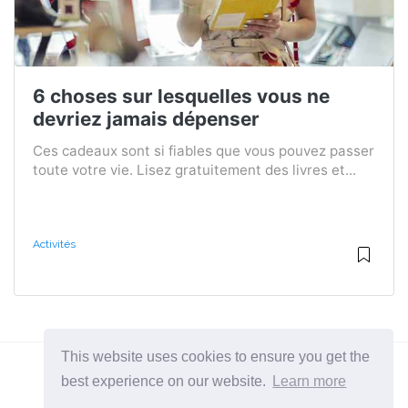
6 choses sur lesquelles vous ne
devriez jamais dépenser
Ces cadeaux sont si fiables que vous pouvez passer
toute votre vie. Lisez gratuitement des livres et...
Activités
This website uses cookies to ensure you get the
best experience on our website.
Learn more