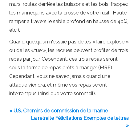
murs, roulez derrière les buissons et les bois, frappez
les mannequins avec la crosse de votre fusil , Haute
ramper à travers le sable profond en hausse de 40%,
etc.).
Quand quelqu'un n'essaie pas de les «faire exploser»
ou de les «tuer», les recrues peuvent profiter de trois
repas par jour. Cependant, ces trois repas seront
sous la forme de repas prêts à manger (MRE).
Cependant, vous ne savez jamais quand une
attaque viendra, et même vos repas seront
interrompus (ainsi que votre sommeil).
« U.S. Chemins de commission de la marine
La retraite Félicitations Exemples de lettres
»