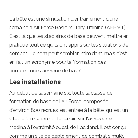
La bête est une simulation d'entraînement d'une
semaine à Air Force Basic Military Training (AFBMT).
C'est là que les stagiaires de base peuvent mettre en
pratique tout ce qu'ils ont appris sur les situations de
combat. Le nom peut sembler intimidant, mais c'est
en fait un acronyme pour la "formation des
compétences aémane de base."
Les installations
Au début de la semaine six, toute la classe de
formation de base de l'Air Force, composée
d'environ 800 recrues, est entrée à la bête, qui est un
site de formation sur le terrain sur l'annexe de
Medina à l'extrémité ouest de Lackland. Il est conçu
comme un site de déploiement de combat simulé.