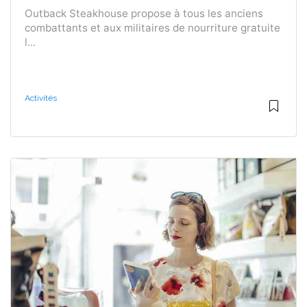
Outback Steakhouse propose à tous les anciens
combattants et aux militaires de nourriture gratuite
l...
Activités