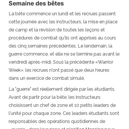
Semaine des bêtes
La bête commence un lundi et les recrues passent
cette journée avec les instructeurs, la mise en place
de camp et la révision de toutes les leçons et
procédures de combat qu'ils ont apprises au cours
des cinq semaines précédentes. Le lendemain, la
guerre commence, et elle ne se termine pas avant le
vendredi après-midi. Sous la précédente «Warrior
Week», les recrues n'ont passé que deux heures
dans un exercice de combat simulé.
La "guerre" est réellement dirigée par les étudiants.
Avant de partir pour la bête, les instructeurs
choisissent un chef de zone et 10 petits leaders de
l'unité pour chaque zone. Ces leaders étudiants sont
responsables des opérations quotidiennes de