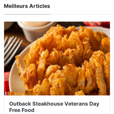
Meilleurs Articles
Outback Steakhouse Veterans Day
Free Food