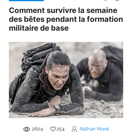
Comment survivre la semaine
des bêtes pendant la formation
militaire de base
2604
254
Nathan Morel