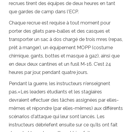
recrues tirent des équipes de deux heures en tant
que gardes de camp dans l'ECP.
Chaque recrue est requise à tout moment pour
porter des gilets pare-balles et des casques et
transporter un sac à dos chargé de trois mres (repas,
prêt à manger), un équipement MOPP (costume
chimique, gants, bottes et masque à gaz), ainsi que
en deux deux cantines et un fusil M-16. C'est 24
heures par jour, pendant quatre jours.
Pendant la guerre, les instructeurs n'enseignent
pas.«Les leaders étudiants et les stagiaires
devraient effectuer des tâches assignées par elles-
mêmes et répondre (par elles-mêmes) aux différents
scénarios d'attaque qui leur sont lancés. Les
instructeurs débriefent ensuite sur ce qu'ils ont fait