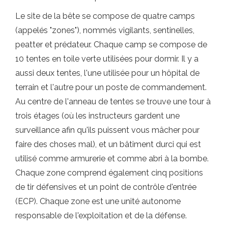
Le site de la bête se compose de quatre camps
(appelés "zones"), nommés vigilants, sentinelles,
peatter et prédateur. Chaque camp se compose de
10 tentes en toile verte utilisées pour dormir. Il y a
aussi deux tentes, l'une utilisée pour un hôpital de
terrain et l'autre pour un poste de commandement.
Au centre de l'anneau de tentes se trouve une tour à
trois étages (où les instructeurs gardent une
surveillance afin qu'ils puissent vous mâcher pour
faire des choses mal), et un bâtiment durci qui est
utilisé comme armurerie et comme abri à la bombe.
Chaque zone comprend également cinq positions
de tir défensives et un point de contrôle d'entrée
(ECP). Chaque zone est une unité autonome
responsable de l'exploitation et de la défense.