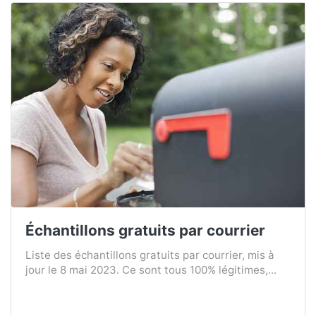
Échantillons gratuits par courrier
Liste des échantillons gratuits par courrier, mis à
jour le 8 mai 2023. Ce sont tous 100% légitimes,...