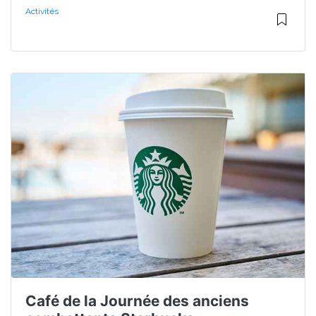
Activités
Café de la Journée des anciens