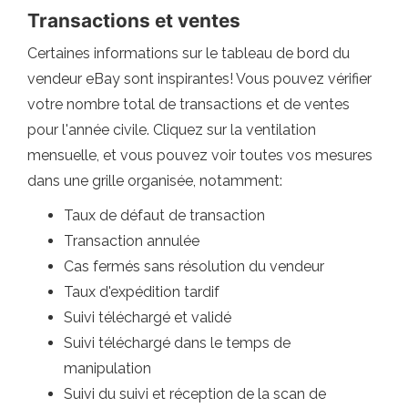
Transactions et ventes
Certaines informations sur le tableau de bord du
vendeur eBay sont inspirantes! Vous pouvez vérifier
votre nombre total de transactions et de ventes
pour l'année civile. Cliquez sur la ventilation
mensuelle, et vous pouvez voir toutes vos mesures
dans une grille organisée, notamment:
Taux de défaut de transaction
Transaction annulée
Cas fermés sans résolution du vendeur
Taux d'expédition tardif
Suivi téléchargé et validé
Suivi téléchargé dans le temps de
manipulation
Suivi du suivi et réception de la scan de