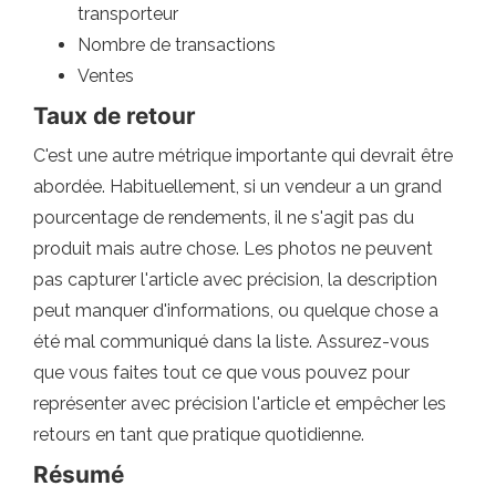
transporteur
Nombre de transactions
Ventes
Taux de retour
C'est une autre métrique importante qui devrait être
abordée. Habituellement, si un vendeur a un grand
pourcentage de rendements, il ne s'agit pas du
produit mais autre chose. Les photos ne peuvent
pas capturer l'article avec précision, la description
peut manquer d'informations, ou quelque chose a
été mal communiqué dans la liste. Assurez-vous
que vous faites tout ce que vous pouvez pour
représenter avec précision l'article et empêcher les
retours en tant que pratique quotidienne.
Résumé