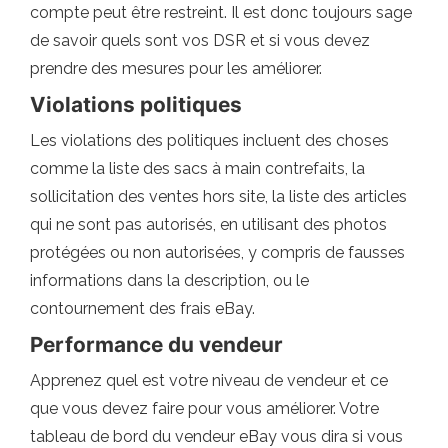
compte peut être restreint. Il est donc toujours sage
de savoir quels sont vos DSR et si vous devez
prendre des mesures pour les améliorer.
Violations politiques
Les violations des politiques incluent des choses
comme la liste des sacs à main contrefaits, la
sollicitation des ventes hors site, la liste des articles
qui ne sont pas autorisés, en utilisant des photos
protégées ou non autorisées, y compris de fausses
informations dans la description, ou le
contournement des frais eBay.
Performance du vendeur
Apprenez quel est votre niveau de vendeur et ce
que vous devez faire pour vous améliorer. Votre
tableau de bord du vendeur eBay vous dira si vous