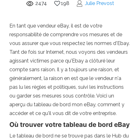
2474
198
Julie Prevost
En tant que vendeur eBay, il est de votre
responsabilité de comprendre vos mesures et de
vous assurer que vous respectez les normes d'Ebay.
Tant de fois sur Internet, nous voyons des vendeurs
agissant victimes parce qu'Ebay a clôturé leur
compte sans raison. Il y a toujours une raison, et
généralement, la raison en est que le vendeur n'a
pas lu les règles et politiques, suivi les instructions
ou garder ses mesures sous contrôle. Voici un
aperçu du tableau de bord mon eBay, comment y
accéder et ce qu'il vous dit de votre entreprise.
Où trouver votre tableau de bord eBay
Le tableau de bord ne se trouve pas dans le Hub du