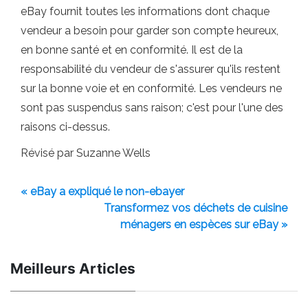
eBay fournit toutes les informations dont chaque
vendeur a besoin pour garder son compte heureux,
en bonne santé et en conformité. Il est de la
responsabilité du vendeur de s'assurer qu'ils restent
sur la bonne voie et en conformité. Les vendeurs ne
sont pas suspendus sans raison; c'est pour l'une des
raisons ci-dessus.
Révisé par Suzanne Wells
« eBay a expliqué le non-ebayer
Transformez vos déchets de cuisine
ménagers en espèces sur eBay »
Meilleurs Articles