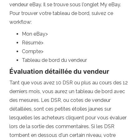
vendeur eBay. Il se trouve sous l'onglet My eBay.
Pour trouver votre tableau de bord, suivez ce
workflow:
Mon eBay>
Résumé>
Compte>
Tableau de bord du vendeur
Évaluation détaillée du vendeur
Tant que vous avez 10 DSR ou plus au cours des 12
derniers mois, vous aurez un tableau de bord avec
des mesures. Les DSR, ou cotes de vendeur
détaillées, sont ces petites étoiles jaunes sur
lesquelles les acheteurs cliquent pour vous évaluer
lors de la sortie des commentaires. Si les DSR
tombent en dessous d'un certain niveau, votre