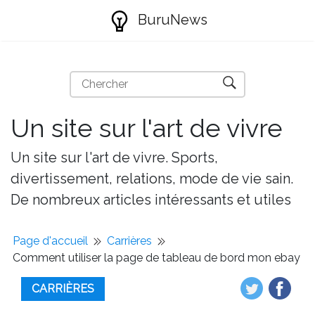
BuruNews
Un site sur l'art de vivre
Un site sur l'art de vivre. Sports,
divertissement, relations, mode de vie sain.
De nombreux articles intéressants et utiles
Page d'accueil
Carrières
Comment utiliser la page de tableau de bord mon ebay
CARRIÈRES