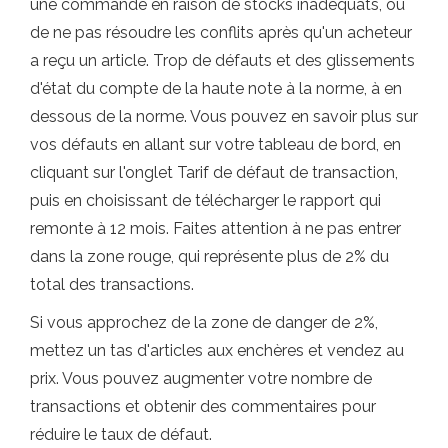
une commande en raison de stocks inadéquats, ou
de ne pas résoudre les conflits après qu'un acheteur
a reçu un article. Trop de défauts et des glissements
d'état du compte de la haute note à la norme, à en
dessous de la norme. Vous pouvez en savoir plus sur
vos défauts en allant sur votre tableau de bord, en
cliquant sur l'onglet Tarif de défaut de transaction,
puis en choisissant de télécharger le rapport qui
remonte à 12 mois. Faites attention à ne pas entrer
dans la zone rouge, qui représente plus de 2% du
total des transactions.
Si vous approchez de la zone de danger de 2%,
mettez un tas d'articles aux enchères et vendez au
prix. Vous pouvez augmenter votre nombre de
transactions et obtenir des commentaires pour
réduire le taux de défaut.