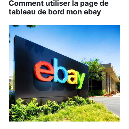
Comment utiliser la page de
tableau de bord mon ebay