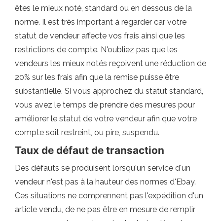
êtes le mieux noté, standard ou en dessous de la
norme. Il est très important à regarder car votre
statut de vendeur affecte vos frais ainsi que les
restrictions de compte. N'oubliez pas que les
vendeurs les mieux notés reçoivent une réduction de
20% sur les frais afin que la remise puisse être
substantielle. Si vous approchez du statut standard,
vous avez le temps de prendre des mesures pour
améliorer le statut de votre vendeur afin que votre
compte soit restreint, ou pire, suspendu.
Taux de défaut de transaction
Des défauts se produisent lorsqu'un service d'un
vendeur n'est pas à la hauteur des normes d'Ebay.
Ces situations ne comprennent pas l'expédition d'un
article vendu, de ne pas être en mesure de remplir