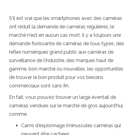
S'il est vrai que les smartphones avec des caméras
ont réduit la demande de caméras régulières, le
marché n'est en aucun cas mort. Il y a toujours une
demande florissante de caméras de tous types, des
reflex numériques grand public aux caméras de
surveillance de l'industrie, des marques haut de
gamme, bon marché ou nouvelles, les opportunités
de trouver le bon produit pour vos besoins
commerciaux sont sans fin.
En fait, vous pouvez trouver un large éventail de
caméras vendues sur le marché de gros aujourd'hui,
comme:
Cams d'espionnage (minuscules caméras qui
peuvent être cachées