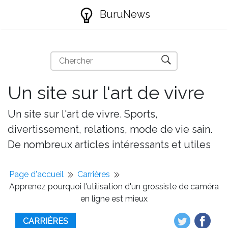
BuruNews
Un site sur l'art de vivre
Un site sur l'art de vivre. Sports,
divertissement, relations, mode de vie sain.
De nombreux articles intéressants et utiles
Page d'accueil
Carrières
Apprenez pourquoi l'utilisation d'un grossiste de caméra
en ligne est mieux
CARRIÈRES