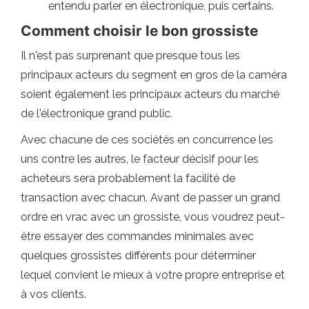
entendu parler en électronique, puis certains.
Comment choisir le bon grossiste
Il n'est pas surprenant que presque tous les
principaux acteurs du segment en gros de la caméra
soient également les principaux acteurs du marché
de l'électronique grand public.
Avec chacune de ces sociétés en concurrence les
uns contre les autres, le facteur décisif pour les
acheteurs sera probablement la facilité de
transaction avec chacun. Avant de passer un grand
ordre en vrac avec un grossiste, vous voudrez peut-
être essayer des commandes minimales avec
quelques grossistes différents pour déterminer
lequel convient le mieux à votre propre entreprise et
à vos clients.