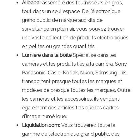
Alibaba
rassemble des fournisseurs en gros,
tout dans un seul espace. De l'électronique
grand public de marque aux kits de
surveillance en plein air, vous pouvez trouver
une vaste collection de produits électroniques
en petites ou grandes quantités.
Lumière dans la boîte
Spécialise dans les
caméras et les produits liés à la caméra. Sony,
Panasonic, Casio, Kodak, Nikon, Samsung - ils
transportent presque toutes les marques et
modèles de presque toutes les marques. Outre
les caméras et les accessoires, ils vendent
également des articles tels que les cadres
d'image numérique.
Liquidation.com:
Vous trouverez toute la
gamme de l'électronique grand public, des