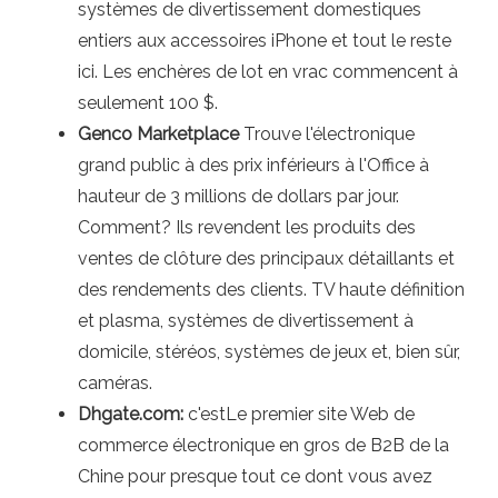
systèmes de divertissement domestiques
entiers aux accessoires iPhone et tout le reste
ici. Les enchères de lot en vrac commencent à
seulement 100 $.
Genco Marketplace
Trouve l'électronique
grand public à des prix inférieurs à l'Office à
hauteur de 3 millions de dollars par jour.
Comment? Ils revendent les produits des
ventes de clôture des principaux détaillants et
des rendements des clients. TV haute définition
et plasma, systèmes de divertissement à
domicile, stéréos, systèmes de jeux et, bien sûr,
caméras.
Dhgate.com:
c'estLe premier site Web de
commerce électronique en gros de B2B de la
Chine pour presque tout ce dont vous avez