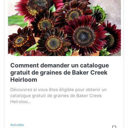
Comment demander un catalogue
gratuit de graines de Baker Creek
Heirloom
Découvrez si vous êtes éligible pour obtenir un
catalogue gratuit de graines de Baker Creek
Heiroloo...
Activités