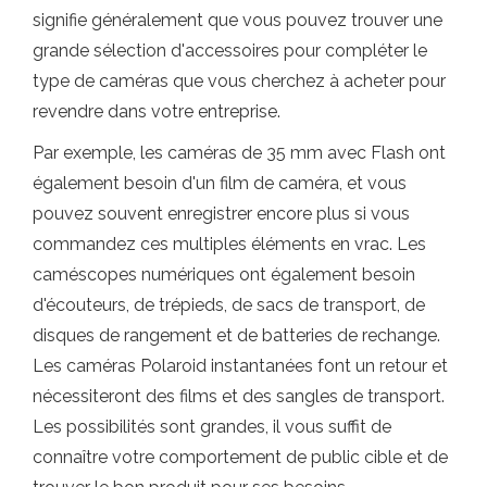
signifie généralement que vous pouvez trouver une
grande sélection d'accessoires pour compléter le
type de caméras que vous cherchez à acheter pour
revendre dans votre entreprise.
Par exemple, les caméras de 35 mm avec Flash ont
également besoin d'un film de caméra, et vous
pouvez souvent enregistrer encore plus si vous
commandez ces multiples éléments en vrac. Les
caméscopes numériques ont également besoin
d'écouteurs, de trépieds, de sacs de transport, de
disques de rangement et de batteries de rechange.
Les caméras Polaroid instantanées font un retour et
nécessiteront des films et des sangles de transport.
Les possibilités sont grandes, il vous suffit de
connaître votre comportement de public cible et de