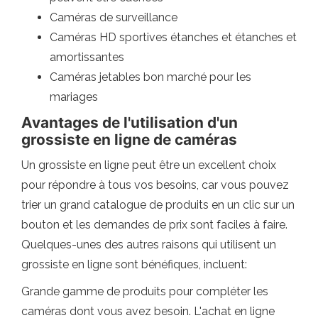
Caméras de surveillance
Caméras HD sportives étanches et étanches et
amortissantes
Caméras jetables bon marché pour les
mariages
Avantages de l'utilisation d'un
grossiste en ligne de caméras
Un grossiste en ligne peut être un excellent choix
pour répondre à tous vos besoins, car vous pouvez
trier un grand catalogue de produits en un clic sur un
bouton et les demandes de prix sont faciles à faire.
Quelques-unes des autres raisons qui utilisent un
grossiste en ligne sont bénéfiques, incluent:
Grande gamme de produits pour compléter les
caméras dont vous avez besoin. L'achat en ligne