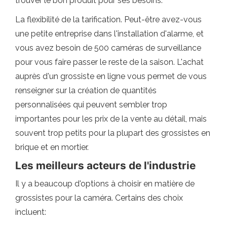
trouver le bon produit pour ses besoins.
La flexibilité de la tarification. Peut-être avez-vous
une petite entreprise dans l'installation d'alarme, et
vous avez besoin de 500 caméras de surveillance
pour vous faire passer le reste de la saison. L'achat
auprès d'un grossiste en ligne vous permet de vous
renseigner sur la création de quantités
personnalisées qui peuvent sembler trop
importantes pour les prix de la vente au détail, mais
souvent trop petits pour la plupart des grossistes en
brique et en mortier.
Les meilleurs acteurs de l'industrie
Il y a beaucoup d'options à choisir en matière de
grossistes pour la caméra. Certains des choix
incluent: