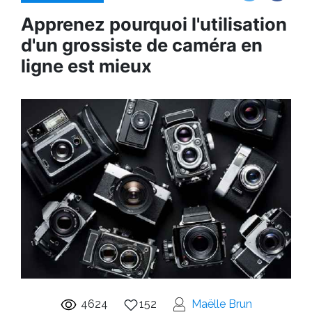
Apprenez pourquoi l'utilisation
d'un grossiste de caméra en
ligne est mieux
4624
152
Maëlle Brun