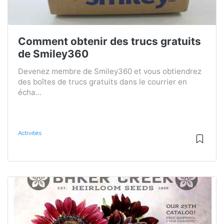
Comment obtenir des trucs gratuits
de Smiley360
Devenez membre de Smiley360 et vous obtiendrez
des boîtes de trucs gratuits dans le courrier en
écha...
Activités