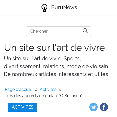
BuruNews
Un site sur l'art de vivre
Un site sur l'art de vivre. Sports,
divertissement, relations, mode de vie sain.
De nombreux articles intéressants et utiles
Page d'accueil
Activités
Très des accords de guitare 'O Susanna'
ACTIVITÉS