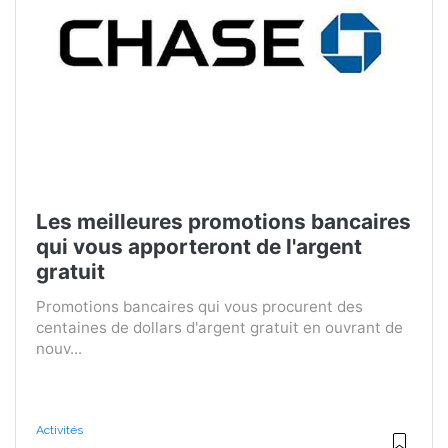
Les meilleures promotions bancaires
qui vous apporteront de l'argent
gratuit
Promotions bancaires qui vous procurent des
centaines de dollars d'argent gratuit en ouvrant de
nouv...
Activités