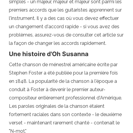
simples - un majeur, majeur et majeur sont parmi les
premiers accords que les guitaristes apprennent sur
l'instrument. Il y a des cas où vous devez effectuer
un changement d'accord rapide - si vous avez des
problèmes, assurez-vous de consulter cet article sur
la façon de changer les accords rapidement.
Une histoire d'Oh Susanna
Cette chanson de ménestrel américaine écrite par
Stephen Foster a été publiée pour la première fois
en 1848. La popularité de la chanson à l'époque a
conduit à Foster à devenir le premier auteur-
compositeur entièrement professionnel d'Amérique.
Les paroles originales de la chanson étaient
fortement raciales dans son contexte - le deuxième
verset - maintenant rarement chanté - contenait le
"N-mot."