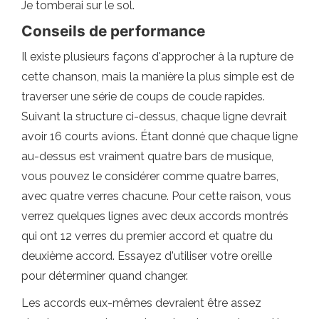
Je tomberai sur le sol.
Conseils de performance
Il existe plusieurs façons d'approcher à la rupture de
cette chanson, mais la manière la plus simple est de
traverser une série de coups de coude rapides.
Suivant la structure ci-dessus, chaque ligne devrait
avoir 16 courts avions. Étant donné que chaque ligne
au-dessus est vraiment quatre bars de musique,
vous pouvez le considérer comme quatre barres,
avec quatre verres chacune. Pour cette raison, vous
verrez quelques lignes avec deux accords montrés
qui ont 12 verres du premier accord et quatre du
deuxième accord. Essayez d'utiliser votre oreille
pour déterminer quand changer.
Les accords eux-mêmes devraient être assez