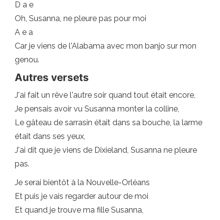
D a e
Oh, Susanna, ne pleure pas pour moi
A e a
Car je viens de l'Alabama avec mon banjo sur mon
genou.
Autres versets
J'ai fait un rêve l'autre soir quand tout était encore,
Je pensais avoir vu Susanna monter la colline,
Le gâteau de sarrasin était dans sa bouche, la larme
était dans ses yeux,
J'ai dit que je viens de Dixieland, Susanna ne pleure
pas.
Je serai bientôt à la Nouvelle-Orléans
Et puis je vais regarder autour de moi
Et quand je trouve ma fille Susanna,