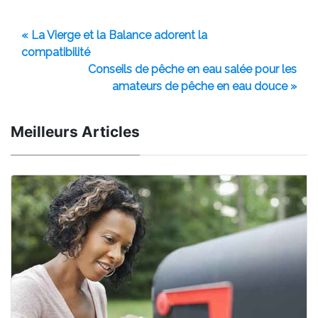
« La Vierge et la Balance adorent la
compatibilité
Conseils de pêche en eau salée pour les
amateurs de pêche en eau douce »
Meilleurs Articles