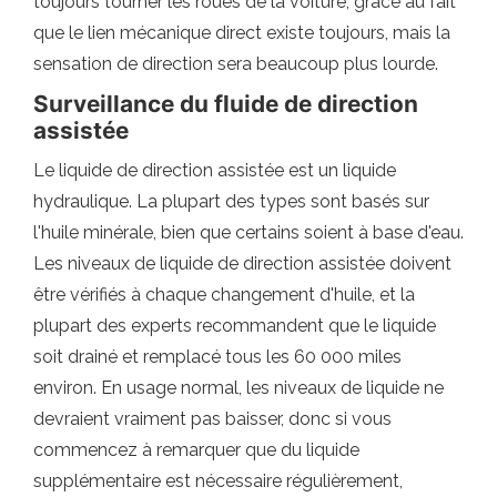
toujours tourner les roues de la voiture, grâce au fait
que le lien mécanique direct existe toujours, mais la
sensation de direction sera beaucoup plus lourde.
Surveillance du fluide de direction
assistée
Le liquide de direction assistée est un liquide
hydraulique. La plupart des types sont basés sur
l'huile minérale, bien que certains soient à base d'eau.
Les niveaux de liquide de direction assistée doivent
être vérifiés à chaque changement d'huile, et la
plupart des experts recommandent que le liquide
soit drainé et remplacé tous les 60 000 miles
environ. En usage normal, les niveaux de liquide ne
devraient vraiment pas baisser, donc si vous
commencez à remarquer que du liquide
supplémentaire est nécessaire régulièrement,