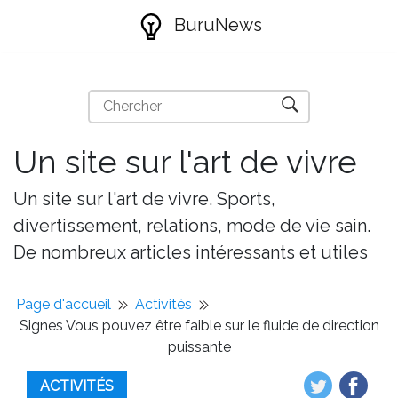
BuruNews
Un site sur l'art de vivre
Un site sur l'art de vivre. Sports,
divertissement, relations, mode de vie sain.
De nombreux articles intéressants et utiles
Page d'accueil
Activités
Signes Vous pouvez être faible sur le fluide de direction
puissante
ACTIVITÉS