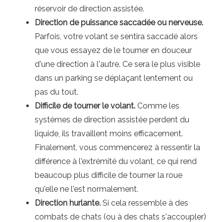
réservoir de direction assistée.
Direction de puissance saccadée ou nerveuse.
Parfois, votre volant se sentira saccadé alors
que vous essayez de le tourner en douceur
d'une direction à l'autre. Ce sera le plus visible
dans un parking se déplaçant lentement ou
pas du tout.
Difficile de tourner le volant.
Comme les
systèmes de direction assistée perdent du
liquide, ils travaillent moins efficacement.
Finalement, vous commencerez à ressentir la
différence à l'extrémité du volant, ce qui rend
beaucoup plus difficile de tourner la roue
qu'elle ne l'est normalement.
Direction hurlante.
Si cela ressemble à des
combats de chats (ou à des chats s'accoupler)