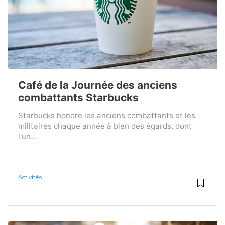
Café de la Journée des anciens
combattants Starbucks
Starbucks honore les anciens combattants et les
militaires chaque année à bien des égards, dont
l'un...
Activités