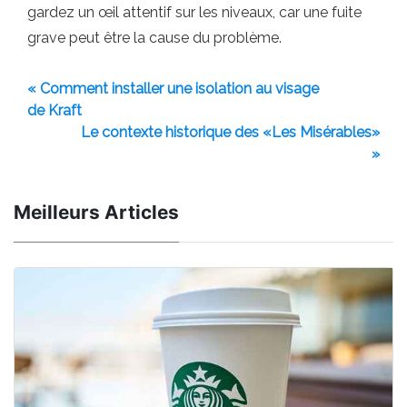
gardez un œil attentif sur les niveaux, car une fuite
grave peut être la cause du problème.
« Comment installer une isolation au visage
de Kraft
Le contexte historique des «Les Misérables»
»
Meilleurs Articles