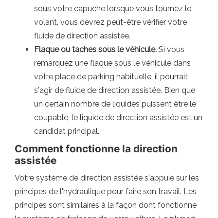
sous votre capuche lorsque vous tournez le
volant, vous devrez peut-être vérifier votre
fluide de direction assistée.
Flaque ou taches sous le véhicule.
Si vous
remarquez une flaque sous le véhicule dans
votre place de parking habituelle, il pourrait
s'agir de fluide de direction assistée. Bien que
un certain nombre de liquides puissent être le
coupable, le liquide de direction assistée est un
candidat principal.
Comment fonctionne la direction
assistée
Votre système de direction assistée s'appuie sur les
principes de l'hydraulique pour faire son travail. Les
principes sont similaires à la façon dont fonctionne