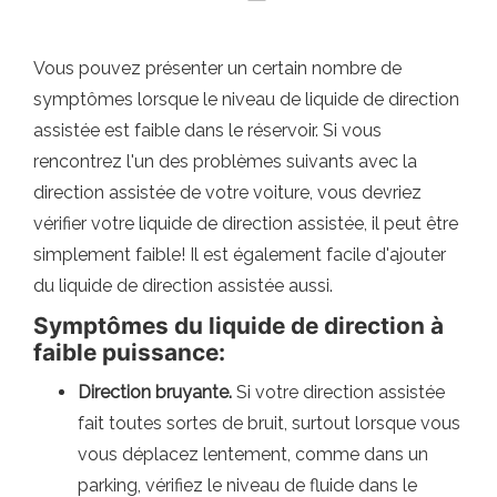
Vous pouvez présenter un certain nombre de
symptômes lorsque le niveau de liquide de direction
assistée est faible dans le réservoir. Si vous
rencontrez l'un des problèmes suivants avec la
direction assistée de votre voiture, vous devriez
vérifier votre liquide de direction assistée, il peut être
simplement faible! Il est également facile d'ajouter
du liquide de direction assistée aussi.
Symptômes du liquide de direction à
faible puissance:
Direction bruyante.
Si votre direction assistée
fait toutes sortes de bruit, surtout lorsque vous
vous déplacez lentement, comme dans un
parking, vérifiez le niveau de fluide dans le