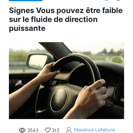
Signes Vous pouvez être faible
sur le fluide de direction
puissante
3543
313
Maxence Lefebvre