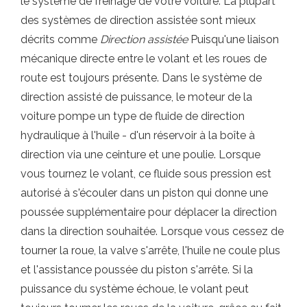
le système de freinage de votre voiture. La plupart
des systèmes de direction assistée sont mieux
décrits comme
Direction assistée
Puisqu'une liaison
mécanique directe entre le volant et les roues de
route est toujours présente. Dans le système de
direction assisté de puissance, le moteur de la
voiture pompe un type de fluide de direction
hydraulique à l'huile - d'un réservoir à la boîte à
direction via une ceinture et une poulie. Lorsque
vous tournez le volant, ce fluide sous pression est
autorisé à s'écouler dans un piston qui donne une
poussée supplémentaire pour déplacer la direction
dans la direction souhaitée. Lorsque vous cessez de
tourner la roue, la valve s'arrête, l'huile ne coule plus
et l'assistance poussée du piston s'arrête. Si la
puissance du système échoue, le volant peut