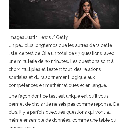
Images Justin Lewis / Getty
Un peu plus longtemps que les autres dans cette
liste, ce test de QI a un total de 57 questions, avec
une minuterie de 30 minutes. Les questions sont à
choix multiples et testent tout, des relations
spatiales et du raisonnement logique aux
compétences en mathématiques et en langue.
Une façon dont ce test est unique est qu'il vous
permet de choisir
Je ne sais pas
comme réponse. De
plus, il y a parfois quelques questions qui vont au
même ensemble de données, comme une table ou