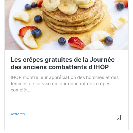
Les crêpes gratuites de la Journée
des anciens combattants d'IHOP
IHOP montre leur appréciation des hommes et des
femmes de service en leur donnant des crêpes
complèt...
Activités