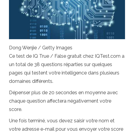
Dong Wenjie / Getty Images
Ce test de IQ True / False gratuit chez IQTest.com a
un total de 38 questions réparties sur quelques
pages qui testent votre intelligence dans plusieurs
domaines différents.
Dépenser plus de 20 secondes en moyenne avec
chaque question affectera négativement votre
score.
Une fois terminé, vous devez saisir votre nom et
votre adresse e-mail pour vous envoyer votre score