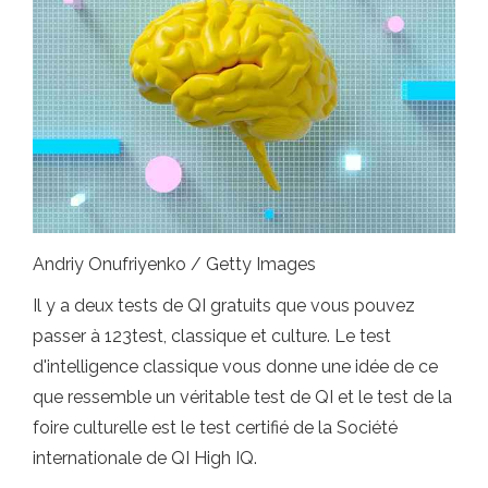
Andriy Onufriyenko / Getty Images
Il y a deux tests de QI gratuits que vous pouvez
passer à 123test, classique et culture. Le test
d'intelligence classique vous donne une idée de ce
que ressemble un véritable test de QI et le test de la
foire culturelle est le test certifié de la Société
internationale de QI High IQ.