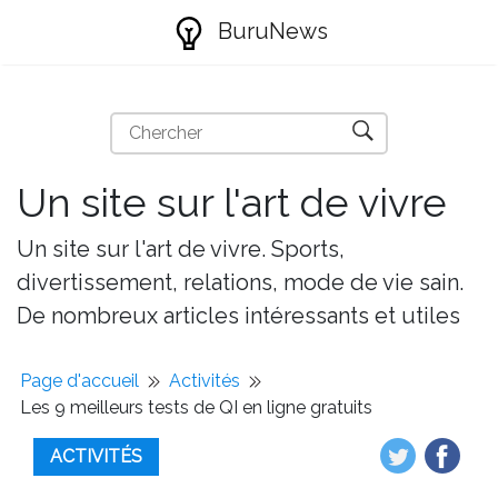
BuruNews
Un site sur l'art de vivre
Un site sur l'art de vivre. Sports,
divertissement, relations, mode de vie sain.
De nombreux articles intéressants et utiles
Page d'accueil
Activités
Les 9 meilleurs tests de QI en ligne gratuits
ACTIVITÉS