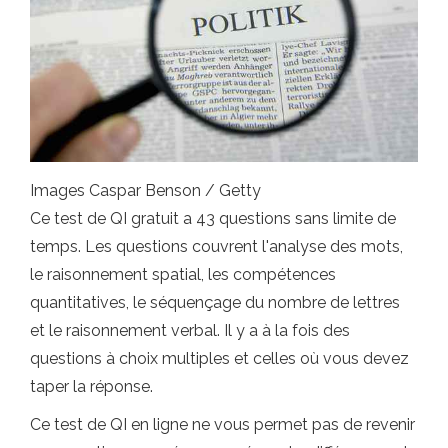
Images Caspar Benson / Getty
Ce test de QI gratuit a 43 questions sans limite de
temps. Les questions couvrent l'analyse des mots,
le raisonnement spatial, les compétences
quantitatives, le séquençage du nombre de lettres
et le raisonnement verbal. Il y a à la fois des
questions à choix multiples et celles où vous devez
taper la réponse.
Ce test de QI en ligne ne vous permet pas de revenir