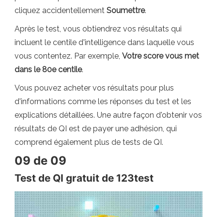
cliquez accidentellement
Soumettre
.
Après le test, vous obtiendrez vos résultats qui
incluent le centile d'intelligence dans laquelle vous
vous contentez. Par exemple,
Votre score vous met
dans le 80e centile
.
Vous pouvez acheter vos résultats pour plus
d'informations comme les réponses du test et les
explications détaillées. Une autre façon d'obtenir vos
résultats de QI est de payer une adhésion, qui
comprend également plus de tests de QI.
09 de 09
Test de QI gratuit de 123test