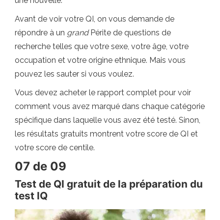
une nouvelle.
Avant de voir votre QI, on vous demande de
répondre à un
grand
Périte de questions de
recherche telles que votre sexe, votre âge, votre
occupation et votre origine ethnique. Mais vous
pouvez les sauter si vous voulez.
Vous devez acheter le rapport complet pour voir
comment vous avez marqué dans chaque catégorie
spécifique dans laquelle vous avez été testé. Sinon,
les résultats gratuits montrent votre score de QI et
votre score de centile.
07 de 09
Test de QI gratuit de la préparation du
test IQ