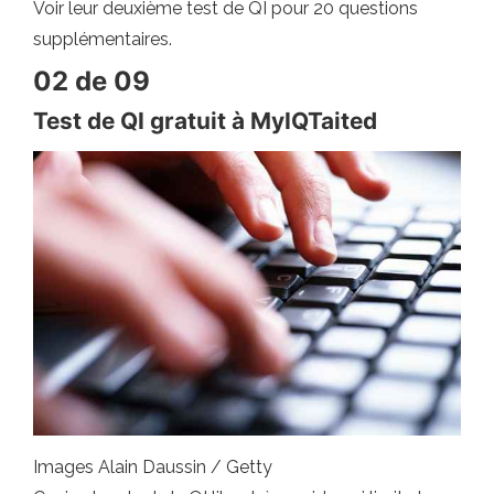
Voir leur deuxième test de QI pour 20 questions
supplémentaires.
02 de 09
Test de QI gratuit à MyIQTaited
Images Alain Daussin / Getty