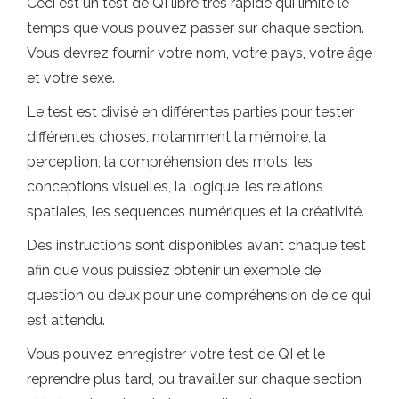
Ceci est un test de QI libre très rapide qui limite le
temps que vous pouvez passer sur chaque section.
Vous devrez fournir votre nom, votre pays, votre âge
et votre sexe.
Le test est divisé en différentes parties pour tester
différentes choses, notamment la mémoire, la
perception, la compréhension des mots, les
conceptions visuelles, la logique, les relations
spatiales, les séquences numériques et la créativité.
Des instructions sont disponibles avant chaque test
afin que vous puissiez obtenir un exemple de
question ou deux pour une compréhension de ce qui
est attendu.
Vous pouvez enregistrer votre test de QI et le
reprendre plus tard, ou travailler sur chaque section