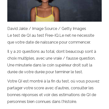
David Jakle / Image Source / Getty Images
Le test de QI au test Free-IQ.Le net ne nécessite
que votre date de naissance pour commencer.
Il y a 20 questions au total, dont beaucoup sont à
choix multiples, avec une vraie / fausse question.
Une minuterie dans le coin supérieur droit suit la
durée de votre durée pour terminer le test.
Votre QI est montré à la fin du test, où vous pouvez
partager votre score avec d'autres, consulter les
bonnes réponses et voir des estimations de QI de
personnes bien connues dans l'histoire.