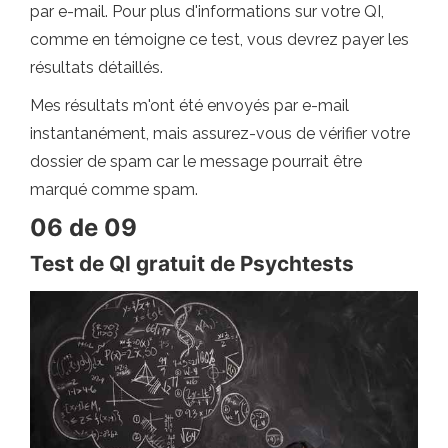
par e-mail. Pour plus d'informations sur votre QI,
comme en témoigne ce test, vous devrez payer les
résultats détaillés.
Mes résultats m'ont été envoyés par e-mail
instantanément, mais assurez-vous de vérifier votre
dossier de spam car le message pourrait être
marqué comme spam.
06 de 09
Test de QI gratuit de Psychtests