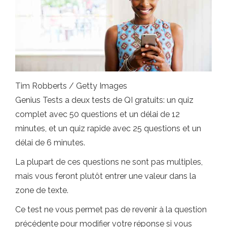
Tim Robberts / Getty Images
Genius Tests a deux tests de QI gratuits: un quiz
complet avec 50 questions et un délai de 12
minutes, et un quiz rapide avec 25 questions et un
délai de 6 minutes.
La plupart de ces questions ne sont pas multiples,
mais vous feront plutôt entrer une valeur dans la
zone de texte.
Ce test ne vous permet pas de revenir à la question
précédente pour modifier votre réponse si vous