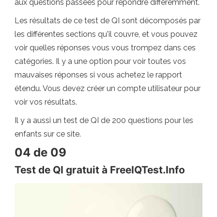
aux questions passées pour répondre différemment.
Les résultats de ce test de QI sont décomposés par
les différentes sections qu'il couvre, et vous pouvez
voir quelles réponses vous vous trompez dans ces
catégories. Il y a une option pour voir toutes vos
mauvaises réponses si vous achetez le rapport
étendu. Vous devez créer un compte utilisateur pour
voir vos résultats.
Il y a aussi un test de QI de 200 questions pour les
enfants sur ce site.
04 de 09
Test de QI gratuit à FreeIQTest.Info