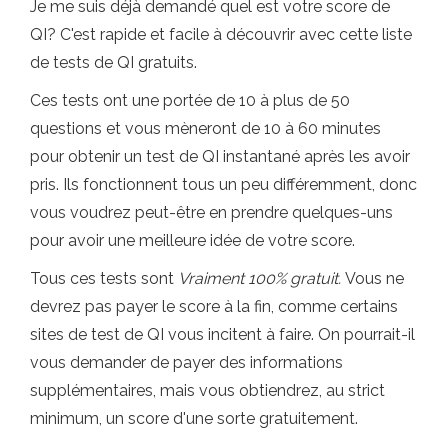
Je me suis déjà demandé quel est votre score de
QI? C'est rapide et facile à découvrir avec cette liste
de tests de QI gratuits.
Ces tests ont une portée de 10 à plus de 50
questions et vous mèneront de 10 à 60 minutes
pour obtenir un test de QI instantané après les avoir
pris. Ils fonctionnent tous un peu différemment, donc
vous voudrez peut-être en prendre quelques-uns
pour avoir une meilleure idée de votre score.
Tous ces tests sont
Vraiment 100% gratuit.
Vous ne
devrez pas payer le score à la fin, comme certains
sites de test de QI vous incitent à faire. On pourrait-il
vous demander de payer des informations
supplémentaires, mais vous obtiendrez, au strict
minimum, un score d'une sorte gratuitement.