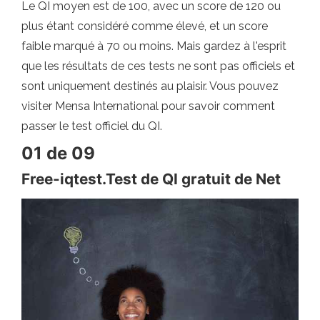
Le QI moyen est de 100, avec un score de 120 ou
plus étant considéré comme élevé, et un score
faible marqué à 70 ou moins. Mais gardez à l'esprit
que les résultats de ces tests ne sont pas officiels et
sont uniquement destinés au plaisir. Vous pouvez
visiter Mensa International pour savoir comment
passer le test officiel du QI.
01 de 09
Free-iqtest.Test de QI gratuit de Net