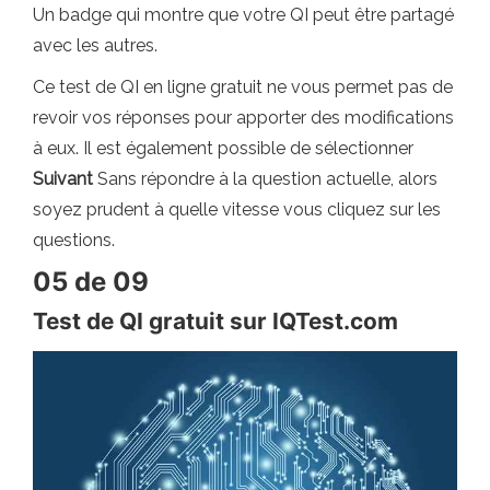
Un badge qui montre que votre QI peut être partagé
avec les autres.
Ce test de QI en ligne gratuit ne vous permet pas de
revoir vos réponses pour apporter des modifications
à eux. Il est également possible de sélectionner
Suivant
Sans répondre à la question actuelle, alors
soyez prudent à quelle vitesse vous cliquez sur les
questions.
05 de 09
Test de QI gratuit sur IQTest.com