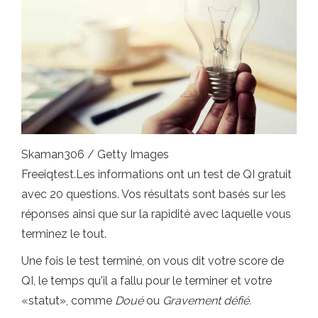
Skaman306 / Getty Images
Freeiqtest.Les informations ont un test de QI gratuit
avec 20 questions. Vos résultats sont basés sur les
réponses ainsi que sur la rapidité avec laquelle vous
terminez le tout.
Une fois le test terminé, on vous dit votre score de
QI, le temps qu'il a fallu pour le terminer et votre
«statut», comme
Doué
ou
Gravement défié.