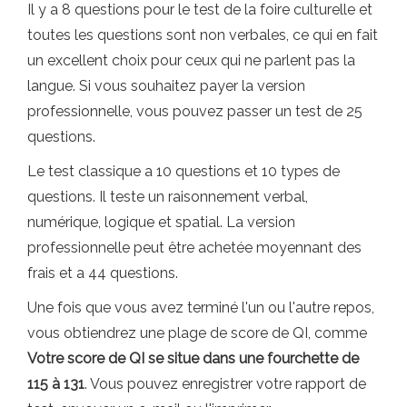
Il y a 8 questions pour le test de la foire culturelle et
toutes les questions sont non verbales, ce qui en fait
un excellent choix pour ceux qui ne parlent pas la
langue. Si vous souhaitez payer la version
professionnelle, vous pouvez passer un test de 25
questions.
Le test classique a 10 questions et 10 types de
questions. Il teste un raisonnement verbal,
numérique, logique et spatial. La version
professionnelle peut être achetée moyennant des
frais et a 44 questions.
Une fois que vous avez terminé l'un ou l'autre repos,
vous obtiendrez une plage de score de QI, comme
Votre score de QI se situe dans une fourchette de
115 à 131
. Vous pouvez enregistrer votre rapport de