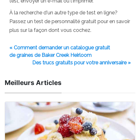
test, envoyer un e-mail ou l'imprimer.
À la recherche d'un autre type de test en ligne?
Passez un test de personnalité gratuit pour en savoir
plus sur la façon dont vous cochez.
« Comment demander un catalogue gratuit
de graines de Baker Creek Heirloom
Des trucs gratuits pour votre anniversaire »
Meilleurs Articles