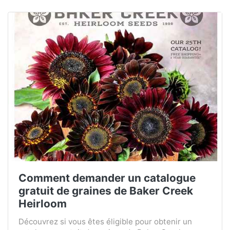
Comment demander un catalogue
gratuit de graines de Baker Creek
Heirloom
Découvrez si vous êtes éligible pour obtenir un