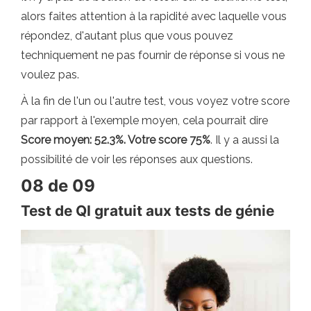
alors faites attention à la rapidité avec laquelle vous
répondez, d'autant plus que vous pouvez
techniquement ne pas fournir de réponse si vous ne
voulez pas.
À la fin de l'un ou l'autre test, vous voyez votre score
par rapport à l'exemple moyen, cela pourrait dire
Score moyen: 52.3%. Votre score 75%
. Il y a aussi la
possibilité de voir les réponses aux questions.
08 de 09
Test de QI gratuit aux tests de génie