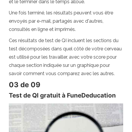
et le terminer dans le temps alloué.
Une fois terminé, les résultats peuvent vous être
envoyés par e-mail, partagés avec d'autres,
consultés en ligne et imprimés.
Ces résultats de test de QI incluent les sections du
test décomposées dans quel côté de votre cerveau
est utilisé pour les travailler, avec votre score pour
chaque section indiquée sur un graphique pour
savoir comment vous comparez avec les autres.
03 de 09
Test de QI gratuit à FuneDeducation