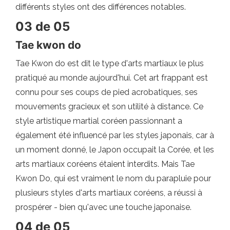
différents styles ont des différences notables.
03 de 05
Tae kwon do
Tae Kwon do est dit le type d'arts martiaux le plus
pratiqué au monde aujourd'hui. Cet art frappant est
connu pour ses coups de pied acrobatiques, ses
mouvements gracieux et son utilité à distance. Ce
style artistique martial coréen passionnant a
également été influencé par les styles japonais, car à
un moment donné, le Japon occupait la Corée, et les
arts martiaux coréens étaient interdits. Mais Tae
Kwon Do, qui est vraiment le nom du parapluie pour
plusieurs styles d'arts martiaux coréens, a réussi à
prospérer - bien qu'avec une touche japonaise.
04 de 05