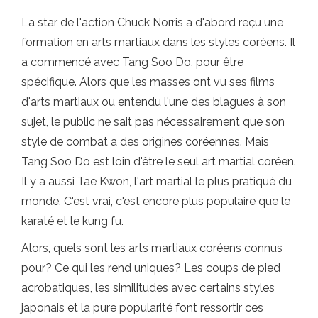
La star de l'action Chuck Norris a d'abord reçu une
formation en arts martiaux dans les styles coréens. Il
a commencé avec Tang Soo Do, pour être
spécifique. Alors que les masses ont vu ses films
d'arts martiaux ou entendu l'une des blagues à son
sujet, le public ne sait pas nécessairement que son
style de combat a des origines coréennes. Mais
Tang Soo Do est loin d'être le seul art martial coréen.
Il y a aussi Tae Kwon, l'art martial le plus pratiqué du
monde. C'est vrai, c'est encore plus populaire que le
karaté et le kung fu.
Alors, quels sont les arts martiaux coréens connus
pour? Ce qui les rend uniques? Les coups de pied
acrobatiques, les similitudes avec certains styles
japonais et la pure popularité font ressortir ces