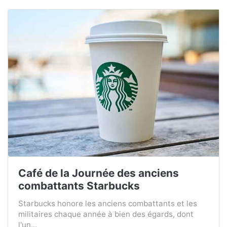
Café de la Journée des anciens
combattants Starbucks
Starbucks honore les anciens combattants et les
militaires chaque année à bien des égards, dont
l'un...