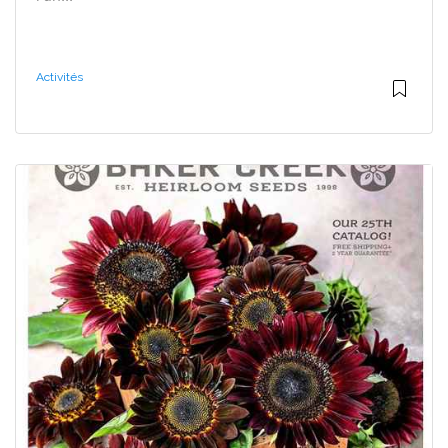
Activités