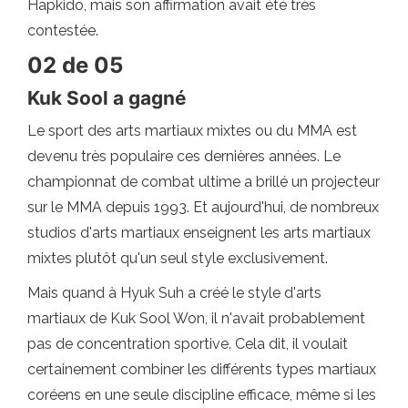
Hapkido, mais son affirmation avait été très
contestée.
02 de 05
Kuk Sool a gagné
Le sport des arts martiaux mixtes ou du MMA est
devenu très populaire ces dernières années. Le
championnat de combat ultime a brillé un projecteur
sur le MMA depuis 1993. Et aujourd'hui, de nombreux
studios d'arts martiaux enseignent les arts martiaux
mixtes plutôt qu'un seul style exclusivement.
Mais quand à Hyuk Suh a créé le style d'arts
martiaux de Kuk Sool Won, il n'avait probablement
pas de concentration sportive. Cela dit, il voulait
certainement combiner les différents types martiaux
coréens en une seule discipline efficace, même si les