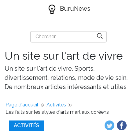
BuruNews
Un site sur l'art de vivre
Un site sur l'art de vivre. Sports,
divertissement, relations, mode de vie sain.
De nombreux articles intéressants et utiles
Page d'accueil
Activités
Les faits sur les styles d'arts martiaux coréens
ACTIVITÉS