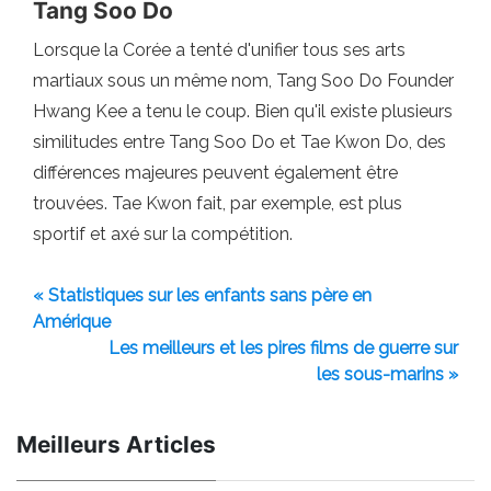
Tang Soo Do
Lorsque la Corée a tenté d'unifier tous ses arts
martiaux sous un même nom, Tang Soo Do Founder
Hwang Kee a tenu le coup. Bien qu'il existe plusieurs
similitudes entre Tang Soo Do et Tae Kwon Do, des
différences majeures peuvent également être
trouvées. Tae Kwon fait, par exemple, est plus
sportif et axé sur la compétition.
« Statistiques sur les enfants sans père en
Amérique
Les meilleurs et les pires films de guerre sur
les sous-marins »
Meilleurs Articles