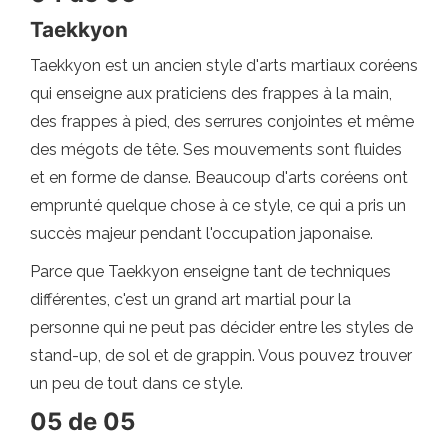
Taekkyon
Taekkyon est un ancien style d'arts martiaux coréens
qui enseigne aux praticiens des frappes à la main,
des frappes à pied, des serrures conjointes et même
des mégots de tête. Ses mouvements sont fluides
et en forme de danse. Beaucoup d'arts coréens ont
emprunté quelque chose à ce style, ce qui a pris un
succès majeur pendant l'occupation japonaise.
Parce que Taekkyon enseigne tant de techniques
différentes, c'est un grand art martial pour la
personne qui ne peut pas décider entre les styles de
stand-up, de sol et de grappin. Vous pouvez trouver
un peu de tout dans ce style.
05 de 05