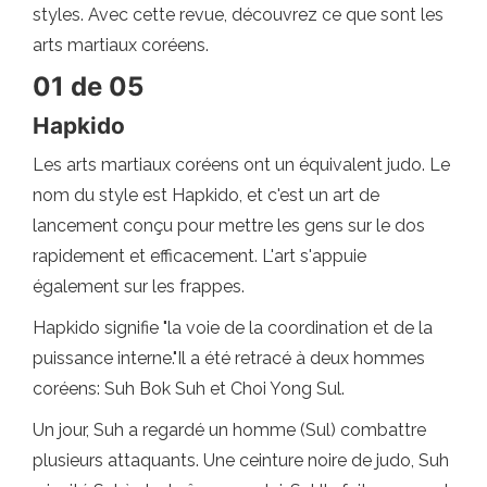
styles. Avec cette revue, découvrez ce que sont les
arts martiaux coréens.
01 de 05
Hapkido
Les arts martiaux coréens ont un équivalent judo. Le
nom du style est Hapkido, et c'est un art de
lancement conçu pour mettre les gens sur le dos
rapidement et efficacement. L'art s'appuie
également sur les frappes.
Hapkido signifie "la voie de la coordination et de la
puissance interne."Il a été retracé à deux hommes
coréens: Suh Bok Suh et Choi Yong Sul.
Un jour, Suh a regardé un homme (Sul) combattre
plusieurs attaquants. Une ceinture noire de judo, Suh