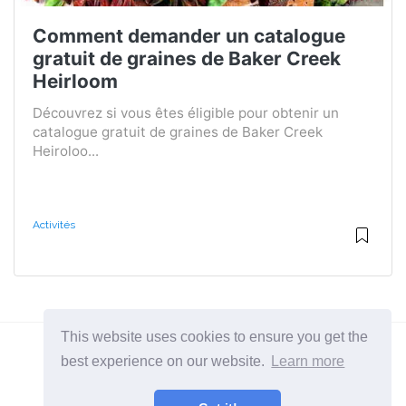
Comment demander un catalogue
gratuit de graines de Baker Creek
Heirloom
Découvrez si vous êtes éligible pour obtenir un
catalogue gratuit de graines de Baker Creek
Heiroloo...
Activités
This website uses cookies to ensure you get the
best experience on our website.
Learn more
2026 ©
BuruNews