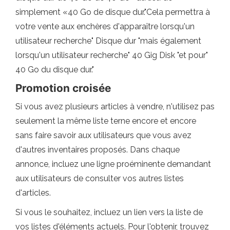
simplement «40 Go de disque dur."Cela permettra à
votre vente aux enchères d'apparaître lorsqu'un
utilisateur recherche" Disque dur "mais également
lorsqu'un utilisateur recherche" 40 Gig Disk "et pour"
40 Go du disque dur."
Promotion croisée
Si vous avez plusieurs articles à vendre, n'utilisez pas
seulement la même liste terne encore et encore
sans faire savoir aux utilisateurs que vous avez
d'autres inventaires proposés. Dans chaque
annonce, incluez une ligne proéminente demandant
aux utilisateurs de consulter vos autres listes
d'articles.
Si vous le souhaitez, incluez un lien vers la liste de
vos listes d'éléments actuels. Pour l'obtenir, trouvez