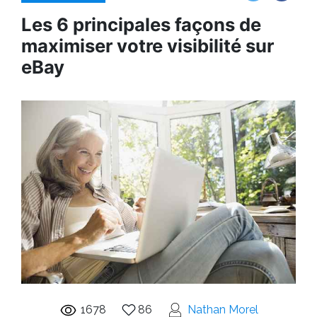
Les 6 principales façons de
maximiser votre visibilité sur
eBay
1678
86
Nathan Morel