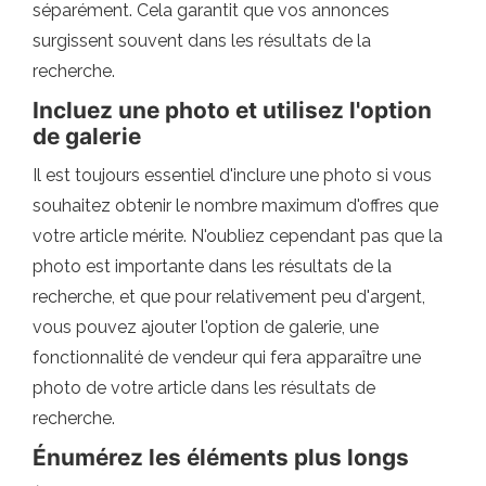
séparément. Cela garantit que vos annonces
surgissent souvent dans les résultats de la
recherche.
Incluez une photo et utilisez l'option
de galerie
Il est toujours essentiel d'inclure une photo si vous
souhaitez obtenir le nombre maximum d'offres que
votre article mérite. N'oubliez cependant pas que la
photo est importante dans les résultats de la
recherche, et que pour relativement peu d'argent,
vous pouvez ajouter l'option de galerie, une
fonctionnalité de vendeur qui fera apparaître une
photo de votre article dans les résultats de
recherche.
Énumérez les éléments plus longs