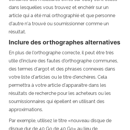
dans lesquelles vous trouvez et enchérir sur un
article qui a été mal orthographié et que personne
d'autre n'a trouvé ou soumissionner comme un
résultat.
Inclure des orthographes alternatives
En plus de l'orthographe correcte, il peut être très
utile d'inclure des fautes d'orthographe communes,
des termes d'argot et des phrases connexes dans
votre liste d'articles ou le titre d'enchères. Cela
permettra à votre article d'apparaître dans les
résultats de recherche pour les acheteurs ou les
soumissionnaires qui épellent en utilisant des
approximations.
Par exemple, utilisez le titre «nouveau disque de
disque dur de 40 Go de 40 Go» au lieu de