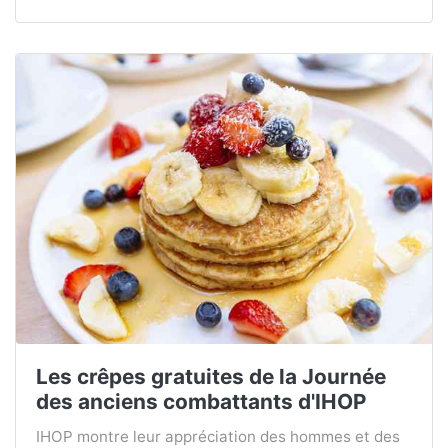
Les crêpes gratuites de la Journée
des anciens combattants d'IHOP
IHOP montre leur appréciation des hommes et des