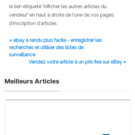
le lien étiqueté "Afficher les autres articles du
vendeur" en haut à droite de l'une de vos pages
d'inscription d'articles.
« ebay a rendu plus facile - enregistrer les
recherches et utiliser des listes de
surveillance
Vendez votre article à un prix fixe sur eBay »
Meilleurs Articles