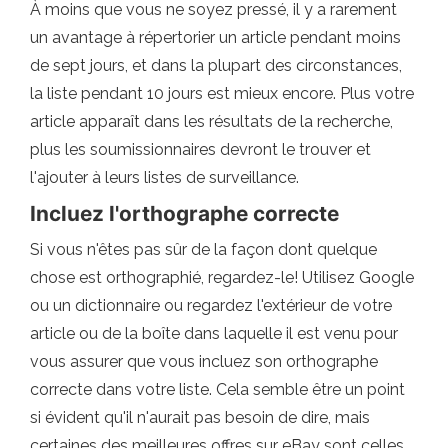
À moins que vous ne soyez pressé, il y a rarement
un avantage à répertorier un article pendant moins
de sept jours, et dans la plupart des circonstances,
la liste pendant 10 jours est mieux encore. Plus votre
article apparaît dans les résultats de la recherche,
plus les soumissionnaires devront le trouver et
l'ajouter à leurs listes de surveillance.
Incluez l'orthographe correcte
Si vous n'êtes pas sûr de la façon dont quelque
chose est orthographié, regardez-le! Utilisez Google
ou un dictionnaire ou regardez l'extérieur de votre
article ou de la boîte dans laquelle il est venu pour
vous assurer que vous incluez son orthographe
correcte dans votre liste. Cela semble être un point
si évident qu'il n'aurait pas besoin de dire, mais
certaines des meilleures offres sur eBay sont celles