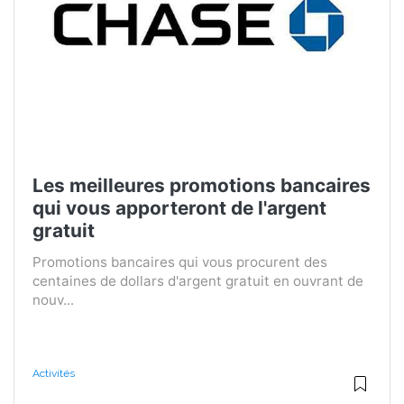
Les meilleures promotions bancaires
qui vous apporteront de l'argent
gratuit
Promotions bancaires qui vous procurent des
centaines de dollars d'argent gratuit en ouvrant de
nouv...
Activités