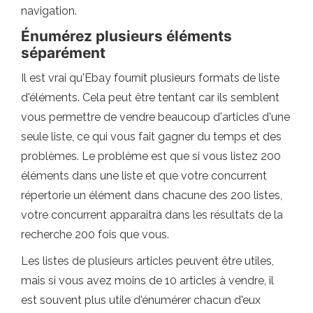
navigation.
Énumérez plusieurs éléments
séparément
Il est vrai qu'Ebay fournit plusieurs formats de liste
d'éléments. Cela peut être tentant car ils semblent
vous permettre de vendre beaucoup d'articles d'une
seule liste, ce qui vous fait gagner du temps et des
problèmes. Le problème est que si vous listez 200
éléments dans une liste et que votre concurrent
répertorie un élément dans chacune des 200 listes,
votre concurrent apparaîtra dans les résultats de la
recherche 200 fois que vous.
Les listes de plusieurs articles peuvent être utiles,
mais si vous avez moins de 10 articles à vendre, il
est souvent plus utile d'énumérer chacun d'eux