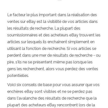
Le facteur le plus important dans la réalisation des
ventes sur eBay est la visibilité de vos articles dans
les résultats de recherche. La plupart des
soumissionnaires et des acheteurs eBay trouvent les
articles sur lesquels ils enchaînent simplement en
utilisant la fonction de recherche. Si vos articles se
perdent dans une mer de résultats de recherche - ou
pire, s'ils ne se présentent même pas lorsque les
gens les recherchent, alors vous perdez des ventes
potentielles.
Voici six conseils de base pour vous assurer que vos
enchères eBay sont visibles et ne se perdez pas
dans l'avalanche des résultats de recherche que la
plupart des acheteurs eBay rencontrent lors de la