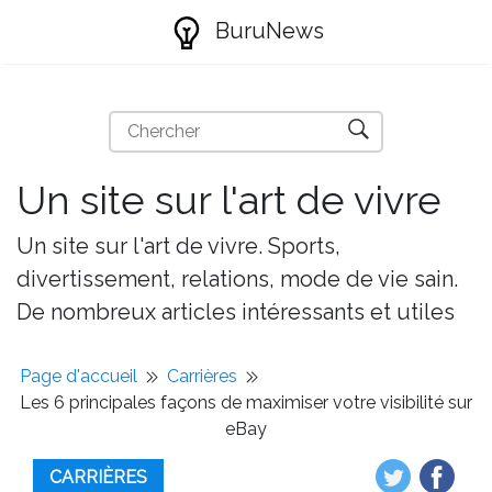
BuruNews
Un site sur l'art de vivre
Un site sur l'art de vivre. Sports,
divertissement, relations, mode de vie sain.
De nombreux articles intéressants et utiles
Page d'accueil
Carrières
Les 6 principales façons de maximiser votre visibilité sur
eBay
CARRIÈRES