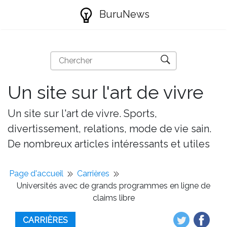
BuruNews
Un site sur l'art de vivre
Un site sur l'art de vivre. Sports,
divertissement, relations, mode de vie sain.
De nombreux articles intéressants et utiles
Page d'accueil
Carrières
Universités avec de grands programmes en ligne de
claims libre
CARRIÈRES