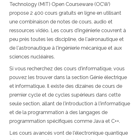
Technology (MIT) Open Courseware (OCW)
propose 2 400 cours gratuits en ligne en utilisant
une combinaison de notes de cours, audio et
ressources vidéo. Les cours d'ingénierie couvrent à
peu près toutes les discipline, de l'aéronautique et
de l'astronautique à l'ingénierie mécanique et aux
sciences nucléaires.
Si vous recherchez des cours d'informatique, vous
pouvez les trouver dans la section Génie électrique
et informatique. Il existe des dizaines de cours de
premier cycle et de cycles supérieurs dans cette
seule section, allant de l'introduction à l'informatique
et de la programmation à des langages de
programmation spécifiques comme Java et C++.
Les cours avancés vont de l'électronique quantique