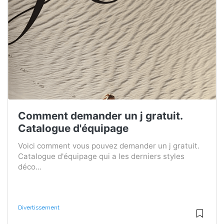
Comment demander un j gratuit.
Catalogue d'équipage
Voici comment vous pouvez demander un j gratuit.
Catalogue d'équipage qui a les derniers styles
déco...
Divertissement