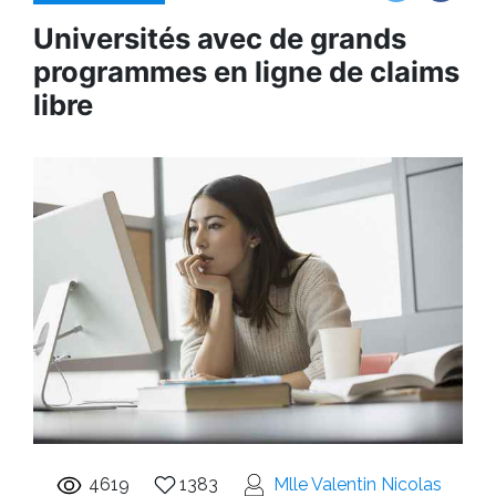
Universités avec de grands
programmes en ligne de claims
libre
4619
1383
Mlle Valentin Nicolas