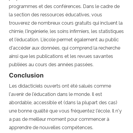
programmes et des conférences. Dans le cadre de
la section des ressources éducatives, vous
trouverez de nombreux cours gratuits qui incluent la
chimie, l'ingénierie, les soins infirmiers, les statistiques
et l'éducation. L'école permet également au public
d'accéder aux données, qui comprend la recherche
ainsi que les publications et les revues savantes
publiées au cours des années passées.
Conclusion
Les didacticiels ouverts ont été salués comme
l'avenir de l'éducation dans le monde. Il est
abordable, accessible et (dans la plupart des cas)
une bonne qualité que vous fréquentez l'école. Il n'y
a pas de meilleur moment pour commencer à
apprendre de nouvelles compétences.