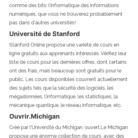
comme des bits: l'informatique des informations
numériques, que vous ne trouverez probablement
pas dans d'autres universités!
Université de Stanford
Stanford Online propose une variété de cours en
ligne gratuits aux apprenants intéressés. Vérifiez leur
liste de cours pour les dernières offres, dont certains
ont des frais, mais beaucoup sont gratuits pour le
public. Les cours disponibles couvrent actuellement
des sujets tels que la sécurité des logiciels, les
mégadonnées, l'informatique, les statistiques, la
mécanique quantique, le réseau informatique, etc.
Ouvrir.Michigan
Créé par l'Université du Michigan, ouvert.Le Michigan
propose une énorme collection de cours, avec des