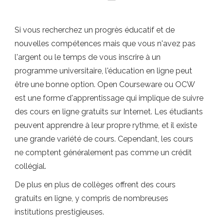
Si vous recherchez un progrès éducatif et de
nouvelles compétences mais que vous n'avez pas
l'argent ou le temps de vous inscrire à un
programme universitaire, l'éducation en ligne peut
être une bonne option. Open Courseware ou OCW
est une forme d'apprentissage qui implique de suivre
des cours en ligne gratuits sur Internet. Les étudiants
peuvent apprendre à leur propre rythme, et il existe
une grande variété de cours. Cependant, les cours
ne comptent généralement pas comme un crédit
collégial.
De plus en plus de collèges offrent des cours
gratuits en ligne, y compris de nombreuses
institutions prestigieuses.