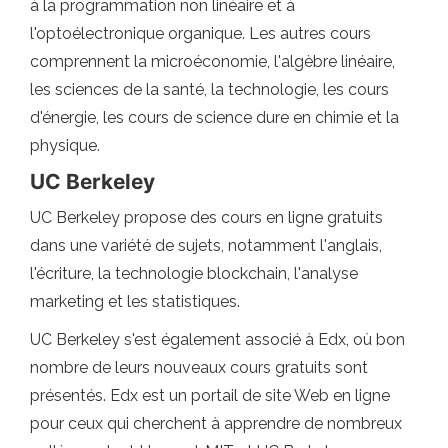
à la programmation non linéaire et à
l'optoélectronique organique. Les autres cours
comprennent la microéconomie, l'algèbre linéaire,
les sciences de la santé, la technologie, les cours
d'énergie, les cours de science dure en chimie et la
physique.
UC Berkeley
UC Berkeley propose des cours en ligne gratuits
dans une variété de sujets, notamment l'anglais,
l'écriture, la technologie blockchain, l'analyse
marketing et les statistiques.
UC Berkeley s'est également associé à Edx, où bon
nombre de leurs nouveaux cours gratuits sont
présentés. Edx est un portail de site Web en ligne
pour ceux qui cherchent à apprendre de nombreux