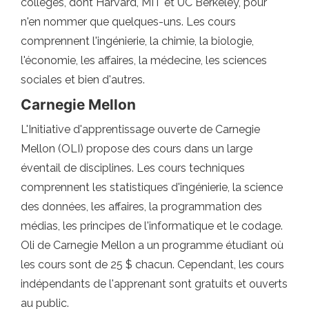
collèges, dont Harvard, MIT et UC Berkeley, pour
n'en nommer que quelques-uns. Les cours
comprennent l'ingénierie, la chimie, la biologie,
l'économie, les affaires, la médecine, les sciences
sociales et bien d'autres.
Carnegie Mellon
L'Initiative d'apprentissage ouverte de Carnegie
Mellon (OLI) propose des cours dans un large
éventail de disciplines. Les cours techniques
comprennent les statistiques d'ingénierie, la science
des données, les affaires, la programmation des
médias, les principes de l'informatique et le codage.
Oli de Carnegie Mellon a un programme étudiant où
les cours sont de 25 $ chacun. Cependant, les cours
indépendants de l'apprenant sont gratuits et ouverts
au public.