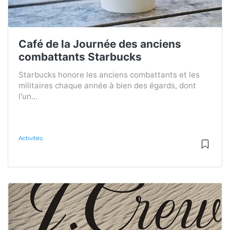
Café de la Journée des anciens
combattants Starbucks
Starbucks honore les anciens combattants et les
militaires chaque année à bien des égards, dont
l'un...
Activités