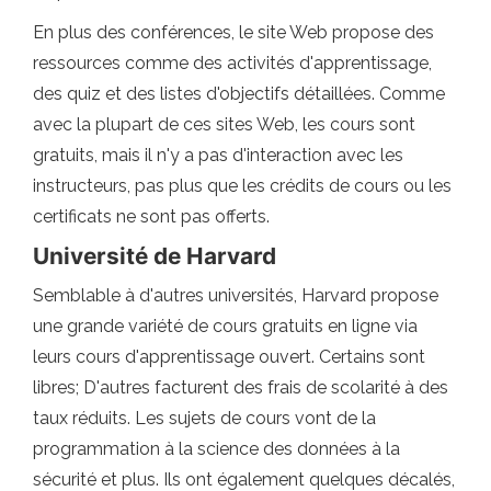
En plus des conférences, le site Web propose des
ressources comme des activités d'apprentissage,
des quiz et des listes d'objectifs détaillées. Comme
avec la plupart de ces sites Web, les cours sont
gratuits, mais il n'y a pas d'interaction avec les
instructeurs, pas plus que les crédits de cours ou les
certificats ne sont pas offerts.
Université de Harvard
Semblable à d'autres universités, Harvard propose
une grande variété de cours gratuits en ligne via
leurs cours d'apprentissage ouvert. Certains sont
libres; D'autres facturent des frais de scolarité à des
taux réduits. Les sujets de cours vont de la
programmation à la science des données à la
sécurité et plus. Ils ont également quelques décalés,