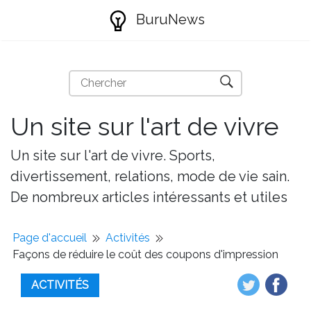
BuruNews
Un site sur l'art de vivre
Un site sur l'art de vivre. Sports,
divertissement, relations, mode de vie sain.
De nombreux articles intéressants et utiles
Page d'accueil
Activités
Façons de réduire le coût des coupons d'impression
ACTIVITÉS