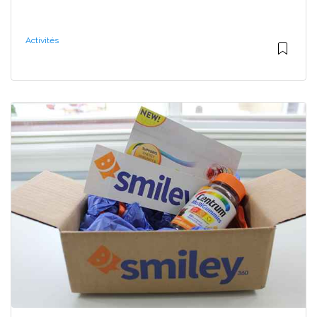
Activités