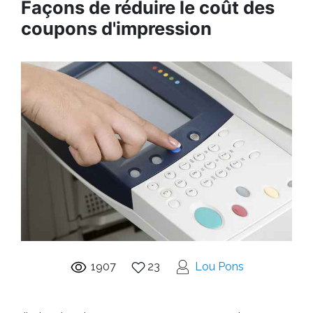
Façons de réduire le coût des
coupons d'impression
1907
23
Lou Pons