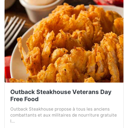
Outback Steakhouse Veterans Day
Free Food
Outback Steakhouse propose à tous les anciens
combattants et aux militaires de nourriture gratuite
l...