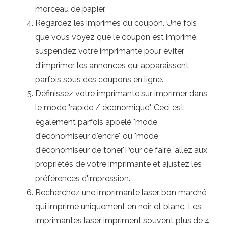
morceau de papier.
Regardez les imprimés du coupon. Une fois
que vous voyez que le coupon est imprimé,
suspendez votre imprimante pour éviter
d'imprimer les annonces qui apparaissent
parfois sous des coupons en ligne.
Définissez votre imprimante sur imprimer dans
le mode "rapide / économique". Ceci est
également parfois appelé "mode
d'économiseur d'encre" ou "mode
d'économiseur de toner."Pour ce faire, allez aux
propriétés de votre imprimante et ajustez les
préférences d'impression.
Recherchez une imprimante laser bon marché
qui imprime uniquement en noir et blanc. Les
imprimantes laser impriment souvent plus de 4