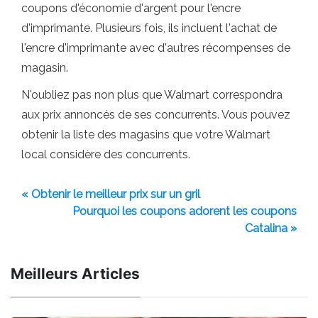
coupons d'économie d'argent pour l'encre
d'imprimante. Plusieurs fois, ils incluent l'achat de
l'encre d'imprimante avec d'autres récompenses de
magasin.
N'oubliez pas non plus que Walmart correspondra
aux prix annoncés de ses concurrents. Vous pouvez
obtenir la liste des magasins que votre Walmart
local considère des concurrents.
« Obtenir le meilleur prix sur un gril
Pourquoi les coupons adorent les coupons
Catalina »
Meilleurs Articles