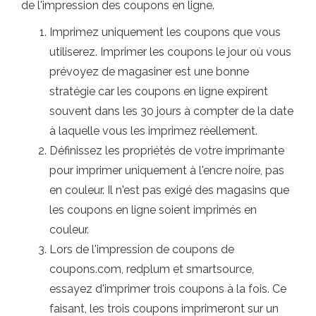
de l'impression des coupons en ligne.
Imprimez uniquement les coupons que vous
utiliserez. Imprimer les coupons le jour où vous
prévoyez de magasiner est une bonne
stratégie car les coupons en ligne expirent
souvent dans les 30 jours à compter de la date
à laquelle vous les imprimez réellement.
Définissez les propriétés de votre imprimante
pour imprimer uniquement à l'encre noire, pas
en couleur. Il n'est pas exigé des magasins que
les coupons en ligne soient imprimés en
couleur.
Lors de l'impression de coupons de
coupons.com, redplum et smartsource,
essayez d'imprimer trois coupons à la fois. Ce
faisant, les trois coupons imprimeront sur un