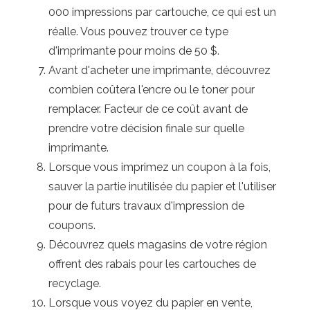
000 impressions par cartouche, ce qui est un
réalle. Vous pouvez trouver ce type
d'imprimante pour moins de 50 $.
Avant d'acheter une imprimante, découvrez
combien coûtera l'encre ou le toner pour
remplacer. Facteur de ce coût avant de
prendre votre décision finale sur quelle
imprimante.
Lorsque vous imprimez un coupon à la fois,
sauver la partie inutilisée du papier et l'utiliser
pour de futurs travaux d'impression de
coupons.
Découvrez quels magasins de votre région
offrent des rabais pour les cartouches de
recyclage.
Lorsque vous voyez du papier en vente,