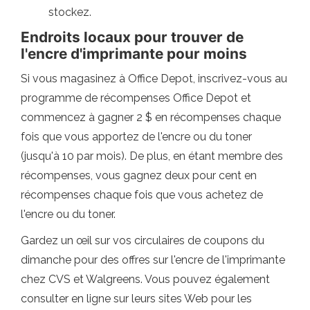
stockez.
Endroits locaux pour trouver de
l'encre d'imprimante pour moins
Si vous magasinez à Office Depot, inscrivez-vous au
programme de récompenses Office Depot et
commencez à gagner 2 $ en récompenses chaque
fois que vous apportez de l'encre ou du toner
(jusqu'à 10 par mois). De plus, en étant membre des
récompenses, vous gagnez deux pour cent en
récompenses chaque fois que vous achetez de
l'encre ou du toner.
Gardez un œil sur vos circulaires de coupons du
dimanche pour des offres sur l'encre de l'imprimante
chez CVS et Walgreens. Vous pouvez également
consulter en ligne sur leurs sites Web pour les