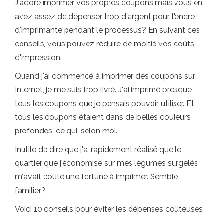
J'adore imprimer vos propres coupons mais vous en
avez assez de dépenser trop d'argent pour l'encre
d'imprimante pendant le processus? En suivant ces
conseils, vous pouvez réduire de moitié vos coûts
d'impression.
Quand j'ai commencé à imprimer des coupons sur
Internet, je me suis trop livré. J'ai imprimé presque
tous les coupons que je pensais pouvoir utiliser. Et
tous les coupons étaient dans de belles couleurs
profondes, ce qui, selon moi.
Inutile de dire que j'ai rapidement réalisé que le
quartier que j'économise sur mes légumes surgelés
m'avait coûté une fortune à imprimer. Semble
familier?
Voici 10 conseils pour éviter les dépenses coûteuses