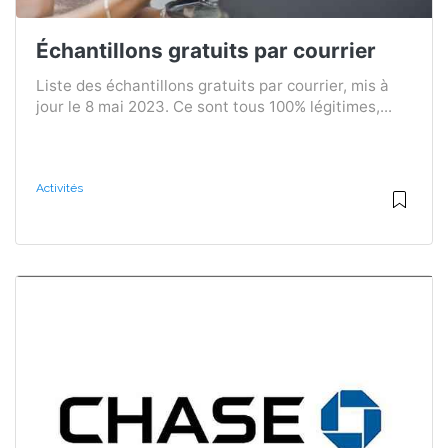
Échantillons gratuits par courrier
Liste des échantillons gratuits par courrier, mis à
jour le 8 mai 2023. Ce sont tous 100% légitimes,...
Activités