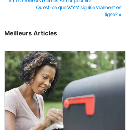
« Les meilleurs mèmes Arthur pour rire
Qu'est-ce que WYM signifie vraiment en
ligne? »
Meilleurs Articles