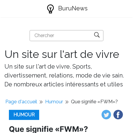
BuruNews
Un site sur l'art de vivre
Un site sur l'art de vivre. Sports,
divertissement, relations, mode de vie sain.
De nombreux articles intéressants et utiles
Page d'accueil
Humour
Que signifie «FWM»?
HUMOUR
Que signifie «FWM»?