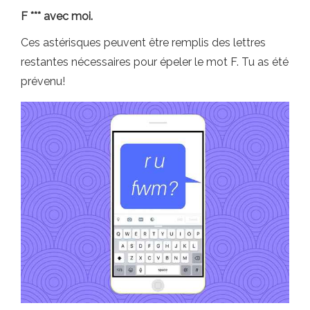
F *** avec moi.
Ces astérisques peuvent être remplis des lettres
restantes nécessaires pour épeler le mot F. Tu as été
prévenu!