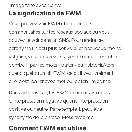
Image faite avec Canva
La signification de FWM
Vous pouvez voir FWM utilisé dans les
commentaires sur les réseaux sociaux ou vous
pouvez le voir dans un SMS. Pour rendre cet
acronyme un peu plus convivial et beaucoup moins
vulgaire, vous pouvez essayer de remplacer cette
bombe F par les mots «parler» ou «obtenir."Alors
quand quelqu'un dit FWM, ce qu'il veut vraiment
dire, c'est" parler avec moi "ou" obtenir avec moi."
Dans certains cas, les FWM peuvent avoir plus
d'interprétation négative qu'une interprétation
positive ou neutre. Par exemple, il peut être
synonyme de la phrase "Mess avec moi."
Comment FWM est utilisé