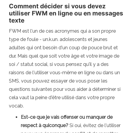
Comment décider si vous devez
utiliser FWM en ligne ou en messages
texte
FWM est l'un de ces acronymes qui a son propre
type de foule - un.k.un. adolescents et jeunes
adultes qui ont besoin d'un coup de pouce brut et
dur. Mais quel que soit votre âge et votre image de
soi / statut social, si vous pensez qu'il y a des
raisons de l'utiliser vous-même en ligne ou dans un
SMS, vous pouvez essayer de vous poser les
questions suivantes pour vous aider à déterminer si
cela vaut la peine d'être utilisé dans votre propre
vocab.
Est-ce que je vais offenser ou manquer de
respect à quiconque?
Si oui, évitez de l'utiliser