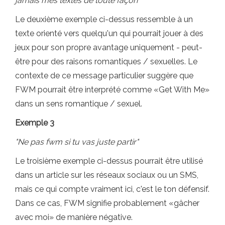
jamais mes textes de toute façon"
Le deuxième exemple ci-dessus ressemble à un
texte orienté vers quelqu'un qui pourrait jouer à des
jeux pour son propre avantage uniquement - peut-
être pour des raisons romantiques / sexuelles. Le
contexte de ce message particulier suggère que
FWM pourrait être interprété comme «Get With Me»
dans un sens romantique / sexuel.
Exemple 3
"Ne pas fwm si tu vas juste partir"
Le troisième exemple ci-dessus pourrait être utilisé
dans un article sur les réseaux sociaux ou un SMS,
mais ce qui compte vraiment ici, c'est le ton défensif.
Dans ce cas, FWM signifie probablement «gâcher
avec moi» de manière négative.