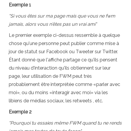
Exemple 1
"Si vous êtes sur ma page mais que vous ne fwm
jamais, alors vous n'êtes pas un vrai ami"
Le premier exemple ci-dessus ressemble à quelque
chose qu'une personne peut publier comme mise à
jour de statut sur Facebook ou Tweeter sur Twitter.
Étant donné que l'affiche partage ce qu'ils pensent
du niveau d'interaction qu'ils obtiennent sur leur
page, leur utilisation de FWM peut très
probablement être interprétée comme «parler avec
moi», ou du moins «interagir avec moi» via les
libiens de médias sociaux, les retweets , etc.
Exemple 2
"Pourquoi tu essaies même FWM quand tu ne rends