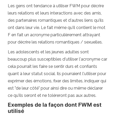
Les gens ont tendance à utiliser FWM pour décrire
leurs relations et leurs interactions avec des amis,
des partenaires romantiques et d'autres liens qu'ils
ont dans leur vie. Le fait même qu'il contient le mot
F en fait un acronyme particulièrement attrayant
pour décrire les relations romantiques / sexuelles.
Les adolescents et les jeunes adultes sont
beaucoup plus susceptibles d'utiliser l'acronyme car
cela pourrait les faire se sentir durs et confiants
quant à leur statut social. Ils pourraient l'utiliser pour
exprimer des émotions, fixer des limites, indiquer qui
est "de leur côté" pour ainsi dire ou même déclarer
ce qu'ils seront et ne toléreront pas aux autres.
Exemples de la façon dont FWM est
utilisé