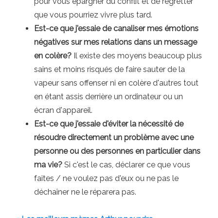
pour vous épargner du conflit et de regretter
que vous pourriez vivre plus tard.
Est-ce que j'essaie de canaliser mes émotions
négatives sur mes relations dans un message
en colère?
Il existe des moyens beaucoup plus
sains et moins risqués de faire sauter de la
vapeur sans offenser ni en colère d'autres tout
en étant assis derrière un ordinateur ou un
écran d'appareil.
Est-ce que j'essaie d'éviter la nécessité de
résoudre directement un problème avec une
personne ou des personnes en particulier dans
ma vie?
Si c'est le cas, déclarer ce que vous
faites / ne voulez pas d'eux ou ne pas le
déchaîner ne le réparera pas.