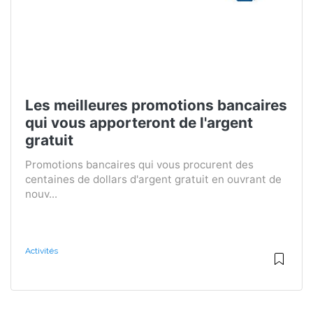
Les meilleures promotions bancaires
qui vous apporteront de l'argent
gratuit
Promotions bancaires qui vous procurent des
centaines de dollars d'argent gratuit en ouvrant de
nouv...
Activités