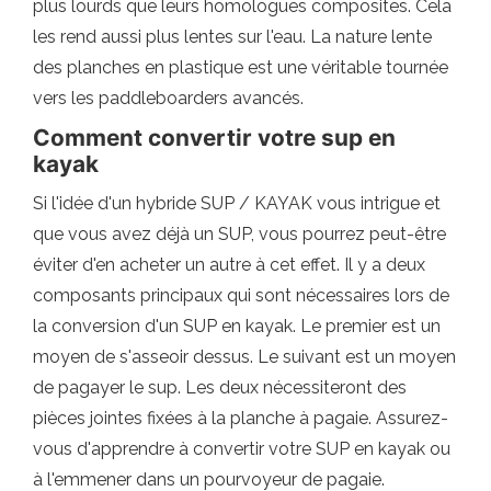
plus lourds que leurs homologues composites. Cela
les rend aussi plus lentes sur l'eau. La nature lente
des planches en plastique est une véritable tournée
vers les paddleboarders avancés.
Comment convertir votre sup en
kayak
Si l'idée d'un hybride SUP / KAYAK vous intrigue et
que vous avez déjà un SUP, vous pourrez peut-être
éviter d'en acheter un autre à cet effet. Il y a deux
composants principaux qui sont nécessaires lors de
la conversion d'un SUP en kayak. Le premier est un
moyen de s'asseoir dessus. Le suivant est un moyen
de pagayer le sup. Les deux nécessiteront des
pièces jointes fixées à la planche à pagaie. Assurez-
vous d'apprendre à convertir votre SUP en kayak ou
à l'emmener dans un pourvoyeur de pagaie.