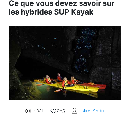
Ce que vous devez savoir sur
les hybrides SUP Kayak
4021
265
Julien Andre