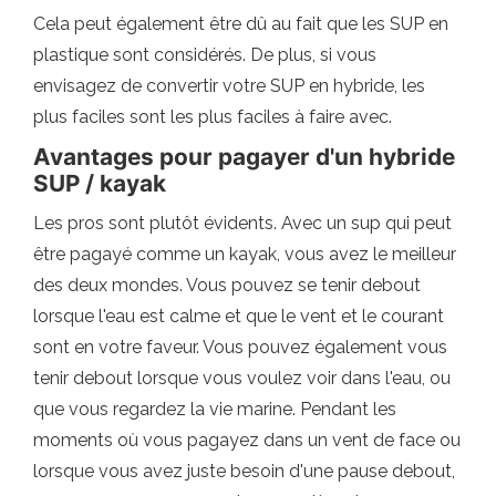
Cela peut également être dû au fait que les SUP en
plastique sont considérés. De plus, si vous
envisagez de convertir votre SUP en hybride, les
plus faciles sont les plus faciles à faire avec.
Avantages pour pagayer d'un hybride
SUP / kayak
Les pros sont plutôt évidents. Avec un sup qui peut
être pagayé comme un kayak, vous avez le meilleur
des deux mondes. Vous pouvez se tenir debout
lorsque l'eau est calme et que le vent et le courant
sont en votre faveur. Vous pouvez également vous
tenir debout lorsque vous voulez voir dans l'eau, ou
que vous regardez la vie marine. Pendant les
moments où vous pagayez dans un vent de face ou
lorsque vous avez juste besoin d'une pause debout,