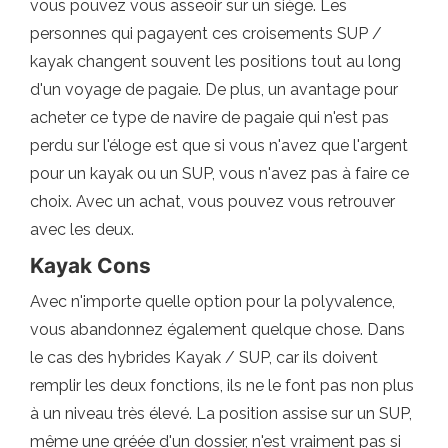
vous pouvez vous asseoir sur un siège. Les
personnes qui pagayent ces croisements SUP /
kayak changent souvent les positions tout au long
d'un voyage de pagaie. De plus, un avantage pour
acheter ce type de navire de pagaie qui n'est pas
perdu sur l'éloge est que si vous n'avez que l'argent
pour un kayak ou un SUP, vous n'avez pas à faire ce
choix. Avec un achat, vous pouvez vous retrouver
avec les deux.
Kayak Cons
Avec n'importe quelle option pour la polyvalence,
vous abandonnez également quelque chose. Dans
le cas des hybrides Kayak / SUP, car ils doivent
remplir les deux fonctions, ils ne le font pas non plus
à un niveau très élevé. La position assise sur un SUP,
même une gréée d'un dossier, n'est vraiment pas si