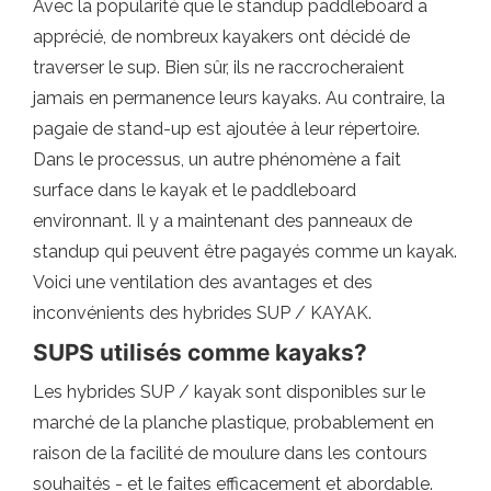
Avec la popularité que le standup paddleboard a
apprécié, de nombreux kayakers ont décidé de
traverser le sup. Bien sûr, ils ne raccrocheraient
jamais en permanence leurs kayaks. Au contraire, la
pagaie de stand-up est ajoutée à leur répertoire.
Dans le processus, un autre phénomène a fait
surface dans le kayak et le paddleboard
environnant. Il y a maintenant des panneaux de
standup qui peuvent être pagayés comme un kayak.
Voici une ventilation des avantages et des
inconvénients des hybrides SUP / KAYAK.
SUPS utilisés comme kayaks?
Les hybrides SUP / kayak sont disponibles sur le
marché de la planche plastique, probablement en
raison de la facilité de moulure dans les contours
souhaités - et le faites efficacement et abordable.