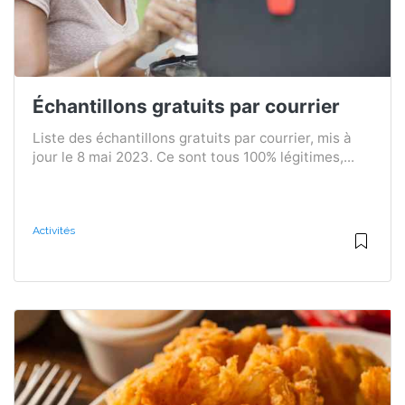
Échantillons gratuits par courrier
Liste des échantillons gratuits par courrier, mis à
jour le 8 mai 2023. Ce sont tous 100% légitimes,...
Activités