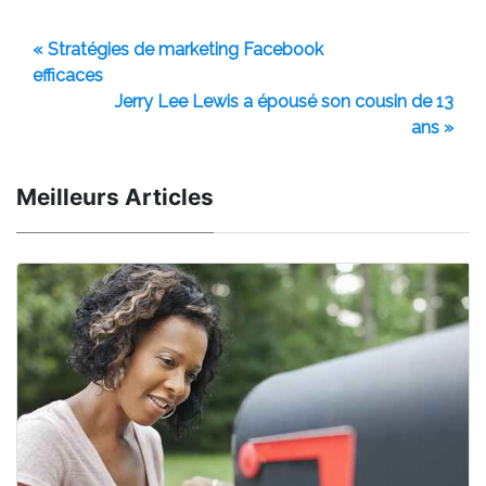
« Stratégies de marketing Facebook
efficaces
Jerry Lee Lewis a épousé son cousin de 13
ans »
Meilleurs Articles