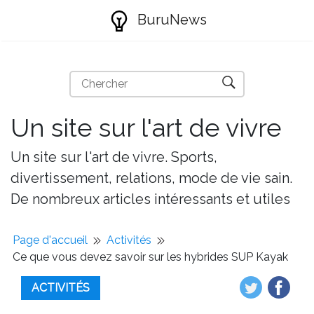
BuruNews
Un site sur l'art de vivre
Un site sur l'art de vivre. Sports,
divertissement, relations, mode de vie sain.
De nombreux articles intéressants et utiles
Page d'accueil
Activités
Ce que vous devez savoir sur les hybrides SUP Kayak
ACTIVITÉS