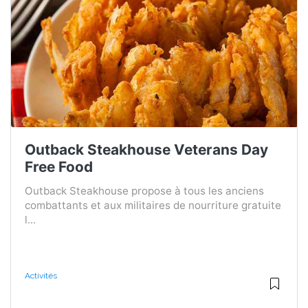
Outback Steakhouse Veterans Day
Free Food
Outback Steakhouse propose à tous les anciens
combattants et aux militaires de nourriture gratuite
l...
Activités