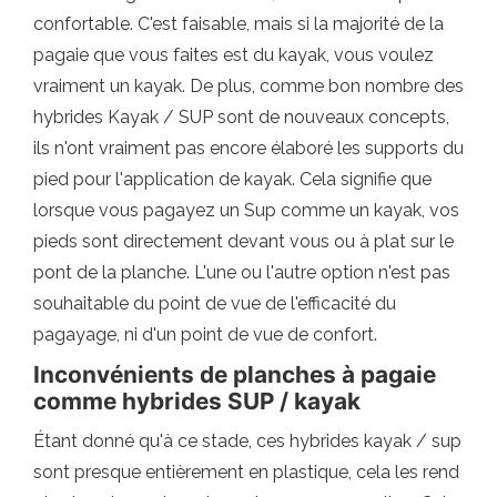
confortable. C'est faisable, mais si la majorité de la
pagaie que vous faites est du kayak, vous voulez
vraiment un kayak. De plus, comme bon nombre des
hybrides Kayak / SUP sont de nouveaux concepts,
ils n'ont vraiment pas encore élaboré les supports du
pied pour l'application de kayak. Cela signifie que
lorsque vous pagayez un Sup comme un kayak, vos
pieds sont directement devant vous ou à plat sur le
pont de la planche. L'une ou l'autre option n'est pas
souhaitable du point de vue de l'efficacité du
pagayage, ni d'un point de vue de confort.
Inconvénients de planches à pagaie
comme hybrides SUP / kayak
Étant donné qu'à ce stade, ces hybrides kayak / sup
sont presque entièrement en plastique, cela les rend