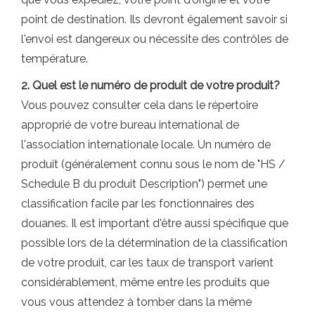
point de destination. Ils devront également savoir si
l'envoi est dangereux ou nécessite des contrôles de
température.
2. Quel est le numéro de produit de votre produit?
Vous pouvez consulter cela dans le répertoire
approprié de votre bureau international de
l'association internationale locale. Un numéro de
produit (généralement connu sous le nom de "HS /
Schedule B du produit Description") permet une
classification facile par les fonctionnaires des
douanes. Il est important d'être aussi spécifique que
possible lors de la détermination de la classification
de votre produit, car les taux de transport varient
considérablement, même entre les produits que
vous vous attendez à tomber dans la même