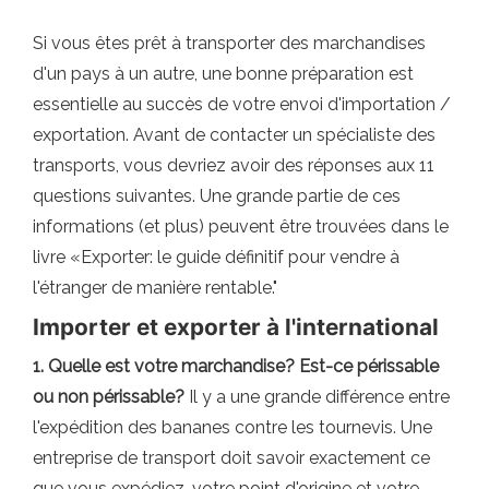
Si vous êtes prêt à transporter des marchandises
d'un pays à un autre, une bonne préparation est
essentielle au succès de votre envoi d'importation /
exportation. Avant de contacter un spécialiste des
transports, vous devriez avoir des réponses aux 11
questions suivantes. Une grande partie de ces
informations (et plus) peuvent être trouvées dans le
livre «Exporter: le guide définitif pour vendre à
l'étranger de manière rentable."
Importer et exporter à l'international
1. Quelle est votre marchandise? Est-ce périssable
ou non périssable?
Il y a une grande différence entre
l'expédition des bananes contre les tournevis. Une
entreprise de transport doit savoir exactement ce
que vous expédiez, votre point d'origine et votre