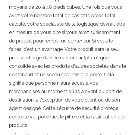
moyens de 20 à 48 pieds cubes. Une fois que vous
avez votre nombre total de cas et le poids total
calculé, votre spécialiste de la logistique devrait être
en mesure de vous dire si vous avez suffisamment
de produit pour remplir un conteneur. Si vous le
faites, c'est un avantage. Votre produit sera le seul
produit chargé dans le conteneur (plutôt que
consolidé avec les produits d'autres sociétés dans le
conteneur) et un sceau sera mis à la porte. Cela
signifie que personne n'aura accès à vos
marchandises au moment où ils arrivent au port de
destination, à l'exception de votre client ou de son
agent désigné. Cette sécurité de sécurité protège
contre le vol potentiel, le pilfére et la falsification des
produits.