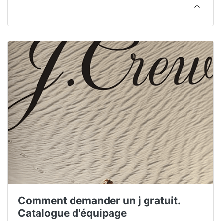
Comment demander un j gratuit.
Catalogue d'équipage