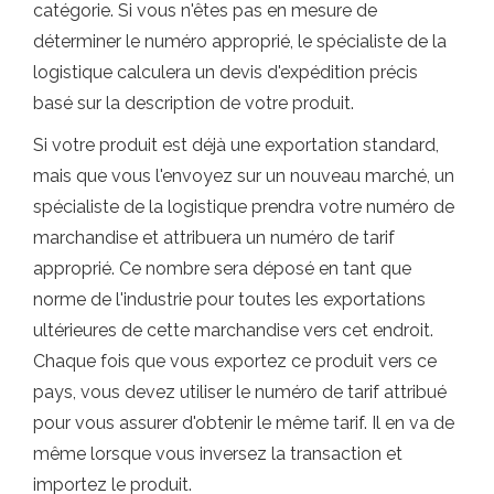
catégorie. Si vous n'êtes pas en mesure de
déterminer le numéro approprié, le spécialiste de la
logistique calculera un devis d'expédition précis
basé sur la description de votre produit.
Si votre produit est déjà une exportation standard,
mais que vous l'envoyez sur un nouveau marché, un
spécialiste de la logistique prendra votre numéro de
marchandise et attribuera un numéro de tarif
approprié. Ce nombre sera déposé en tant que
norme de l'industrie pour toutes les exportations
ultérieures de cette marchandise vers cet endroit.
Chaque fois que vous exportez ce produit vers ce
pays, vous devez utiliser le numéro de tarif attribué
pour vous assurer d'obtenir le même tarif. Il en va de
même lorsque vous inversez la transaction et
importez le produit.