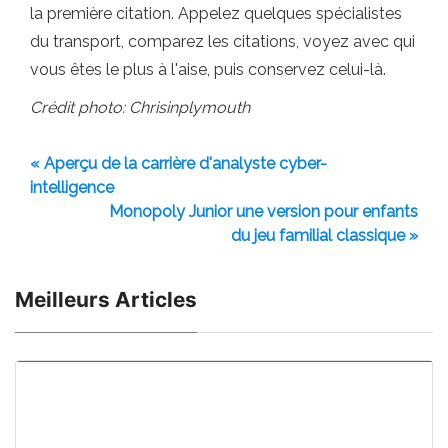
la première citation. Appelez quelques spécialistes
du transport, comparez les citations, voyez avec qui
vous êtes le plus à l'aise, puis conservez celui-là.
Crédit photo: Chrisinplymouth
« Aperçu de la carrière d'analyste cyber-
intelligence
Monopoly Junior une version pour enfants
du jeu familial classique »
Meilleurs Articles