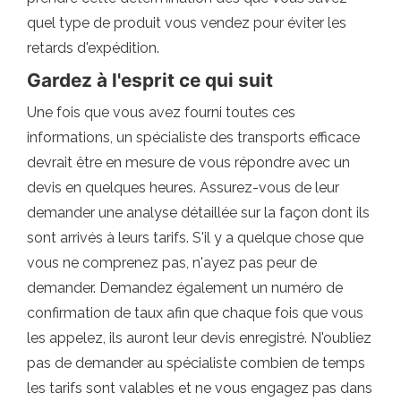
quel type de produit vous vendez pour éviter les
retards d'expédition.
Gardez à l'esprit ce qui suit
Une fois que vous avez fourni toutes ces
informations, un spécialiste des transports efficace
devrait être en mesure de vous répondre avec un
devis en quelques heures. Assurez-vous de leur
demander une analyse détaillée sur la façon dont ils
sont arrivés à leurs tarifs. S'il y a quelque chose que
vous ne comprenez pas, n'ayez pas peur de
demander. Demandez également un numéro de
confirmation de taux afin que chaque fois que vous
les appelez, ils auront leur devis enregistré. N'oubliez
pas de demander au spécialiste combien de temps
les tarifs sont valables et ne vous engagez pas dans