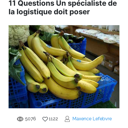
11 Questions Un spécialiste de
la logistique doit poser
5076
1122
Maxence Lefebvre