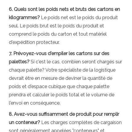
6. Quels sont les poids nets et bruts des cartons en
kilogrammes?
Le poids net est le poids du produit
seul. Le poids brut est le poids du produit et
comprend le poids du carton et tout matériel
d'expédition protecteur.
7. Prévoyez-vous d'empiler les cartons sur des
palettes?
Si c'est le cas, combien seront chargés sur
chaque palette? Votre spécialiste de la logistique
devrait être en mesure de deviner la quantité de
poids et d'espace cubique que chaque palette
prendra et calculer le poids total et le volume de
l'envoi en conséquence.
8. Avez-vous suffisamment de produit pour remplir
un conteneur?
Les charges complètes de cargaison
sont généralement appelées "conteneurs" et