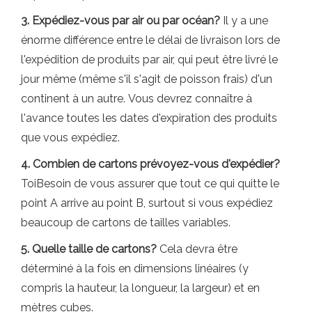
3. Expédiez-vous par air ou par océan?
Il y a une
énorme différence entre le délai de livraison lors de
l'expédition de produits par air, qui peut être livré le
jour même (même s'il s'agit de poisson frais) d'un
continent à un autre. Vous devrez connaître à
l'avance toutes les dates d'expiration des produits
que vous expédiez.
4. Combien de cartons prévoyez-vous d'expédier?
ToiBesoin de vous assurer que tout ce qui quitte le
point A arrive au point B, surtout si vous expédiez
beaucoup de cartons de tailles variables.
5. Quelle taille de cartons?
Cela devra être
déterminé à la fois en dimensions linéaires (y
compris la hauteur, la longueur, la largeur) et en
mètres cubes.