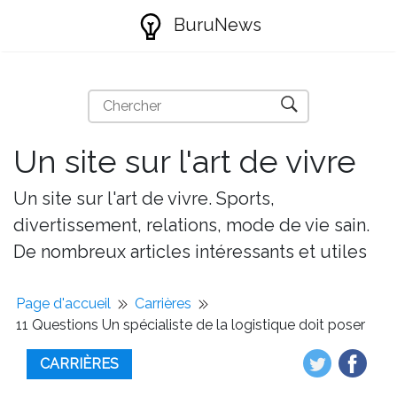
BuruNews
Un site sur l'art de vivre
Un site sur l'art de vivre. Sports,
divertissement, relations, mode de vie sain.
De nombreux articles intéressants et utiles
Page d'accueil
Carrières
11 Questions Un spécialiste de la logistique doit poser
CARRIÈRES