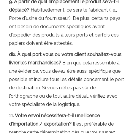
9. À partir de quel emplacement le produit sera-t-il
déplacé?
Habituellement, ce sera le fabricant (i.e.,
Porte d'usine du fournisseur). De plus, certains pays
ont besoin de documents spécifiques avant
d'expédier des produits à leurs ports et parfois ces
papiers doivent être attestés.
dix. À quel port vous ou votre client souhaitez-vous
livrer les marchandises?
Bien que cela ressemble à
une évidence, vous devez être aussi spécifique que
possible et inclure tous les détails concernant le port
de destination. Si vous n'êtes pas sûr de
l'orthographe ou de tout autre détail, vérifiez avec
votre spécialiste de la logistique.
11. Votre envoi nécessitera-t-il une licence
d'importation / exportation?
Il est préférable de
prendre cette détermination dès que vous savez