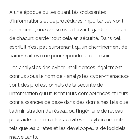
À une époque où les quantités croissantes
d'informations et de procédures importantes vont
sur Internet, une chose est à l'avant-garde de l'esprit
de chacun: garder tout cela en sécurité. Dans cet
esprit, il n'est pas surprenant qu'un cheminement de
carrière ait évolué pour répondre à ce besoin.
Les analystes des cyber-intelligences, également
connus sous le nom de «analystes cyber-menaces»,
sont des professionnels de la sécurité de
l'information qui utilisent leurs compétences et leurs
connaissances de base dans des domaines tels que
l'administration de réseau ou l'ingénierie de réseau
pour aider à contrer les activités de cybercriminels
tels que les pirates et les développeurs de logiciels
malveillants.