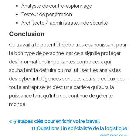
Analyste de contre-espionnage
Testeur de pénétration
Architecte / administrateur de sécurité
Conclusion
Ce travail a le potentiel d'être très épanouissant pour
le bon type de personne, car cela signifie protéger
des informations importantes contre ceux qui
souhaitent la détruire ou mal utiliser. Les analystes
des cyber-intelligences sont des actifs précieux pour
toute entreprise, et c'est une carrière qui aura la
puissance tant qu'Internet continue de gérer le
monde
« 5 étapes clés pour enrichir votre travail
11 Questions Un spécialiste de la logistique
doit poser »