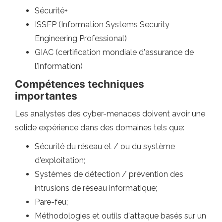
Sécurité+
ISSEP (Information Systems Security
Engineering Professional)
GIAC (certification mondiale d'assurance de
l'information)
Compétences techniques
importantes
Les analystes des cyber-menaces doivent avoir une
solide expérience dans des domaines tels que:
Sécurité du réseau et / ou du système
d'exploitation;
Systèmes de détection / prévention des
intrusions de réseau informatique;
Pare-feu;
Méthodologies et outils d'attaque basés sur un