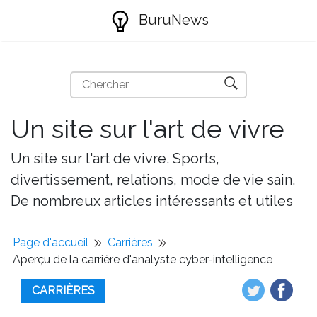
BuruNews
Un site sur l'art de vivre
Un site sur l'art de vivre. Sports,
divertissement, relations, mode de vie sain.
De nombreux articles intéressants et utiles
Page d'accueil
Carrières
Aperçu de la carrière d'analyste cyber-intelligence
CARRIÈRES