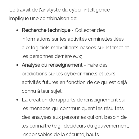
Le travail de l'analyste du cyber-intelligence
implique une combinaison de:
Recherche technique
- Collecter des
informations sur les activités criminelles liées
aux logiciels malveillants basées sur Internet et
les personnes derrière eux;
Analyse du renseignement
- Faire des
prédictions sur les cybercriminels et leurs
activités futures en fonction de ce qui est déjà
connu à leur sujet;
La création de rapports de renseignement sur
les menaces qui communiquent les résultats
des analyses aux personnes qui ont besoin de
les connaître (e.g., décideurs du gouvernement,
responsables de la sécurité, hauts