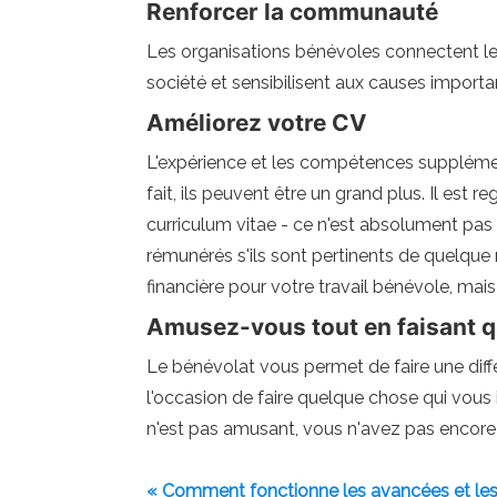
Renforcer la communauté
Les organisations bénévoles connectent le
société et sensibilisent aux causes importa
Améliorez votre CV
L'expérience et les compétences supplémen
fait, ils peuvent être un grand plus. Il es
curriculum vitae - ce n'est absolument pas
rémunérés s'ils sont pertinents de quelque
financière pour votre travail bénévole, ma
Amusez-vous tout en faisant q
Le bénévolat vous permet de faire une diff
l'occasion de faire quelque chose qui vous
n'est pas amusant, vous n'avez pas encore
« Comment fonctionne les avancées et les