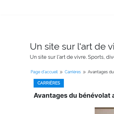
Un site sur l'art de v
Un site sur l'art de vivre. Sports, d
Page d'accueil
Carrières
Avantages du
CARRIÈRES
Avantages du bénévolat 