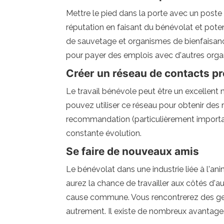
Mettre le pied dans la porte avec un poste
réputation en faisant du bénévolat et pote
de sauvetage et organismes de bienfaisance
pour payer des emplois avec d'autres orga
Créer un réseau de contacts p
Le travail bénévole peut être un excellent
pouvez utiliser ce réseau pour obtenir des 
recommandation (particulièrement importan
constante évolution.
Se faire de nouveaux amis
Le bénévolat dans une industrie liée à l'an
aurez la chance de travailler aux côtés d'a
cause commune. Vous rencontrerez des gens 
autrement. Il existe de nombreux avantages 