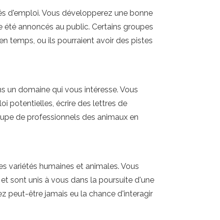
ités d'emploi. Vous développerez une bonne
e été annoncés au public. Certains groupes
 temps, ou ils pourraient avoir des pistes
ns un domaine qui vous intéresse. Vous
 potentielles, écrire des lettres de
roupe de professionnels des animaux en
des variétés humaines et animales. Vous
 et sont unis à vous dans la poursuite d'une
 peut-être jamais eu la chance d'interagir