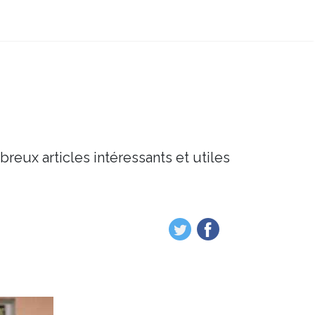
breux articles intéressants et utiles