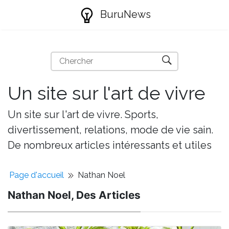
BuruNews
Un site sur l'art de vivre
Un site sur l'art de vivre. Sports,
divertissement, relations, mode de vie sain.
De nombreux articles intéressants et utiles
Page d'accueil
Nathan Noel
Nathan Noel, Des Articles