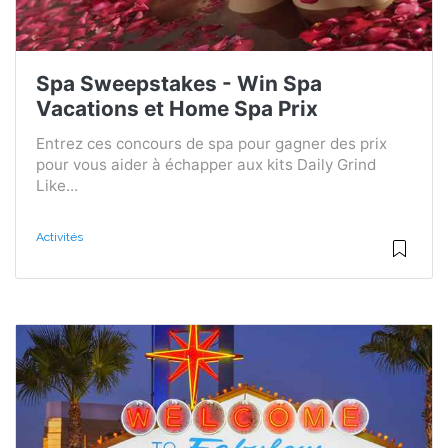
Spa Sweepstakes - Win Spa
Vacations et Home Spa Prix
Entrez ces concours de spa pour gagner des prix
pour vous aider à échapper aux kits Daily Grind
Like...
Activités