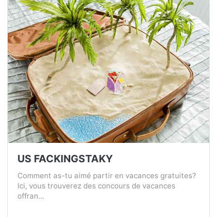
US FACKINGSTAKY
Comment as-tu aimé partir en vacances gratuites?
Ici, vous trouverez des concours de vacances
offran...