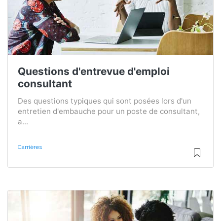
Questions d'entrevue d'emploi
consultant
Des questions typiques qui sont posées lors d'un
entretien d'embauche pour un poste de consultant,
a...
Carrières