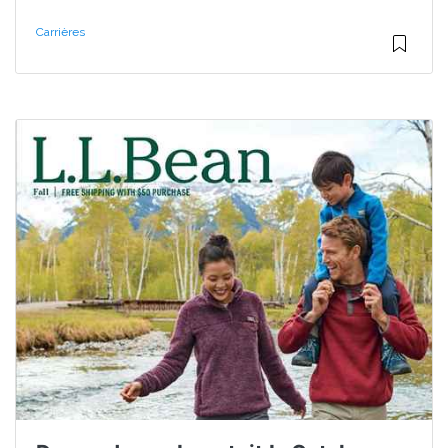
Carrières