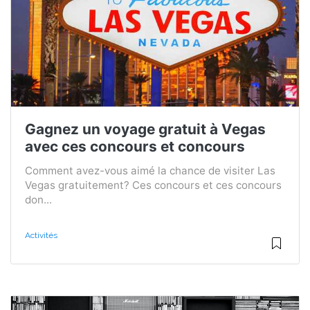
Gagnez un voyage gratuit à Vegas
avec ces concours et concours
Comment avez-vous aimé la chance de visiter Las
Vegas gratuitement? Ces concours et ces concours
don...
Activités