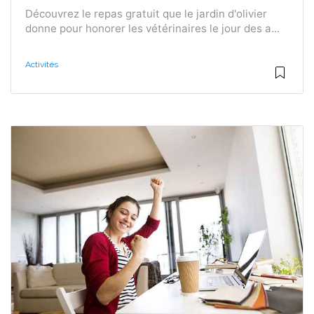
Découvrez le repas gratuit que le jardin d'olivier
donne pour honorer les vétérinaires le jour des a...
Activités