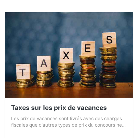
Taxes sur les prix de vacances
Les prix de vacances sont livrés avec des charges
fiscales que d'autres types de prix du concours ne...