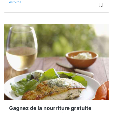
Activités
Gagnez de la nourriture gratuite