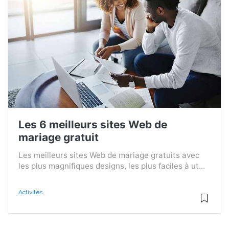
Les 6 meilleurs sites Web de
mariage gratuit
Les meilleurs sites Web de mariage gratuits avec
les plus magnifiques designs, les plus faciles à ut...
Activités