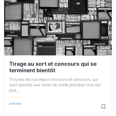
Tirage au sort et concours qui se
terminent bientôt
Trouvez de nouveaux concours et concours, qui
sont ajoutés aux listes de solde presque tous les
jour...
Activités