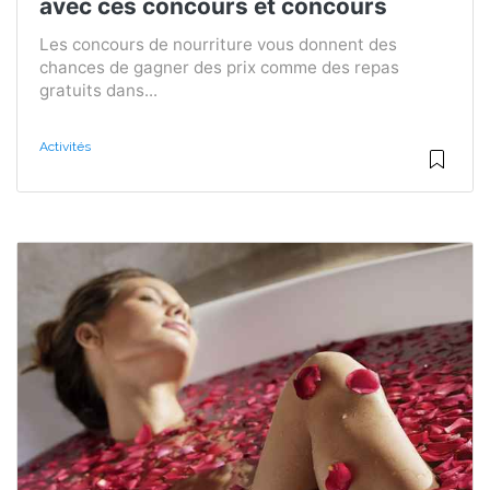
avec ces concours et concours
Les concours de nourriture vous donnent des
chances de gagner des prix comme des repas
gratuits dans...
Activités