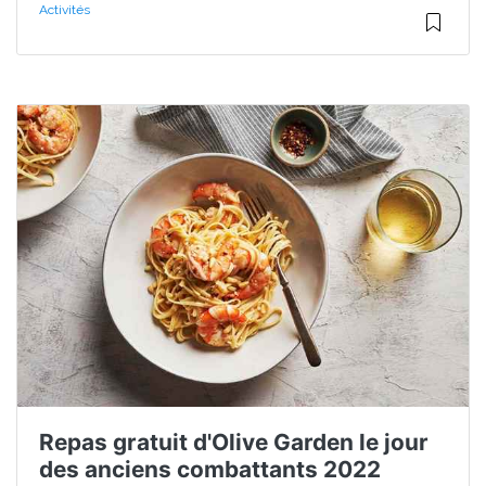
Activités
Repas gratuit d'Olive Garden le jour
des anciens combattants 2022