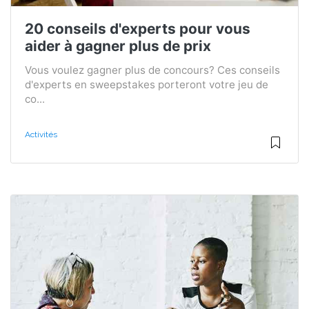
20 conseils d'experts pour vous
aider à gagner plus de prix
Vous voulez gagner plus de concours? Ces conseils
d'experts en sweepstakes porteront votre jeu de
co...
Activités