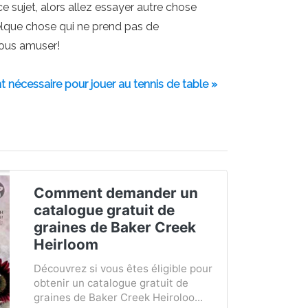
e sujet, alors allez essayer autre chose
elque chose qui ne prend pas de
vous amuser!
 nécessaire pour jouer au tennis de table »
Comment demander un
catalogue gratuit de
graines de Baker Creek
Heirloom
Découvrez si vous êtes éligible pour
obtenir un catalogue gratuit de
graines de Baker Creek Heiroloo...