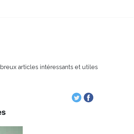
breux articles intéressants et utiles
es