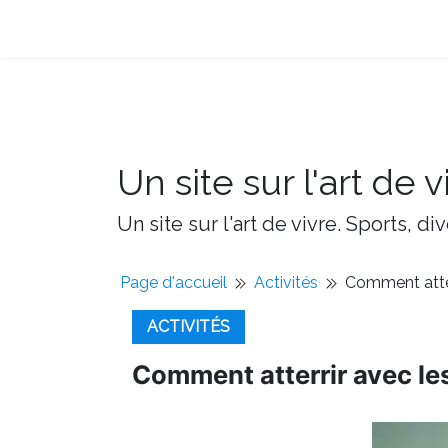
Un site sur l'art de v
Un site sur l'art de vivre. Sports, d
Page d'accueil
Activités
Comment atter
ACTIVITÉS
Comment atterrir avec les