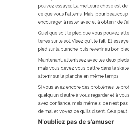
pouvez essayer. La meilleure chose est de c
ce que vous l'atterris. Mais, pour beaucoup 
encourager à rester avec et à obtenir de l'
Quel que soit le pied que vous pouvez atterr
terres sur le sol. Visez qu'il le fait. Et ess
pied sur la planche, puis revenir au bon pie
Maintenant, atterrissez avec les deux pieds
mais vous devez vous battre dans le skateboa
atterrir sur la planche en même temps.
Si vous avez encore des problèmes, le pro
quelqu'un d'autre à vous regarder et à vous
avez confiance, mais même si ce n'est pas 
de mal et voyez ce qu'ils disent. Cela peut 
N'oubliez pas de s'amuser