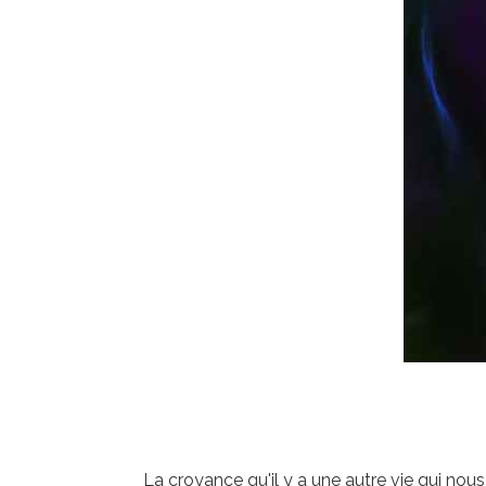
La croyance qu'il y a une autre vie qui nous