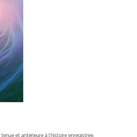
enue et antérieure à l'histoire enregistrée.