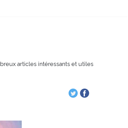
breux articles intéressants et utiles