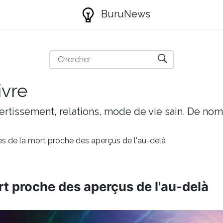
BuruNews
ivre
ivertissement, relations, mode de vie sain. De nom
s de la mort proche des aperçus de l'au-delà
rt proche des aperçus de l'au-delà