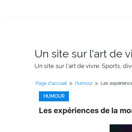
Un site sur l'art de v
Un site sur l'art de vivre. Sports, d
Page d'accueil
Humour
Les expérience
HUMOUR
Les expériences de la mo