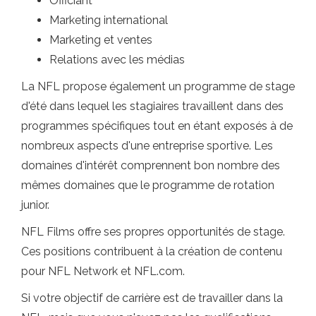
Officiant
Marketing international
Marketing et ventes
Relations avec les médias
La NFL propose également un programme de stage
d'été dans lequel les stagiaires travaillent dans des
programmes spécifiques tout en étant exposés à de
nombreux aspects d'une entreprise sportive. Les
domaines d'intérêt comprennent bon nombre des
mêmes domaines que le programme de rotation
junior.
NFL Films offre ses propres opportunités de stage.
Ces positions contribuent à la création de contenu
pour NFL Network et NFL.com.
Si votre objectif de carrière est de travailler dans la