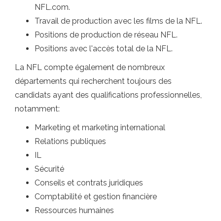
NFL.com.
Travail de production avec les films de la NFL.
Positions de production de réseau NFL.
Positions avec l'accès total de la NFL.
La NFL compte également de nombreux
départements qui recherchent toujours des
candidats ayant des qualifications professionnelles,
notamment:
Marketing et marketing international
Relations publiques
IL
Sécurité
Conseils et contrats juridiques
Comptabilité et gestion financière
Ressources humaines