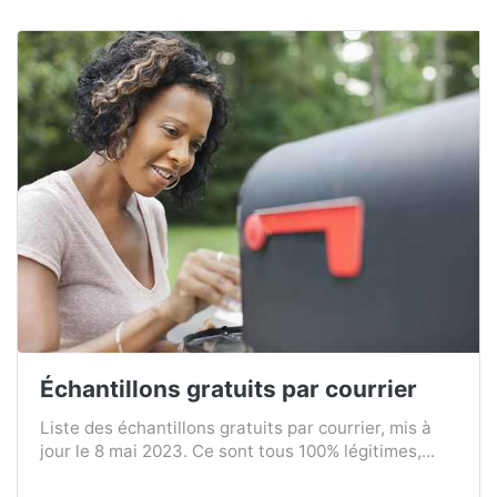
Échantillons gratuits par courrier
Liste des échantillons gratuits par courrier, mis à
jour le 8 mai 2023. Ce sont tous 100% légitimes,...