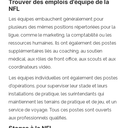
Trouver des emplois d'équipe de la
NFL
Les équipes embauchent généralement pour
plusieurs des mêmes positions répertoriées pour la
ligue, comme le marketing, la comptabilité ou les
ressources humaines. Ils ont également des postes
supplémentaires liés au coaching, au soutien
médical, aux rôles de front office, aux scouts et aux
coordinateurs vidéo.
Les équipes individuelles ont également des postes
d'opérations, pour superviser leur stade et leurs
installations de pratique, les surintendants qui
maintiennent les terrains de pratique et de jeu, et un
service de voyage. Tous ces postes sont ouverts
aux professionnels qualifiés.