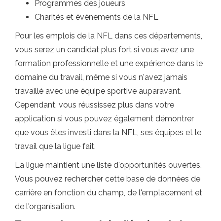
Programmes des joueurs
Charités et événements de la NFL
Pour les emplois de la NFL dans ces départements,
vous serez un candidat plus fort si vous avez une
formation professionnelle et une expérience dans le
domaine du travail, même si vous n'avez jamais
travaillé avec une équipe sportive auparavant.
Cependant, vous réussissez plus dans votre
application si vous pouvez également démontrer
que vous êtes investi dans la NFL, ses équipes et le
travail que la ligue fait.
La ligue maintient une liste d'opportunités ouvertes.
Vous pouvez rechercher cette base de données de
carrière en fonction du champ, de l'emplacement et
de l'organisation.