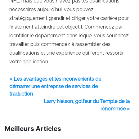
NFL, mais que vous n'avez pas les qualifications
nécessaires aujourd'hui, vous pouvez
stratégiquement grandir et diriger votre carrière pour
finalement atteindre cet objectif. Commencez par
identifier le département dans lequel vous souhaitez
travailler, puis commencez à rassembler des
qualifications et une expérience qui feront ressortir
votre application.
« Les avantages et les inconvénients de
démarrer une entreprise de services de
traduction
Larry Nelson, golfeur du Temple de la
renommée »
Meilleurs Articles