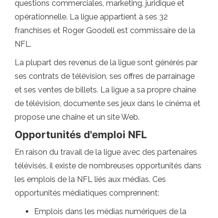
questions commerciales, marketing, juridique et
opérationnelle. La ligue appartient à ses 32
franchises et Roger Goodell est commissaire de la
NFL.
La plupart des revenus de la ligue sont générés par
ses contrats de télévision, ses offres de parrainage
et ses ventes de billets. La ligue a sa propre chaîne
de télévision, documente ses jeux dans le cinéma et
propose une chaîne et un site Web.
Opportunités d'emploi NFL
En raison du travail de la ligue avec des partenaires
télévisés, il existe de nombreuses opportunités dans
les emplois de la NFL liés aux médias. Ces
opportunités médiatiques comprennent:
Emplois dans les médias numériques de la