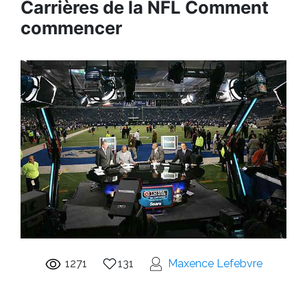
Carrières de la NFL Comment
commencer
1271
131
Maxence Lefebvre