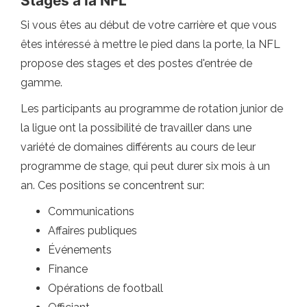
Stages à la NFL
Si vous êtes au début de votre carrière et que vous
êtes intéressé à mettre le pied dans la porte, la NFL
propose des stages et des postes d'entrée de
gamme.
Les participants au programme de rotation junior de
la ligue ont la possibilité de travailler dans une
variété de domaines différents au cours de leur
programme de stage, qui peut durer six mois à un
an. Ces positions se concentrent sur:
Communications
Affaires publiques
Événements
Finance
Opérations de football