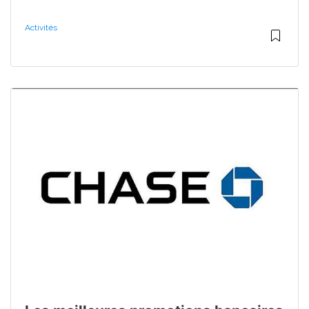
Activités