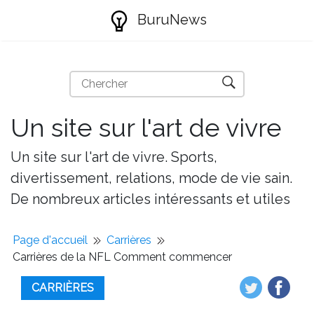
BuruNews
Un site sur l'art de vivre
Un site sur l'art de vivre. Sports,
divertissement, relations, mode de vie sain.
De nombreux articles intéressants et utiles
Page d'accueil
Carrières
Carrières de la NFL Comment commencer
CARRIÈRES