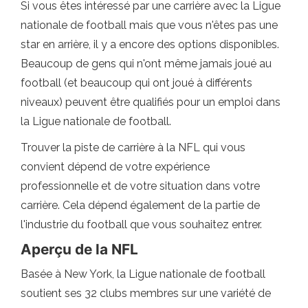
Si vous êtes intéressé par une carrière avec la Ligue
nationale de football mais que vous n'êtes pas une
star en arrière, il y a encore des options disponibles.
Beaucoup de gens qui n'ont même jamais joué au
football (et beaucoup qui ont joué à différents
niveaux) peuvent être qualifiés pour un emploi dans
la Ligue nationale de football.
Trouver la piste de carrière à la NFL qui vous
convient dépend de votre expérience
professionnelle et de votre situation dans votre
carrière. Cela dépend également de la partie de
l'industrie du football que vous souhaitez entrer.
Aperçu de la NFL
Basée à New York, la Ligue nationale de football
soutient ses 32 clubs membres sur une variété de