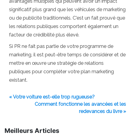
avantages multiples qui peuvent avoir un impact
significatif plus grand que les véhicules de marketing
ou de publicité traditionnels. C'est un fait prouvé que
les relations publiques comportent également un
facteur de crédibilité plus élevé.
Si PR ne fait pas partie de votre programme de
marketing, il est peut-être temps de considérer et de
mettre en œuvre une stratégie de relations
publiques pour compléter votre plan marketing
existant.
« Votre voiture est-elle trop rugueuse?
Comment fonctionne les avancées et les
redevances du livre »
Meilleurs Articles