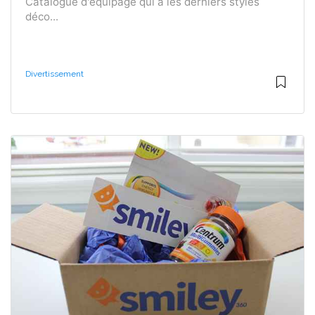
Catalogue d'équipage qui a les derniers styles
déco...
Divertissement