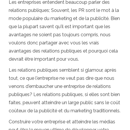
Les entreprises entendent beaucoup parler des
relations publiques; Souvent, les PR sont le mot à la
mode populaire du marketing et de la publicité. Bien
que la plupart savent qu'il est important que les
avantages ne soient pas toujours compris, nous
voulons donc partager avec vous les vrais
avantages des relations publiques et pourquoi cela
devrait être important pour vous.
Les relations publiques semblent si glamour, après
tout, ce que l'entreprise ne veut pas dire que nous
venons d'embaucher une entreprise de relations
publiques? Les relations publiques, si elles sont bien
faites, peuvent atteindre un large public sans le coût
coûteux de la publicité et du marketing traditionnels.
Construire votre entreprise et atteindre les médias
peut être le moyen ultime de développer votre