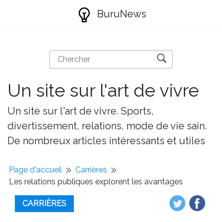
BuruNews
Un site sur l'art de vivre
Un site sur l'art de vivre. Sports,
divertissement, relations, mode de vie sain.
De nombreux articles intéressants et utiles
Page d'accueil
Carrières
Les relations publiques explorent les avantages
CARRIÈRES