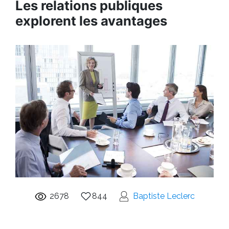
Les relations publiques
explorent les avantages
2678
844
Baptiste Leclerc