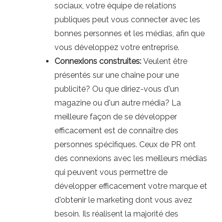
sociaux, votre équipe de relations
publiques peut vous connecter avec les
bonnes personnes et les médias, afin que
vous développez votre entreprise.
Connexions construites:
Veulent être
présentés sur une chaîne pour une
publicité? Ou que diriez-vous d'un
magazine ou d'un autre média? La
meilleure façon de se développer
efficacement est de connaître des
personnes spécifiques. Ceux de PR ont
des connexions avec les meilleurs médias
qui peuvent vous permettre de
développer efficacement votre marque et
d'obtenir le marketing dont vous avez
besoin. Ils réalisent la majorité des