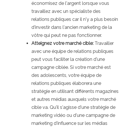
économisez de l'argent lorsque vous
travaillez avec un spécialiste des
relations publiques car il n'y a plus besoin
d'investir dans l'ancien marketing de la
vôtre qui peut ne pas fonctionner.
Atteignez votre marché cible:
Travailler
avec une équipe de relations publiques
peut vous faciliter la création d'une
campagne ciblée. Si votre marché est
des adolescents, votre équipe de
relations publiques élaborera une
stratégie en utilisant différents magazines
et autres médias auxquels votre marché
cible va. Qu'il s'agisse d'une stratégie de
marketing vidéo ou d'une campagne de
marketing d'influence sur les médias