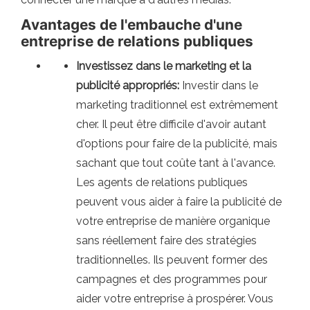
Avantages de l'embauche d'une
entreprise de relations publiques
Investissez dans le marketing et la
publicité appropriés:
Investir dans le
marketing traditionnel est extrêmement
cher. Il peut être difficile d'avoir autant
d'options pour faire de la publicité, mais
sachant que tout coûte tant à l'avance.
Les agents de relations publiques
peuvent vous aider à faire la publicité de
votre entreprise de manière organique
sans réellement faire des stratégies
traditionnelles. Ils peuvent former des
campagnes et des programmes pour
aider votre entreprise à prospérer. Vous