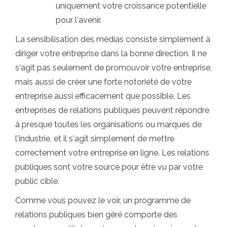
uniquement votre croissance potentielle
pour l'avenir.
La sensibilisation des médias consiste simplement à
diriger votre entreprise dans la bonne direction. Il ne
s'agit pas seulement de promouvoir votre entreprise,
mais aussi de créer une forte notoriété de votre
entreprise aussi efficacement que possible. Les
entreprises de relations publiques peuvent répondre
à presque toutes les organisations ou marques de
l'industrie, et il s'agit simplement de mettre
correctement votre entreprise en ligne. Les relations
publiques sont votre source pour être vu par votre
public cible.
Comme vous pouvez le voir, un programme de
relations publiques bien géré comporte des