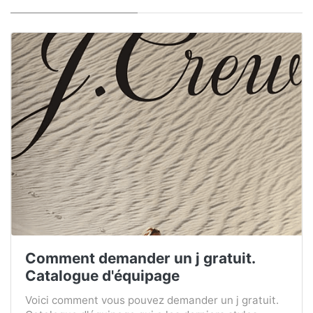
Comment demander un j gratuit.
Catalogue d'équipage
Voici comment vous pouvez demander un j gratuit.