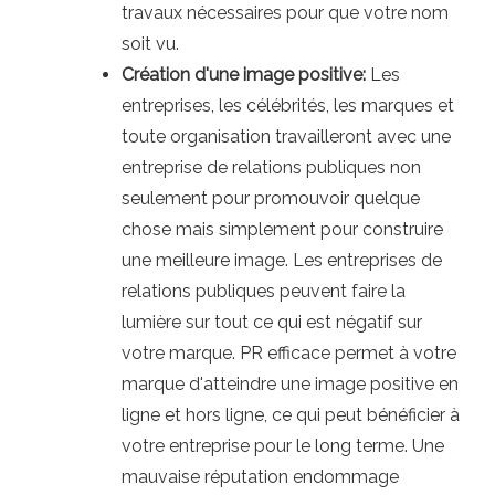
travaux nécessaires pour que votre nom
soit vu.
Création d'une image positive:
Les
entreprises, les célébrités, les marques et
toute organisation travailleront avec une
entreprise de relations publiques non
seulement pour promouvoir quelque
chose mais simplement pour construire
une meilleure image. Les entreprises de
relations publiques peuvent faire la
lumière sur tout ce qui est négatif sur
votre marque. PR efficace permet à votre
marque d'atteindre une image positive en
ligne et hors ligne, ce qui peut bénéficier à
votre entreprise pour le long terme. Une
mauvaise réputation endommage