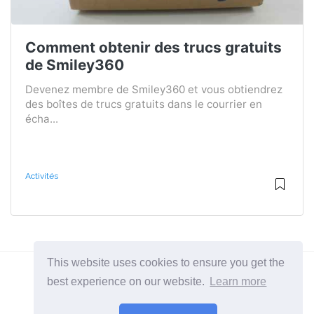
Comment obtenir des trucs gratuits
de Smiley360
Devenez membre de Smiley360 et vous obtiendrez
des boîtes de trucs gratuits dans le courrier en
écha...
Activités
This website uses cookies to ensure you get the
best experience on our website.
Learn more
2026 ©
BuruNews