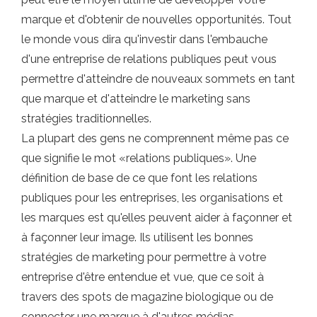
marque et d'obtenir de nouvelles opportunités. Tout
le monde vous dira qu'investir dans l'embauche
d'une entreprise de relations publiques peut vous
permettre d'atteindre de nouveaux sommets en tant
que marque et d'atteindre le marketing sans
stratégies traditionnelles.
La plupart des gens ne comprennent même pas ce
que signifie le mot «relations publiques». Une
définition de base de ce que font les relations
publiques pour les entreprises, les organisations et
les marques est qu'elles peuvent aider à façonner et
à façonner leur image. Ils utilisent les bonnes
stratégies de marketing pour permettre à votre
entreprise d'être entendue et vue, que ce soit à
travers des spots de magazine biologique ou de
connecter une marque à d'autres médias.