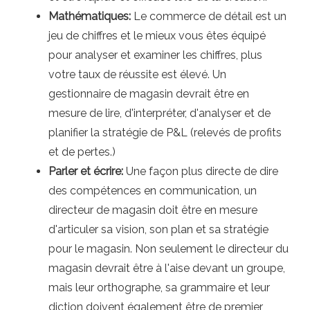
Mathématiques:
Le commerce de détail est un
jeu de chiffres et le mieux vous êtes équipé
pour analyser et examiner les chiffres, plus
votre taux de réussite est élevé. Un
gestionnaire de magasin devrait être en
mesure de lire, d'interpréter, d'analyser et de
planifier la stratégie de P&L (relevés de profits
et de pertes.)
Parler et écrire:
Une façon plus directe de dire
des compétences en communication, un
directeur de magasin doit être en mesure
d'articuler sa vision, son plan et sa stratégie
pour le magasin. Non seulement le directeur du
magasin devrait être à l'aise devant un groupe,
mais leur orthographe, sa grammaire et leur
diction doivent également être de premier