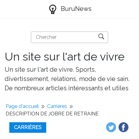
BuruNews
Un site sur l'art de vivre
Un site sur l'art de vivre. Sports,
divertissement, relations, mode de vie sain.
De nombreux articles intéressants et utiles
Page d'accueil
Carrières
DESCRIPTION DE JOBRE DE RETRAINE
CARRIÈRES