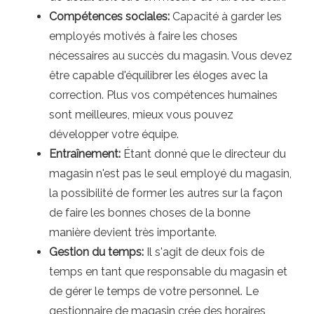
Compétences sociales:
Capacité à garder les
employés motivés à faire les choses
nécessaires au succès du magasin. Vous devez
être capable d'équilibrer les éloges avec la
correction. Plus vos compétences humaines
sont meilleures, mieux vous pouvez
développer votre équipe.
Entraînement:
Étant donné que le directeur du
magasin n'est pas le seul employé du magasin,
la possibilité de former les autres sur la façon
de faire les bonnes choses de la bonne
manière devient très importante.
Gestion du temps:
Il s'agit de deux fois de
temps en tant que responsable du magasin et
de gérer le temps de votre personnel. Le
gestionnaire de magasin crée des horaires,