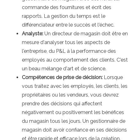
commande des fournitures et écrit des
rapports. La gestion du temps est le
différenciateur entre le succès et l'échec.
Analyste:
Un directeur de magasin doit être en
mesure d'analyser tous les aspects de
l'entreprise, du P&L à la performance des
employés au comportement des clients. C'est
un beau mélange d'art et de science.
Compétences de prise de décision:
Lorsque
vous traitez avec les employés, les clients, les
propriétaires ou les vendeurs, vous devrez
prendre des décisions qui affectent
négativement ou positivement les bénéfices
du magasin tous les jours. Un gestionnaire de
magasin doit avoir confiance en ses décisions
et être rapide et efficace lors de la création.