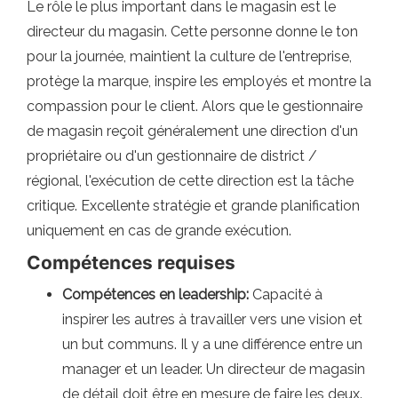
Le rôle le plus important dans le magasin est le
directeur du magasin. Cette personne donne le ton
pour la journée, maintient la culture de l'entreprise,
protège la marque, inspire les employés et montre la
compassion pour le client. Alors que le gestionnaire
de magasin reçoit généralement une direction d'un
propriétaire ou d'un gestionnaire de district /
régional, l'exécution de cette direction est la tâche
critique. Excellente stratégie et grande planification
uniquement en cas de grande exécution.
Compétences requises
Compétences en leadership:
Capacité à
inspirer les autres à travailler vers une vision et
un but communs. Il y a une différence entre un
manager et un leader. Un directeur de magasin
de détail doit être en mesure de faire les deux.