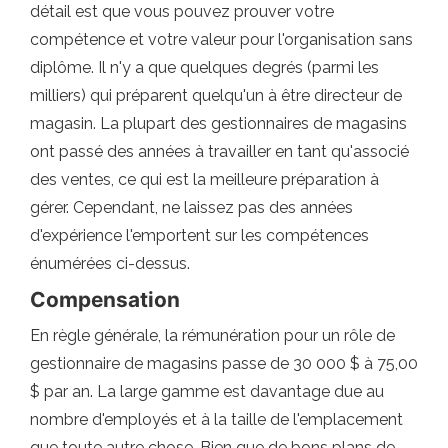
détail est que vous pouvez prouver votre
compétence et votre valeur pour l'organisation sans
diplôme. Il n'y a que quelques degrés (parmi les
milliers) qui préparent quelqu'un à être directeur de
magasin. La plupart des gestionnaires de magasins
ont passé des années à travailler en tant qu'associé
des ventes, ce qui est la meilleure préparation à
gérer. Cependant, ne laissez pas des années
d'expérience l'emportent sur les compétences
énumérées ci-dessus.
Compensation
En règle générale, la rémunération pour un rôle de
gestionnaire de magasins passe de 30 000 $ à 75,00
$ par an. La large gamme est davantage due au
nombre d'employés et à la taille de l'emplacement
que toute autre chose. Bien que de bons plans de