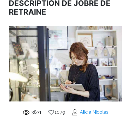
DESCRIPTION DE JOBRE DE
RETRAINE
3831
1079
Alicia Nicolas