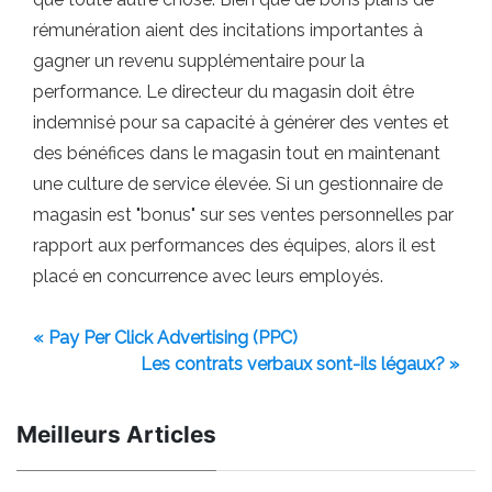
rémunération aient des incitations importantes à
gagner un revenu supplémentaire pour la
performance. Le directeur du magasin doit être
indemnisé pour sa capacité à générer des ventes et
des bénéfices dans le magasin tout en maintenant
une culture de service élevée. Si un gestionnaire de
magasin est "bonus" sur ses ventes personnelles par
rapport aux performances des équipes, alors il est
placé en concurrence avec leurs employés.
« Pay Per Click Advertising (PPC)
Les contrats verbaux sont-ils légaux? »
Meilleurs Articles