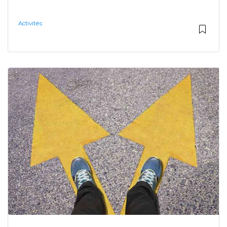
Activités