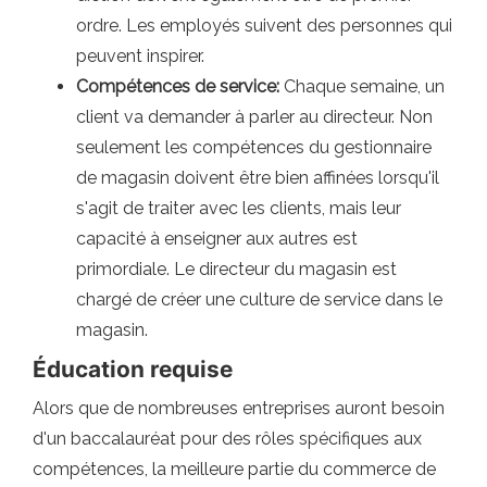
ordre. Les employés suivent des personnes qui
peuvent inspirer.
Compétences de service:
Chaque semaine, un
client va demander à parler au directeur. Non
seulement les compétences du gestionnaire
de magasin doivent être bien affinées lorsqu'il
s'agit de traiter avec les clients, mais leur
capacité à enseigner aux autres est
primordiale. Le directeur du magasin est
chargé de créer une culture de service dans le
magasin.
Éducation requise
Alors que de nombreuses entreprises auront besoin
d'un baccalauréat pour des rôles spécifiques aux
compétences, la meilleure partie du commerce de