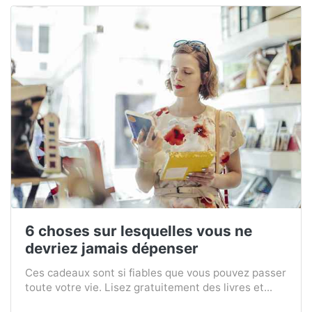
6 choses sur lesquelles vous ne
devriez jamais dépenser
Ces cadeaux sont si fiables que vous pouvez passer
toute votre vie. Lisez gratuitement des livres et...