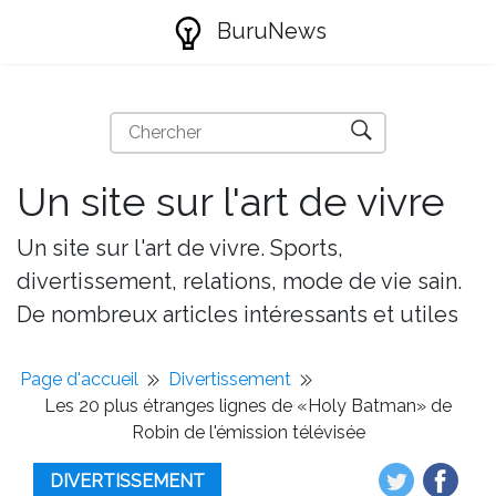
BuruNews
Un site sur l'art de vivre
Un site sur l'art de vivre. Sports,
divertissement, relations, mode de vie sain.
De nombreux articles intéressants et utiles
Page d'accueil
Divertissement
Les 20 plus étranges lignes de «Holy Batman» de
Robin de l'émission télévisée
DIVERTISSEMENT