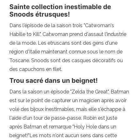
Sainte collection inestimable de
Snoods étrusques!
Dans l'épisode de la saison trois "Catwoman's
Habille to Kill", Catwoman prend d'assaut l'industrie
de la mode. Les etruscans sont des gens d'une
région d'Italie maintenant connue sous le nom de
Toscane. Snoods sont des casques décoratifs ou
des capuchons en filet.
Trou sacré dans un beignet!
Dans la saison un épisode "Zelda the Great", Batman
est sur le point de capturer un magicien après avoir
volé des bijoux inestimables, mais elle s'échappe à
l'aide d'un tour de passe-passe. Robin est juste
après Batman et remarque "Holy Hole dans un
beignet!"Les mots n'ont aucun sens dans cette