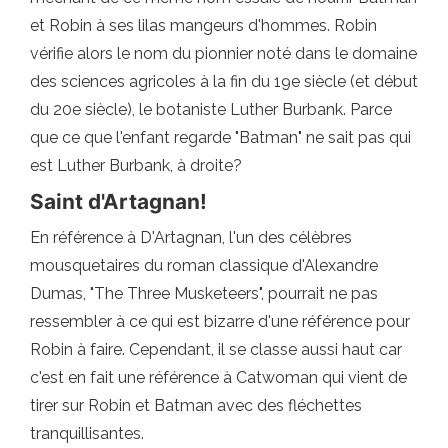
et Robin à ses lilas mangeurs d'hommes. Robin
vérifie alors le nom du pionnier noté dans le domaine
des sciences agricoles à la fin du 19e siècle (et début
du 20e siècle), le botaniste Luther Burbank. Parce
que ce que l'enfant regarde "Batman" ne sait pas qui
est Luther Burbank, à droite?
Saint d'Artagnan!
En référence à D'Artagnan, l'un des célèbres
mousquetaires du roman classique d'Alexandre
Dumas, "The Three Musketeers", pourrait ne pas
ressembler à ce qui est bizarre d'une référence pour
Robin à faire. Cependant, il se classe aussi haut car
c'est en fait une référence à Catwoman qui vient de
tirer sur Robin et Batman avec des fléchettes
tranquillisantes.