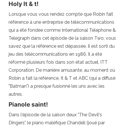
Holy It & t!
Lorsque vous vous rendez compte que Robin fait
référence à une entreprise de télécommunications
qui a été fondée comme International Telephone &
Telegraph dans cet épisode de la saison Two, vous
savez que la référence est dépassée. Il est sorti du
jeu des télécommunications en 1986. Il a été
réformé plusieurs fois dans son état actuel, ITT
Corporation. De manière amusante, au moment où
Robin a fait la référence, It & T et ABC (qui a diffusé
"Batman") a presque fusionné les uns avec les
autres.
Pianole saint!
Dans l'épisode de la saison deux "The Devil's
Dingers", le piano maléfique Chandell (joué par