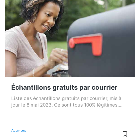
Échantillons gratuits par courrier
Liste des échantillons gratuits par courrier, mis à
jour le 8 mai 2023. Ce sont tous 100% légitimes,...
Activités