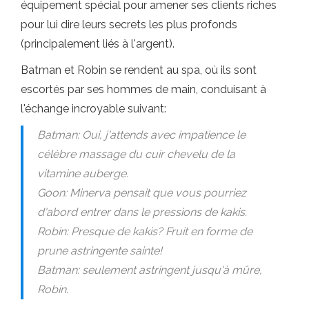
équipement spécial pour amener ses clients riches
pour lui dire leurs secrets les plus profonds
(principalement liés à l'argent).
Batman et Robin se rendent au spa, où ils sont
escortés par ses hommes de main, conduisant à
l'échange incroyable suivant:
Batman: Oui, j'attends avec impatience le
célèbre massage du cuir chevelu de la
vitamine auberge.
Goon: Minerva pensait que vous pourriez
d'abord entrer dans le pressions de kakis.
Robin: Presque de kakis? Fruit en forme de
prune astringente sainte!
Batman: seulement astringent jusqu'à mûre,
Robin.