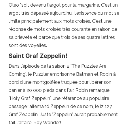
Oleo "soit devenu l'argot pour la margarine. C'est un
argot très dépassé aujourd'hui, l'existence du mot se
limite principalement aux mots croisés. C'est une
réponse de mots croisés très courante en raison de
sa brièveté et parce que trois de ses quatre lettres
sont des voyelles.
Saint Graf Zeppelin!
Dans l'épisode de la saison 2 "The Puzzles Are
Coming", le Puzzler emprisonne Batman et Robin à
bord d'une montgolfière truquée pour libérer son
panier à 20 000 pieds dans l'air. Robin remarque,
"Holy Graf Zeppelin", une référence au populaire
passager allemand Zeppelin de ce nom, le lz 127
Graf Zeppelin. Juste "Zeppelin" aurait probablement
fait l'affaire, Boy Wonder!