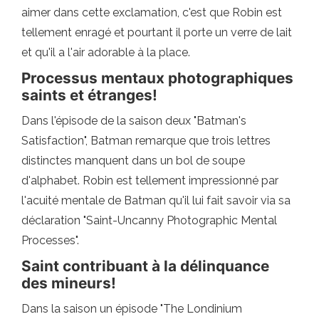
aimer dans cette exclamation, c'est que Robin est
tellement enragé et pourtant il porte un verre de lait
et qu'il a l'air adorable à la place.
Processus mentaux photographiques
saints et étranges!
Dans l'épisode de la saison deux "Batman's
Satisfaction", Batman remarque que trois lettres
distinctes manquent dans un bol de soupe
d'alphabet. Robin est tellement impressionné par
l'acuité mentale de Batman qu'il lui fait savoir via sa
déclaration "Saint-Uncanny Photographic Mental
Processes".
Saint contribuant à la délinquance
des mineurs!
Dans la saison un épisode "The Londinium