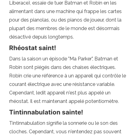
Liberace), essaie de tuer Batman et Robin en les
alimentant dans une machine qui frappe les cartes
pour des pianolas, ou des pianos de joueur, dont la
plupart des membres de le monde est désormais
désactivé depuis longtemps.
Rhéostat saint!
Dans la saison un épisode "Ma Parker", Batman et
Robin sont piégés dans des chaises électriques.
Robin crie une référence à un appareil qui contrôle le
courant électrique avec une résistance variable.
Cependant, ledit appareil n'est plus appelé un
rhéostat. Il est maintenant appelé potentiomètre.
Tintinnabulation sainte!
Tintinnabulation signifie la sonnerie ou le son des
cloches. Cependant, vous n'entendez pas souvent