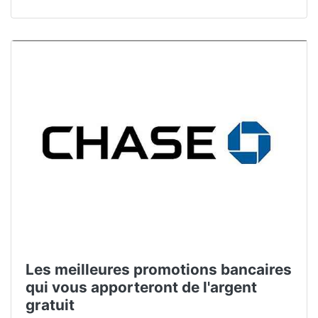
Les meilleures promotions bancaires
qui vous apporteront de l'argent
gratuit