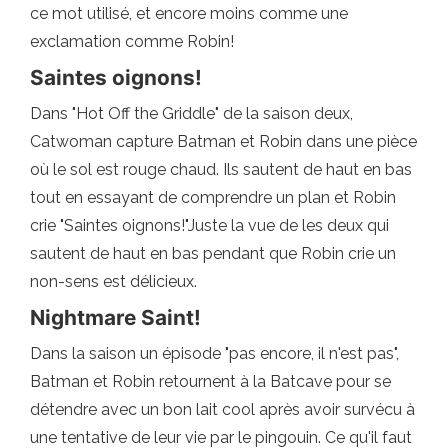
ce mot utilisé, et encore moins comme une
exclamation comme Robin!
Saintes oignons!
Dans "Hot Off the Griddle" de la saison deux,
Catwoman capture Batman et Robin dans une pièce
où le sol est rouge chaud. Ils sautent de haut en bas
tout en essayant de comprendre un plan et Robin
crie "Saintes oignons!"Juste la vue de les deux qui
sautent de haut en bas pendant que Robin crie un
non-sens est délicieux.
Nightmare Saint!
Dans la saison un épisode "pas encore, il n'est pas",
Batman et Robin retournent à la Batcave pour se
détendre avec un bon lait cool après avoir survécu à
une tentative de leur vie par le pingouin. Ce qu'il faut