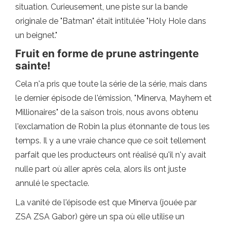
situation. Curieusement, une piste sur la bande
originale de "Batman" était intitulée "Holy Hole dans
un beignet."
Fruit en forme de prune astringente
sainte!
Cela n'a pris que toute la série de la série, mais dans
le dernier épisode de l'émission, "Minerva, Mayhem et
Millionaires" de la saison trois, nous avons obtenu
l'exclamation de Robin la plus étonnante de tous les
temps. Il y a une vraie chance que ce soit tellement
parfait que les producteurs ont réalisé qu'il n'y avait
nulle part où aller après cela, alors ils ont juste
annulé le spectacle.
La vanité de l'épisode est que Minerva (jouée par
ZSA ZSA Gabor) gère un spa où elle utilise un