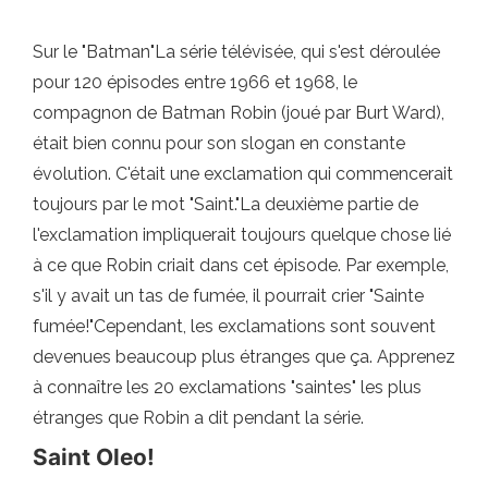
Sur le "Batman"La série télévisée, qui s'est déroulée
pour 120 épisodes entre 1966 et 1968, le
compagnon de Batman Robin (joué par Burt Ward),
était bien connu pour son slogan en constante
évolution. C'était une exclamation qui commencerait
toujours par le mot "Saint."La deuxième partie de
l'exclamation impliquerait toujours quelque chose lié
à ce que Robin criait dans cet épisode. Par exemple,
s'il y avait un tas de fumée, il pourrait crier "Sainte
fumée!"Cependant, les exclamations sont souvent
devenues beaucoup plus étranges que ça. Apprenez
à connaître les 20 exclamations "saintes" les plus
étranges que Robin a dit pendant la série.
Saint Oleo!