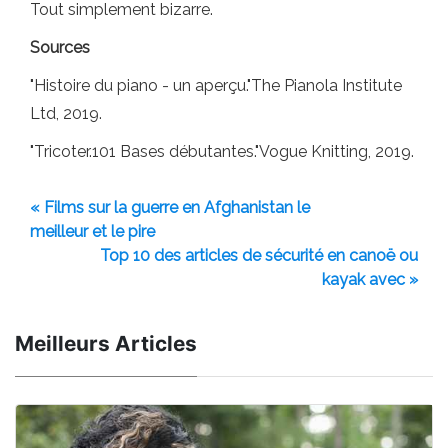
Tout simplement bizarre.
Sources
"Histoire du piano - un aperçu."The Pianola Institute
Ltd, 2019.
"Tricoter.101 Bases débutantes."Vogue Knitting, 2019.
« Films sur la guerre en Afghanistan le
meilleur et le pire
Top 10 des articles de sécurité en canoë ou
kayak avec »
Meilleurs Articles