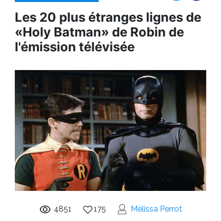
Les 20 plus étranges lignes de
«Holy Batman» de Robin de
l'émission télévisée
4851
175
Mélissa Perrot