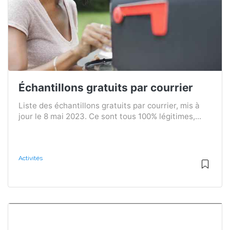
Échantillons gratuits par courrier
Liste des échantillons gratuits par courrier, mis à
jour le 8 mai 2023. Ce sont tous 100% légitimes,...
Activités