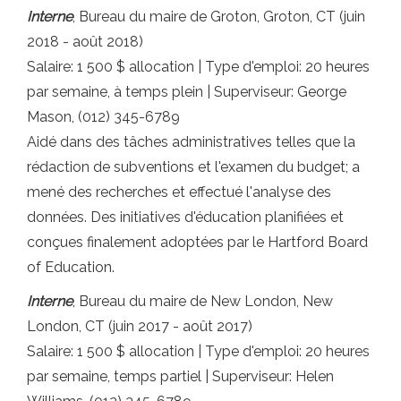
Interne
, Bureau du maire de Groton, Groton, CT (juin
2018 - août 2018)
Salaire: 1 500 $ allocation | Type d'emploi: 20 heures
par semaine, à temps plein | Superviseur: George
Mason, (012) 345-6789
Aidé dans des tâches administratives telles que la
rédaction de subventions et l'examen du budget; a
mené des recherches et effectué l'analyse des
données. Des initiatives d'éducation planifiées et
conçues finalement adoptées par le Hartford Board
of Education.
Interne
, Bureau du maire de New London, New
London, CT (juin 2017 - août 2017)
Salaire: 1 500 $ allocation | Type d'emploi: 20 heures
par semaine, temps partiel | Superviseur: Helen