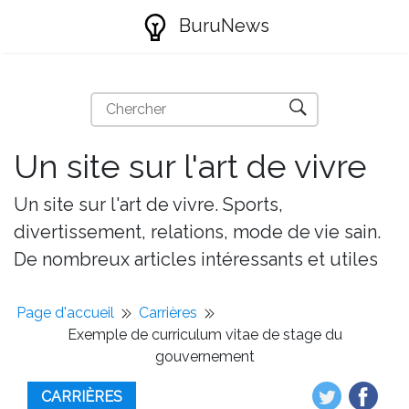
BuruNews
Un site sur l'art de vivre
Un site sur l'art de vivre. Sports,
divertissement, relations, mode de vie sain.
De nombreux articles intéressants et utiles
Page d'accueil
Carrières
Exemple de curriculum vitae de stage du
gouvernement
CARRIÈRES