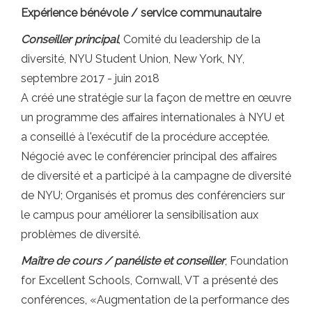
Expérience bénévole / service communautaire
Conseiller principal
, Comité du leadership de la
diversité, NYU Student Union, New York, NY,
septembre 2017 - juin 2018
A créé une stratégie sur la façon de mettre en œuvre
un programme des affaires internationales à NYU et
a conseillé à l'exécutif de la procédure acceptée.
Négocié avec le conférencier principal des affaires
de diversité et a participé à la campagne de diversité
de NYU; Organisés et promus des conférenciers sur
le campus pour améliorer la sensibilisation aux
problèmes de diversité.
Maître de cours / panéliste et conseiller
, Foundation
for Excellent Schools, Cornwall, VT a présenté des
conférences, «Augmentation de la performance des