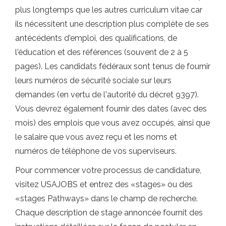
plus longtemps que les autres curriculum vitae car
ils nécessitent une description plus complète de ses
antécédents d'emploi, des qualifications, de
l'éducation et des références (souvent de 2 à 5
pages). Les candidats fédéraux sont tenus de fournir
leurs numéros de sécurité sociale sur leurs
demandes (en vertu de l'autorité du décret 9397).
Vous devrez également fournir des dates (avec des
mois) des emplois que vous avez occupés, ainsi que
le salaire que vous avez reçu et les noms et
numéros de téléphone de vos superviseurs.
Pour commencer votre processus de candidature,
visitez USAJOBS et entrez des «stages» ou des
«stages Pathways» dans le champ de recherche.
Chaque description de stage annoncée fournit des