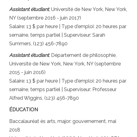
Assistant étudiant
, Université de New York, New York,
NY (septembre 2016 - juin 2017)
Salaire: 13 $ par heure | Type d'emploi: 20 heures par
semaine, temps partiel | Superviseur: Sarah
Summers, (123) 456-7890
Assistant étudiant
, Département de philosophie,
Université de New York, New York, NY (septembre
2015 - juin 2016)
Salaire: 13 $ par heure | Type d'emploi: 20 heures par
semaine, temps partiel | Superviseur: Professeur
Alfred Wiggins, (123) 456-7890
ÉDUCATION
Baccalauréat ès arts, major: gouvernement, mai
2018