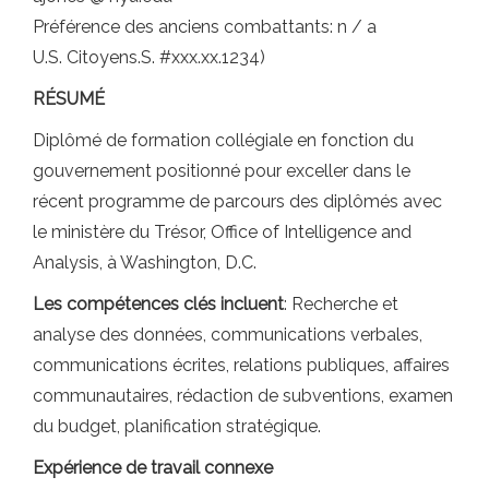
Préférence des anciens combattants: n / a
U.S. Citoyens.S. #xxx.xx.1234)
RÉSUMÉ
Diplômé de formation collégiale en fonction du
gouvernement positionné pour exceller dans le
récent programme de parcours des diplômés avec
le ministère du Trésor, Office of Intelligence and
Analysis, à Washington, D.C.
Les compétences clés incluent
: Recherche et
analyse des données, communications verbales,
communications écrites, relations publiques, affaires
communautaires, rédaction de subventions, examen
du budget, planification stratégique.
Expérience de travail connexe