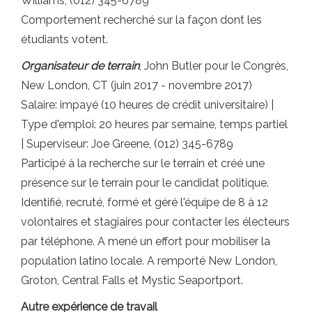
Williams, (012) 345-6789
Comportement recherché sur la façon dont les
étudiants votent.
Organisateur de terrain
, John Butler pour le Congrès,
New London, CT (juin 2017 - novembre 2017)
Salaire: impayé (10 heures de crédit universitaire) |
Type d'emploi: 20 heures par semaine, temps partiel
| Superviseur: Joe Greene, (012) 345-6789
Participé à la recherche sur le terrain et créé une
présence sur le terrain pour le candidat politique.
Identifié, recruté, formé et géré l'équipe de 8 à 12
volontaires et stagiaires pour contacter les électeurs
par téléphone. A mené un effort pour mobiliser la
population latino locale. A remporté New London,
Groton, Central Falls et Mystic Seaportport.
Autre expérience de travail