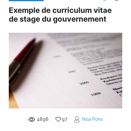
Exemple de curriculum vitae
de stage du gouvernement
4898
97
Noa Pons