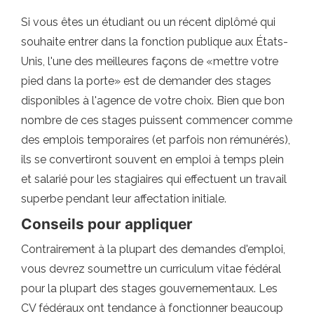
Si vous êtes un étudiant ou un récent diplômé qui
souhaite entrer dans la fonction publique aux États-
Unis, l'une des meilleures façons de «mettre votre
pied dans la porte» est de demander des stages
disponibles à l'agence de votre choix. Bien que bon
nombre de ces stages puissent commencer comme
des emplois temporaires (et parfois non rémunérés),
ils se convertiront souvent en emploi à temps plein
et salarié pour les stagiaires qui effectuent un travail
superbe pendant leur affectation initiale.
Conseils pour appliquer
Contrairement à la plupart des demandes d'emploi,
vous devrez soumettre un curriculum vitae fédéral
pour la plupart des stages gouvernementaux. Les
CV fédéraux ont tendance à fonctionner beaucoup