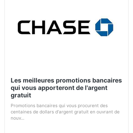
Les meilleures promotions bancaires
qui vous apporteront de l'argent
gratuit
Promotions bancaires qui vous procurent des
centaines de dollars d'argent gratuit en ouvrant de
nouv...