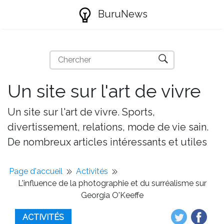
BuruNews
Un site sur l'art de vivre
Un site sur l'art de vivre. Sports,
divertissement, relations, mode de vie sain.
De nombreux articles intéressants et utiles
Page d'accueil
Activités
L'influence de la photographie et du surréalisme sur
Georgia O'Keeffe
ACTIVITÉS