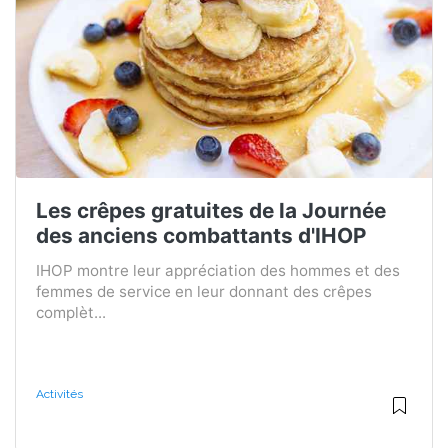
Les crêpes gratuites de la Journée
des anciens combattants d'IHOP
IHOP montre leur appréciation des hommes et des
femmes de service en leur donnant des crêpes
complèt...
Activités