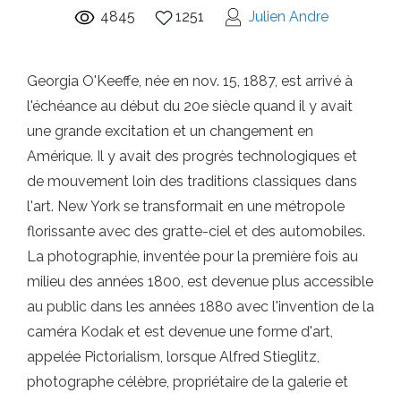
4845
1251
Julien Andre
Georgia O'Keeffe, née en nov. 15, 1887, est arrivé à
l'échéance au début du 20e siècle quand il y avait
une grande excitation et un changement en
Amérique. Il y avait des progrès technologiques et
de mouvement loin des traditions classiques dans
l'art. New York se transformait en une métropole
florissante avec des gratte-ciel et des automobiles.
La photographie, inventée pour la première fois au
milieu des années 1800, est devenue plus accessible
au public dans les années 1880 avec l'invention de la
caméra Kodak et est devenue une forme d'art,
appelée Pictorialism, lorsque Alfred Stieglitz,
photographe célèbre, propriétaire de la galerie et