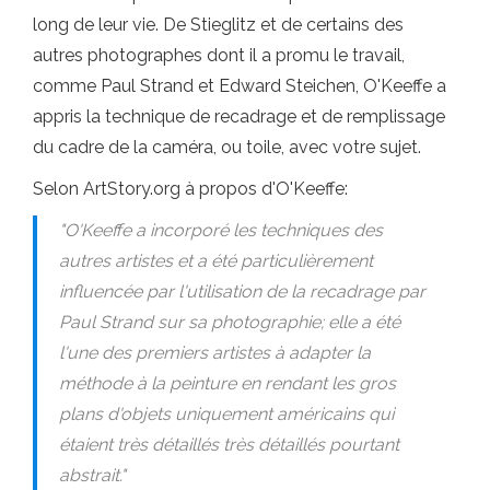
long de leur vie. De Stieglitz et de certains des
autres photographes dont il a promu le travail,
comme Paul Strand et Edward Steichen, O'Keeffe a
appris la technique de recadrage et de remplissage
du cadre de la caméra, ou toile, avec votre sujet.
Selon ArtStory.org à propos d'O'Keeffe:
"O'Keeffe a incorporé les techniques des
autres artistes et a été particulièrement
influencée par l'utilisation de la recadrage par
Paul Strand sur sa photographie; elle a été
l'une des premiers artistes à adapter la
méthode à la peinture en rendant les gros
plans d'objets uniquement américains qui
étaient très détaillés très détaillés pourtant
abstrait."