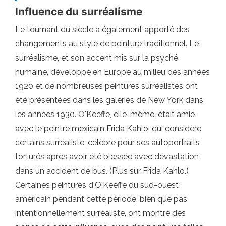
Influence du surréalisme
Le tournant du siècle a également apporté des
changements au style de peinture traditionnel. Le
surréalisme, et son accent mis sur la psyché
humaine, développé en Europe au milieu des années
1920 et de nombreuses peintures surréalistes ont
été présentées dans les galeries de New York dans
les années 1930. O'Keeffe, elle-même, était amie
avec le peintre mexicain Frida Kahlo, qui considère
certains surréaliste, célèbre pour ses autoportraits
torturés après avoir été blessée avec dévastation
dans un accident de bus. (Plus sur Frida Kahlo.)
Certaines peintures d'O'Keeffe du sud-ouest
américain pendant cette période, bien que pas
intentionnellement surréaliste, ont montré des