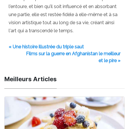
l'entoure, et bien qu'il soit influencé et en absorbant
une partie, elle est restée fidèle à elle-même et à sa
vision artistique tout au long de sa vie, créant ainsi
l'art qui a transcendé le temps.
« Une histoire illustrée du triple saut
Films sur la guerre en Afghanistan le meilleur
et le pire »
Meilleurs Articles