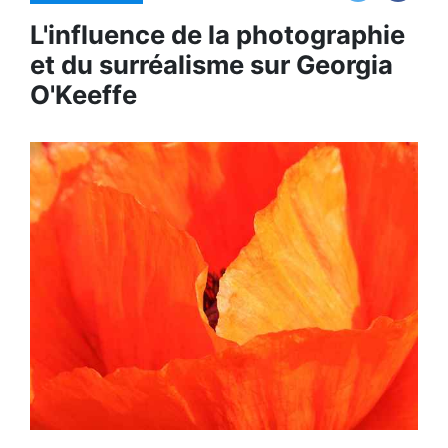
L'influence de la photographie
et du surréalisme sur Georgia
O'Keeffe