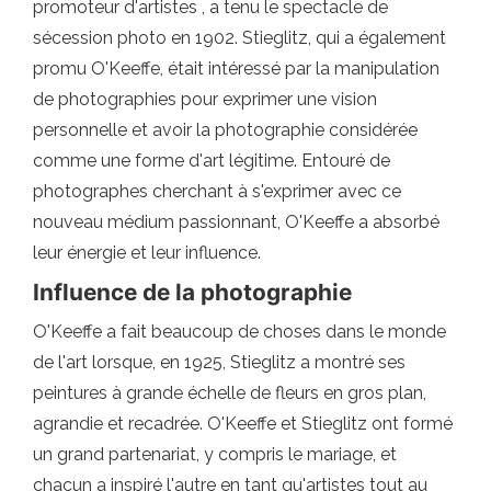
promoteur d'artistes , a tenu le spectacle de
sécession photo en 1902. Stieglitz, qui a également
promu O'Keeffe, était intéressé par la manipulation
de photographies pour exprimer une vision
personnelle et avoir la photographie considérée
comme une forme d'art légitime. Entouré de
photographes cherchant à s'exprimer avec ce
nouveau médium passionnant, O'Keeffe a absorbé
leur énergie et leur influence.
Influence de la photographie
O'Keeffe a fait beaucoup de choses dans le monde
de l'art lorsque, en 1925, Stieglitz a montré ses
peintures à grande échelle de fleurs en gros plan,
agrandie et recadrée. O'Keeffe et Stieglitz ont formé
un grand partenariat, y compris le mariage, et
chacun a inspiré l'autre en tant qu'artistes tout au