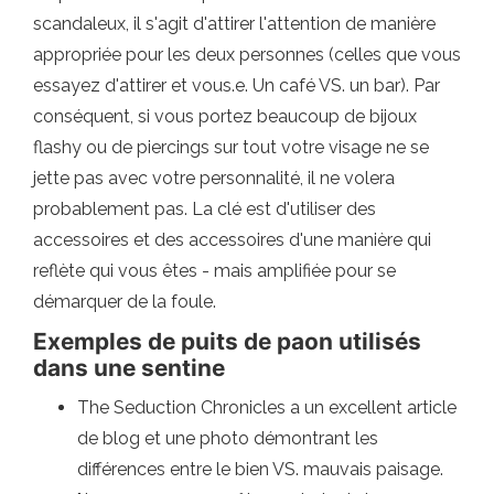
scandaleux, il s'agit d'attirer l'attention de manière
appropriée pour les deux personnes (celles que vous
essayez d'attirer et vous.e. Un café VS. un bar). Par
conséquent, si vous portez beaucoup de bijoux
flashy ou de piercings sur tout votre visage ne se
jette pas avec votre personnalité, il ne volera
probablement pas. La clé est d'utiliser des
accessoires et des accessoires d'une manière qui
reflète qui vous êtes - mais amplifiée pour se
démarquer de la foule.
Exemples de puits de paon utilisés
dans une sentine
The Seduction Chronicles a un excellent article
de blog et une photo démontrant les
différences entre le bien VS. mauvais paisage.