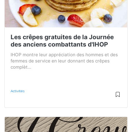
Les crêpes gratuites de la Journée
des anciens combattants d'IHOP
IHOP montre leur appréciation des hommes et des
femmes de service en leur donnant des crêpes
complèt...
Activités