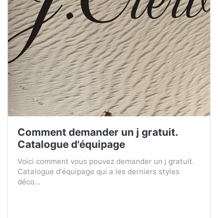
Comment demander un j gratuit.
Catalogue d'équipage
Voici comment vous pouvez demander un j gratuit.
Catalogue d'équipage qui a les derniers styles
déco...