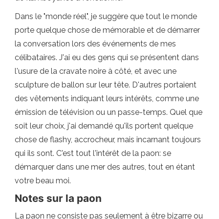
Dans le "monde réel", je suggère que tout le monde
porte quelque chose de mémorable et de démarrer
la conversation lors des événements de mes
célibataires. J'ai eu des gens qui se présentent dans
l'usure de la cravate noire à côté, et avec une
sculpture de ballon sur leur tête. D'autres portaient
des vêtements indiquant leurs intérêts, comme une
émission de télévision ou un passe-temps. Quel que
soit leur choix, j'ai demandé qu'ils portent quelque
chose de flashy, accrocheur, mais incarnant toujours
qui ils sont. C'est tout l'intérêt de la paon: se
démarquer dans une mer des autres, tout en étant
votre beau moi.
Notes sur la paon
La paon ne consiste pas seulement à être bizarre ou