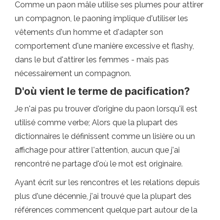
Comme un paon mâle utilise ses plumes pour attirer
un compagnon, le paoning implique d'utiliser les
vêtements d'un homme et d'adapter son
comportement d'une manière excessive et flashy,
dans le but d'attirer les femmes - mais pas
nécessairement un compagnon.
D'où vient le terme de pacification?
Je n'ai pas pu trouver d'origine du paon lorsqu'il est
utilisé comme verbe; Alors que la plupart des
dictionnaires le définissent comme un lisière ou un
affichage pour attirer l'attention, aucun que j'ai
rencontré ne partage d'où le mot est originaire.
Ayant écrit sur les rencontres et les relations depuis
plus d'une décennie, j'ai trouvé que la plupart des
références commencent quelque part autour de la