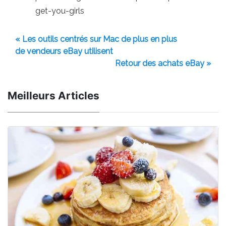
get-you-girls
« Les outils centrés sur Mac de plus en plus
de vendeurs eBay utilisent
Retour des achats eBay »
Meilleurs Articles