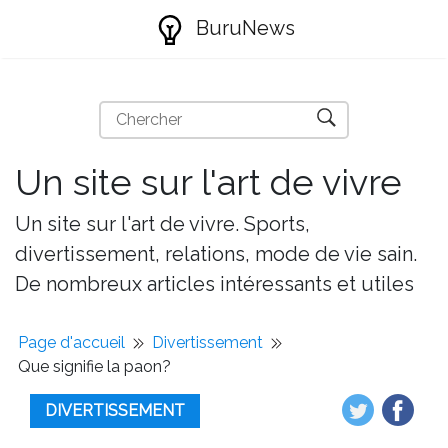
BuruNews
Un site sur l'art de vivre
Un site sur l'art de vivre. Sports,
divertissement, relations, mode de vie sain.
De nombreux articles intéressants et utiles
Page d'accueil
Divertissement
Que signifie la paon?
DIVERTISSEMENT