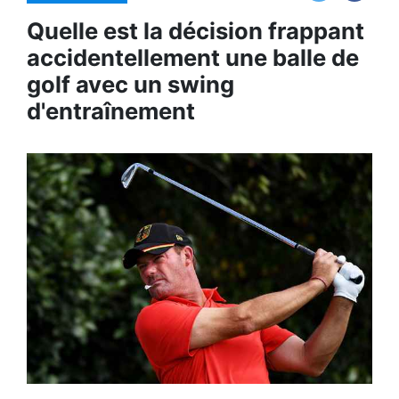
Quelle est la décision frappant
accidentellement une balle de
golf avec un swing
d'entraînement