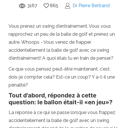
3167
865
Dr Pierre Bertrand
Vous prenez un swing d'entraînement. Vous vous
rapprochez un peu de la balle de golf et prenez un
autre. Whoops - Vous venez de frapper
accidentellement la balle de golf avec ce swing
d'entraînement! A quoi étais tu en train de penser?
Ce que vous pensez peut-être maintenant, c'est:
dois-je compter cela? Est-ce un coup? Y a-t-il une
pénalité?
Tout d'abord, répondez à cette
question: le ballon était-il «en jeu»?
La réponse à ce qui se passe lorsque vous frappez
accidentellement la balle de golf avec un swing