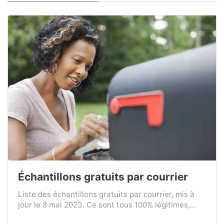
Échantillons gratuits par courrier
Liste des échantillons gratuits par courrier, mis à
jour le 8 mai 2023. Ce sont tous 100% légitimes,...