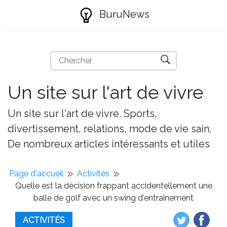
BuruNews
Un site sur l'art de vivre
Un site sur l'art de vivre. Sports,
divertissement, relations, mode de vie sain.
De nombreux articles intéressants et utiles
Page d'accueil
Activités
Quelle est la décision frappant accidentellement une
balle de golf avec un swing d'entraînement
ACTIVITÉS