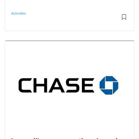
Activités