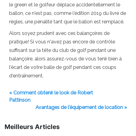
le green et le golfeur déplace accidentellement le
ballon, ce n'est pas, comme l'édition 2019 du livre de
règles, une pénalité tant que le ballon est remplacé.
Alors soyez prudent avec ces balançoires de
pratique! Si vous n'avez pas encore de contrôle
suffisant sur la tête du club de golf pendant une
balançoire, alors assurez-vous de vous tenir bien à
l'écart de votre balle de golf pendant ces coups
d'entraînement.
« Comment obtenir le look de Robert
Pattinson
Avantages de l'équipement de location »
Meilleurs Articles