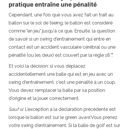
pratique entraîne une pénalité
Cependant, une fois que vous avez fait un trait au
ballon sur le sol de teeing, le ballon est considéré
comme "en jeu" jusqu'à ce que. Ensuite, la question
de savoir si un swing d'entraînement qui entre en
contact est un accident vasculaire cérébral ou une
pénalité (ou les deux) est couvert par la règle 18 "."
Et voici la décision: si vous déplacez
accidentellement une balle qui est en jeu avec un
swing d'entraînement, c'est une pénalité à un coup.
Vous devez remplacer la balle par sa position
d'origine et la jouer correctement.
Sauf si
: L'exception à la déclaration précédente est
lorsque le ballon est sur le green
avant
Vous prenez
votre swing d'entraînement. Si la balle de golf est sur