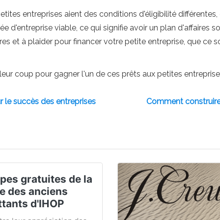
ites entreprises aient des conditions d'éligibilité différente
 d'entreprise viable, ce qui signifie avoir un plan d'affaires 
res et à plaider pour financer votre petite entreprise, que ce
eur coup pour gagner l'un de ces prêts aux petites entreprise
 le succès des entreprises
Comment construire
pes gratuites de la
e des anciens
tants d'IHOP