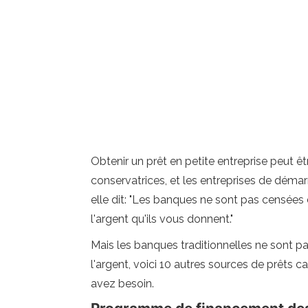
Obtenir un prêt en petite entreprise peut êt
conservatrices, et les entreprises de déma
elle dit: "Les banques ne sont pas censées 
l'argent qu'ils vous donnent."
Mais les banques traditionnelles ne sont pas
l'argent, voici 10 autres sources de prêts 
avez besoin.