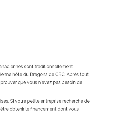
 canadiennes sont traditionnellement
ncienne hôte du Dragons de CBC. Après tout,
ez prouver que vous n'avez pas besoin de
ises. Si votre petite entreprise recherche de
-être obtenir le financement dont vous