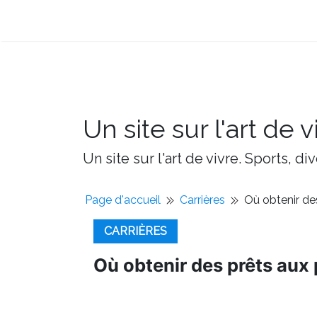
Un site sur l'art de v
Un site sur l'art de vivre. Sports, d
Page d'accueil
Carrières
Où obtenir de
CARRIÈRES
Où obtenir des prêts aux