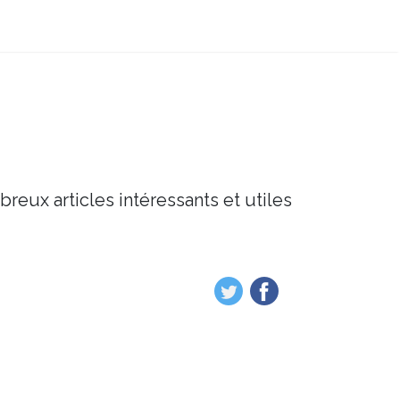
breux articles intéressants et utiles