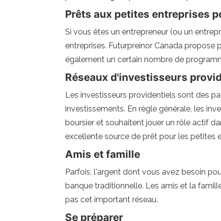
Prêts aux petites entreprises 
Si vous êtes un entrepreneur (ou un entrepr
entreprises. Futurpreinor Canada propose p
également un certain nombre de programm
Réseaux d'investisseurs provid
Les investisseurs providentiels sont des pa
investissements. En règle générale, les in
boursier et souhaitent jouer un rôle actif d
excellente source de prêt pour les petites e
Amis et famille
Parfois, l'argent dont vous avez besoin po
banque traditionnelle. Les amis et la famil
pas cet important réseau.
Se préparer