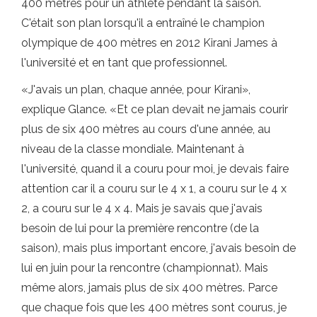
400 mètres pour un athlète pendant la saison.
C'était son plan lorsqu'il a entraîné le champion
olympique de 400 mètres en 2012 Kirani James à
l'université et en tant que professionnel.
«J'avais un plan, chaque année, pour Kirani»,
explique Glance. «Et ce plan devait ne jamais courir
plus de six 400 mètres au cours d'une année, au
niveau de la classe mondiale. Maintenant à
l'université, quand il a couru pour moi, je devais faire
attention car il a couru sur le 4 x 1, a couru sur le 4 x
2, a couru sur le 4 x 4. Mais je savais que j'avais
besoin de lui pour la première rencontre (de la
saison), mais plus important encore, j'avais besoin de
lui en juin pour la rencontre (championnat). Mais
même alors, jamais plus de six 400 mètres. Parce
que chaque fois que les 400 mètres sont courus, je