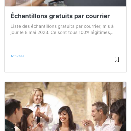
Échantillons gratuits par courrier
Liste des échantillons gratuits par courrier, mis à
jour le 8 mai 2023. Ce sont tous 100% légitimes,...
Activités