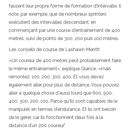
fassent leur propre forme de formation d'intervalle. Il
note, par exemple, que de nombreux sprinters
exécutent des intervalles descendant, en
commençant par une course d'entraînement de 400
mètres, suivi de points de 300, 200 puis 100 mètres.
Les conseils de course de Lashawn Merritt
«Un coureur de 400 mètres peut probablement faire
le même entraînement», explique Glance, «mais
remontez: 100, 200, 300, 400. Et vous devez
également aller pour plus de distance. Vous pouvez
aller à quelque chose d'aussi lourd que 600, 500,
400, 300, 200, 100. Parce qu'ils sont capables de le
manipuler, en termes d'endurance. Et ils ont besoin
de le gérer, car ils fonctionnent deux fois à la
distance d'un 200 coureur."