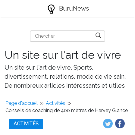
BuruNews
Un site sur l'art de vivre
Un site sur l'art de vivre. Sports,
divertissement, relations, mode de vie sain.
De nombreux articles intéressants et utiles
Page d'accueil
Activités
Conseils de coaching de 400 mètres de Harvey Glance
ACTIVITÉS