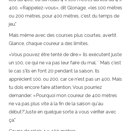
400. «Rappelez-vous», dit Glonage, «les 100 mètres
ou 200 mètres, pour 400 mètres, c'est du temps de
jeu."
Mais même avec des courses plus courtes, avertit
Glance, chaque coureur a des limites.
«Vous pouvez être tenté de dire:« Ils exécutent juste
un 100, ce qui ne va pas leur faire du mal.`` Mais c'est
le cas s'ils en font 20 pendant la saison. Ils
apprécient 100, ou 200, car ce n'est pas un 400. Mais
tu dois encore faire attention. Vous pourriez
demander: «Pourquoi mon coureur de 400 mètres
ne va pas plus vite à la fin de la saison qu'au
début?'Juste en quelque sorte à vous vérifier avec
ça."