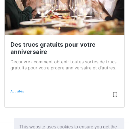
Des trucs gratuits pour votre
anniversaire
Découvrez comment obtenir toutes sortes de trucs
gratuits pour votre propre anniversaire et d'autres...
Activités
This website uses cookies to ensure you get the