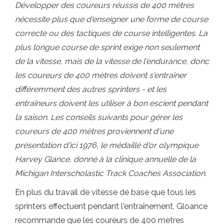
Développer des coureurs réussis de 400 mètres
nécessite plus que d'enseigner une forme de course
correcte ou des tactiques de course intelligentes. La
plus longue course de sprint exige non seulement
de la vitesse, mais de la vitesse de l'endurance, donc
les coureurs de 400 mètres doivent s'entraîner
différemment des autres sprinters - et les
entraîneurs doivent les utiliser à bon escient pendant
la saison. Les conseils suivants pour gérer les
coureurs de 400 mètres proviennent d'une
présentation d'ici 1976, le médaillé d'or olympique
Harvey Glance, donné à la clinique annuelle de la
Michigan Interscholastic Track Coaches Association.
En plus du travail de vitesse de base que tous les
sprinters effectuent pendant l'entraînement, Gloance
recommande que les coureurs de 400 mètres