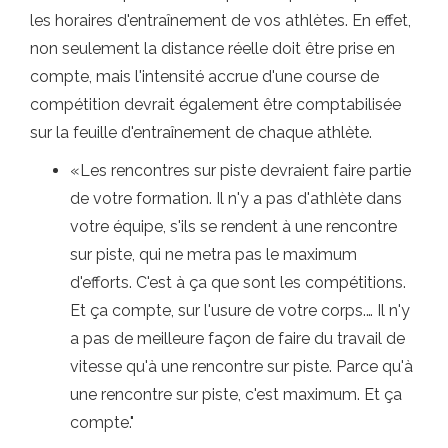
les horaires d'entraînement de vos athlètes. En effet,
non seulement la distance réelle doit être prise en
compte, mais l'intensité accrue d'une course de
compétition devrait également être comptabilisée
sur la feuille d'entraînement de chaque athlète.
«Les rencontres sur piste devraient faire partie
de votre formation. Il n'y a pas d'athlète dans
votre équipe, s'ils se rendent à une rencontre
sur piste, qui ne metra pas le maximum
d'efforts. C'est à ça que sont les compétitions.
Et ça compte, sur l'usure de votre corps.… Il n'y
a pas de meilleure façon de faire du travail de
vitesse qu'à une rencontre sur piste. Parce qu'à
une rencontre sur piste, c'est maximum. Et ça
compte."