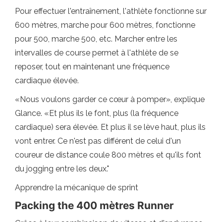
Pour effectuer l'entraînement, l'athlète fonctionne sur
600 mètres, marche pour 600 mètres, fonctionne
pour 500, marche 500, etc. Marcher entre les
intervalles de course permet à l'athlète de se
reposer, tout en maintenant une fréquence
cardiaque élevée.
«Nous voulons garder ce cœur à pomper», explique
Glance. «Et plus ils le font, plus (la fréquence
cardiaque) sera élevée. Et plus il se lève haut, plus ils
vont entrer. Ce n'est pas différent de celui d'un
coureur de distance coule 800 mètres et qu'ils font
du jogging entre les deux."
Apprendre la mécanique de sprint
Packing the 400 mètres Runner