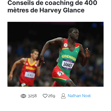
Conseils de coaching de 400
mètres de Harvey Glance
3258
269
Nathan Noel