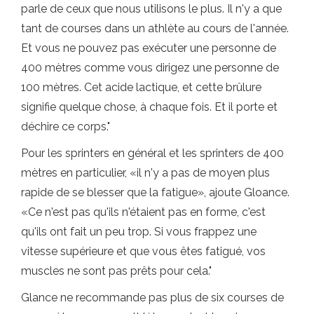
parle de ceux que nous utilisons le plus. Il n'y a que
tant de courses dans un athlète au cours de l'année.
Et vous ne pouvez pas exécuter une personne de
400 mètres comme vous dirigez une personne de
100 mètres. Cet acide lactique, et cette brûlure
signifie quelque chose, à chaque fois. Et il porte et
déchire ce corps."
Pour les sprinters en général et les sprinters de 400
mètres en particulier, «il n'y a pas de moyen plus
rapide de se blesser que la fatigue», ajoute Gloance.
«Ce n'est pas qu'ils n'étaient pas en forme, c'est
qu'ils ont fait un peu trop. Si vous frappez une
vitesse supérieure et que vous êtes fatigué, vos
muscles ne sont pas prêts pour cela."
Glance ne recommande pas plus de six courses de