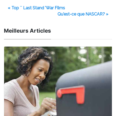
« Top `` Last Stand 'War Films
Qu'est-ce que NASCAR? »
Meilleurs Articles