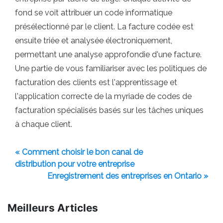
fond se voit attribuer un code informatique
présélectionné par le client. La facture codée est
ensuite triée et analysée électroniquement,
permettant une analyse approfondie d'une facture.
Une partie de vous familiariser avec les politiques de
facturation des clients est l'apprentissage et
l'application correcte de la myriade de codes de
facturation spécialisés basés sur les tâches uniques
à chaque client.
« Comment choisir le bon canal de
distribution pour votre entreprise
Enregistrement des entreprises en Ontario »
Meilleurs Articles