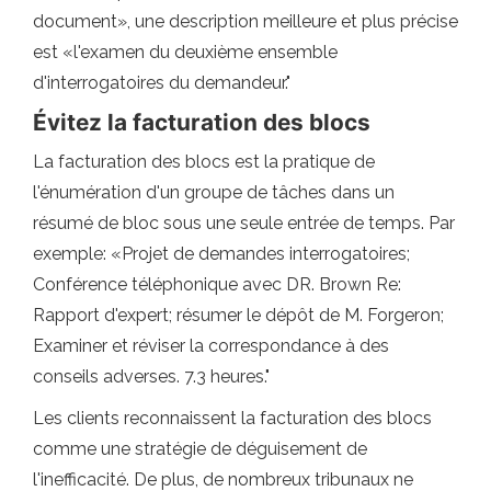
document», une description meilleure et plus précise
est «l'examen du deuxième ensemble
d'interrogatoires du demandeur."
Évitez la facturation des blocs
La facturation des blocs est la pratique de
l'énumération d'un groupe de tâches dans un
résumé de bloc sous une seule entrée de temps. Par
exemple: «Projet de demandes interrogatoires;
Conférence téléphonique avec DR. Brown Re:
Rapport d'expert; résumer le dépôt de M. Forgeron;
Examiner et réviser la correspondance à des
conseils adverses. 7.3 heures."
Les clients reconnaissent la facturation des blocs
comme une stratégie de déguisement de
l'inefficacité. De plus, de nombreux tribunaux ne