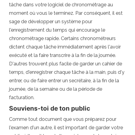
tâche dans votre logiciel de chronométrage au
moment où vous le terminez. Par conséquent, il est
sage de développer un système pour
l'enregistrement du temps qui encourage le
chronométrage rapide. Certains chronométreurs
dictent chaque tâche immédiatement après l'avoir
exécuté et la faire transcrire à la fin de la journée.
D'autres trouvent plus facile de garder un cahier de
temps, d'enregistrer chaque tâche à la main, puis d'y
entrer, ou de faire entrer un secrétaire, à la fin de la
journée, de la semaine ou de la période de
facturation.
Souviens-toi de ton public
Comme tout document que vous préparez pour
l'examen d'un autre, il est important de garder votre