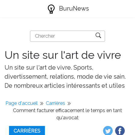
BuruNews
Un site sur l'art de vivre
Un site sur l'art de vivre. Sports,
divertissement, relations, mode de vie sain.
De nombreux articles intéressants et utiles
Page d'accueil
Carrières
Comment facturer efficacement le temps en tant
qu'avocat
CARRIÈRES