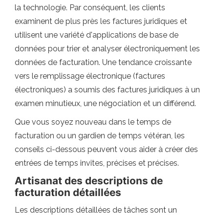
la technologie. Par conséquent, les clients
examinent de plus près les factures juridiques et
utilisent une variété d'applications de base de
données pour trier et analyser électroniquement les
données de facturation. Une tendance croissante
vers le remplissage électronique (factures
électroniques) a soumis des factures juridiques à un
examen minutieux, une négociation et un différend.
Que vous soyez nouveau dans le temps de
facturation ou un gardien de temps vétéran, les
conseils ci-dessous peuvent vous aider à créer des
entrées de temps invites, précises et précises.
Artisanat des descriptions de
facturation détaillées
Les descriptions détaillées de tâches sont un