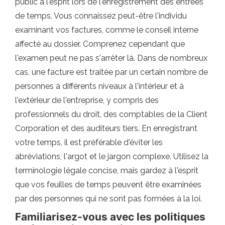
public à l'esprit lors de l'enregistrement des entrées
de temps. Vous connaissez peut-être l'individu
examinant vos factures, comme le conseil interne
affecté au dossier. Comprenez cependant que
l'examen peut ne pas s'arrêter là. Dans de nombreux
cas, une facture est traitée par un certain nombre de
personnes à différents niveaux à l'intérieur et à
l'extérieur de l'entreprise, y compris des
professionnels du droit, des comptables de la Client
Corporation et des auditeurs tiers. En enregistrant
votre temps, il est préférable d'éviter les
abréviations, l'argot et le jargon complexe. Utilisez la
terminologie légale concise, mais gardez à l'esprit
que vos feuilles de temps peuvent être examinées
par des personnes qui ne sont pas formées à la loi.
Familiarisez-vous avec les politiques