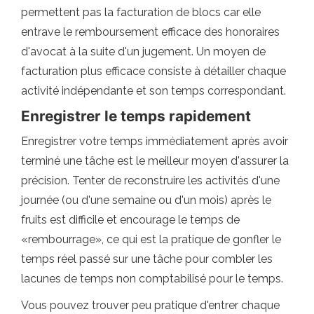
permettent pas la facturation de blocs car elle
entrave le remboursement efficace des honoraires
d'avocat à la suite d'un jugement. Un moyen de
facturation plus efficace consiste à détailler chaque
activité indépendante et son temps correspondant.
Enregistrer le temps rapidement
Enregistrer votre temps immédiatement après avoir
terminé une tâche est le meilleur moyen d'assurer la
précision. Tenter de reconstruire les activités d'une
journée (ou d'une semaine ou d'un mois) après le
fruits est difficile et encourage le temps de
«rembourrage», ce qui est la pratique de gonfler le
temps réel passé sur une tâche pour combler les
lacunes de temps non comptabilisé pour le temps.
Vous pouvez trouver peu pratique d'entrer chaque