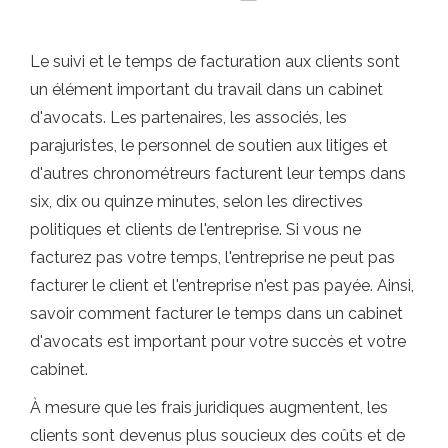
Le suivi et le temps de facturation aux clients sont
un élément important du travail dans un cabinet
d'avocats. Les partenaires, les associés, les
parajuristes, le personnel de soutien aux litiges et
d'autres chronométreurs facturent leur temps dans
six, dix ou quinze minutes, selon les directives
politiques et clients de l'entreprise. Si vous ne
facturez pas votre temps, l'entreprise ne peut pas
facturer le client et l'entreprise n'est pas payée. Ainsi,
savoir comment facturer le temps dans un cabinet
d'avocats est important pour votre succès et votre
cabinet.
À mesure que les frais juridiques augmentent, les
clients sont devenus plus soucieux des coûts et de