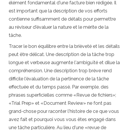
élément fondamental d'une facture bien rédigée. Il
est important que la description de vos efforts
contienne suffisamment de détails pour permettre
au réviseur d'évaluer la nature et le mérite de la
tâche.
Tracer le bon équilibre entre la brièveté et les détails
peut être délicat. Une description de la tâche trop
longue et verbeuse augmente l'ambiguïté et dilue la
compréhension. Une description trop brève rend
difficile l'évaluation de la pertinence de la tâche
effectuée et du temps passé. Par exemple, des
phrases superficielles comme «Revue de fichiers»;
«Trial Prep» et «Document Review» ne font pas
grand-chose pour raconter l'histoire de ce que vous
avez fait et pourquoi vous vous êtes engagé dans
une tâche particulière. Au lieu d'une «revue de