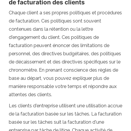
de facturation des clients
Chaque client a ses propres politiques et procédures
de facturation. Ces politiques sont souvent
contenues dans la rétention ou la lettre
d'engagement du client. Ces politiques de
facturation peuvent énoncer des limitations de
personnel, des directives budgétaires, des politiques
de décaissement et des directives spécifiques sur le
chronomètre. En prenant conscience des règles de
base au départ, vous pouvez expliquer plus de
manière responsable votre temps et répondre aux
attentes des clients.
Les clients d'entreprise utilisent une utilisation accrue
de la facturation basée sur les tâches. La facturation
basée sur les tâches suit la facturation d'une
entreprise par tâche de litige. Chaque activité de