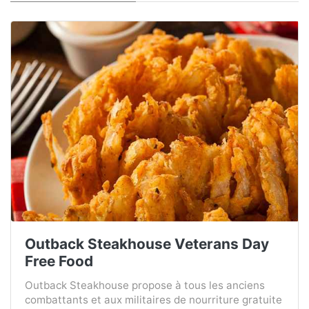
Outback Steakhouse Veterans Day
Free Food
Outback Steakhouse propose à tous les anciens
combattants et aux militaires de nourriture gratuite