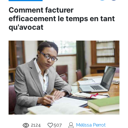
Comment facturer
efficacement le temps en tant
qu'avocat
2124
507
Mélissa Perrot