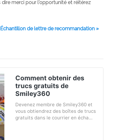
ire merci pour l'opportunité et réitérez
Échantillon de lettre de recommandation »
Comment obtenir des
trucs gratuits de
Smiley360
Devenez membre de Smiley360 et
vous obtiendrez des boîtes de trucs
gratuits dans le courrier en écha...