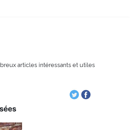
breux articles intéressants et utiles
osées