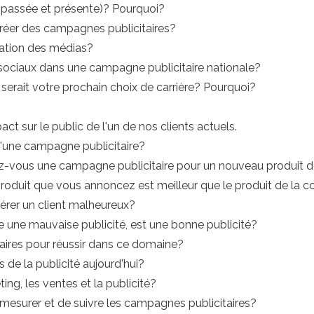
(passée et présente)? Pourquoi?
créer des campagnes publicitaires?
cation des médias?
ociaux dans une campagne publicitaire nationale?
l serait votre prochain choix de carrière? Pourquoi?
act sur le public de l'un de nos clients actuels.
'une campagne publicitaire?
-vous une campagne publicitaire pour un nouveau produit
oduit que vous annoncez est meilleur que le produit de la 
érer un client malheureux?
e une mauvaise publicité, est une bonne publicité?
aires pour réussir dans ce domaine?
 de la publicité aujourd'hui?
ting, les ventes et la publicité?
 mesurer et de suivre les campagnes publicitaires?