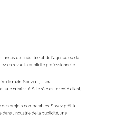
sances de l'industrie et de l'agence ou de
sez en revue la publicité professionnelle
e de main. Souvent, il sera
 créativité. Si le rôle est orienté client,
c des projets comparables. Soyez prêt à
ans l'industrie de la publicité, une