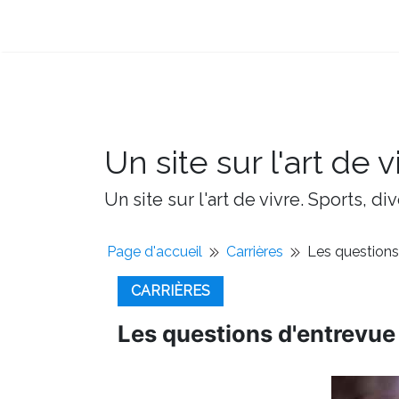
Un site sur l'art de v
Un site sur l'art de vivre. Sports, d
Page d'accueil
Carrières
Les questions
CARRIÈRES
Les questions d'entrevue