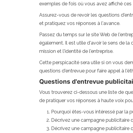
exemples de fois où vous avez affiché ces
Assurez-vous de revoir les questions d'entr
et pratiquez vos réponses à l'avance.
Passez du temps sur le site Web de l'entrepr
également. Il est utile d'avoir le sens de la
mission et l'identité de l'entreprise.
Cette perspicacité sera utile si on vous 
questions d'entrevue pour faire appel à l'éth
Questions d'entrevue publicitai
Vous trouverez ci-dessous une liste de que
de pratiquer vos réponses à haute voix pou
Pourquoi êtes-vous intéressé par la 
Décrivez une campagne publicitaire qu
Décrivez une campagne publicitaire qu