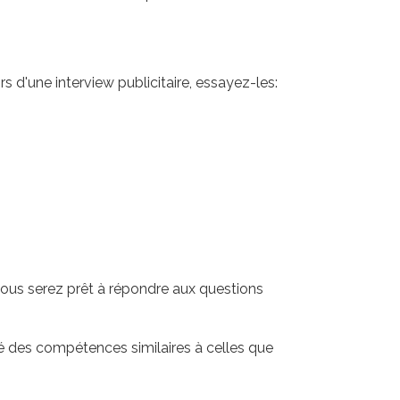
 d'une interview publicitaire, essayez-les:
us vous serez prêt à répondre aux questions
 des compétences similaires à celles que