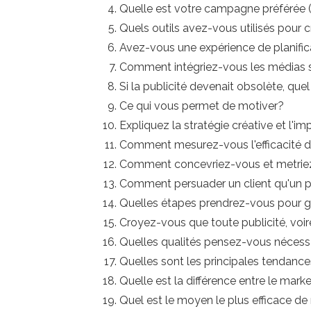
Quelle est votre campagne préférée 
Quels outils avez-vous utilisés pour 
Avez-vous une expérience de planifi
Comment intégriez-vous les médias s
Si la publicité devenait obsolète, que
Ce qui vous permet de motiver?
Expliquez la stratégie créative et l'imp
Comment mesurez-vous l'efficacité d
Comment concevriez-vous et metriez
Comment persuader un client qu'un pr
Quelles étapes prendrez-vous pour g
Croyez-vous que toute publicité, voir
Quelles qualités pensez-vous nécess
Quelles sont les principales tendances
Quelle est la différence entre le marke
Quel est le moyen le plus efficace de