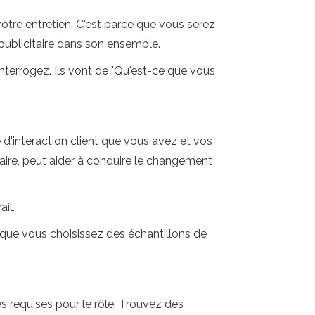
tre entretien. C'est parce que vous serez
publicitaire dans son ensemble.
interrogez. Ils vont de "Qu'est-ce que vous
 d'interaction client que vous avez et vos
aire, peut aider à conduire le changement
il.
que vous choisissez des échantillons de
es requises pour le rôle. Trouvez des