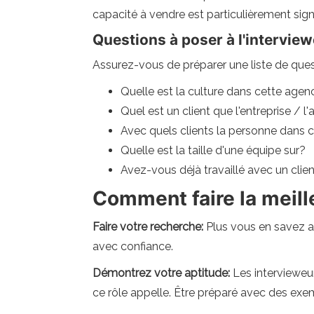
capacité à vendre est particulièrement signi
Questions à poser à l'intervie
Assurez-vous de préparer une liste de ques
Quelle est la culture dans cette agen
Quel est un client que l'entreprise / l
Avec quels clients la personne dans ce
Quelle est la taille d'une équipe sur?
Avez-vous déjà travaillé avec un clie
Comment faire la meill
Faire votre recherche:
Plus vous en savez ava
avec confiance.
Démontrez votre aptitude:
Les intervieweu
ce rôle appelle. Être préparé avec des ex