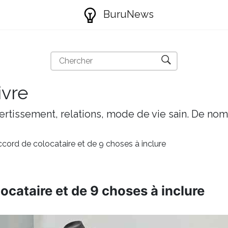
BuruNews
ivre
ivertissement, relations, mode de vie sain. De nom
ccord de colocataire et de 9 choses à inclure
ocataire et de 9 choses à inclure