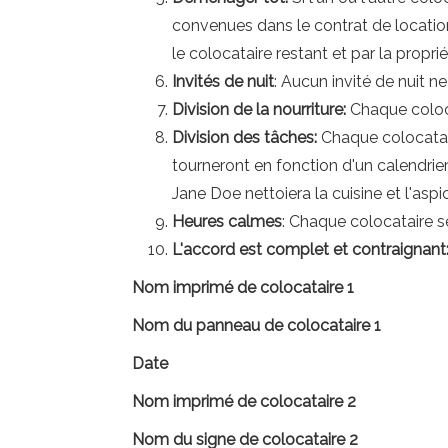
convenues dans le contrat de location
le colocataire restant et par la proprié
Invités de nuit
: Aucun invité de nuit n
Division de la nourriture:
Chaque coloca
Division des tâches:
Chaque colocatair
tourneront en fonction d'un calendrier
Jane Doe nettoiera la cuisine et l'asp
Heures calmes
: Chaque colocataire 
L'accord est complet et contraignant
Nom imprimé de colocataire 1
Nom du panneau de colocataire 1
Date
Nom imprimé de colocataire 2
Nom du signe de colocataire 2