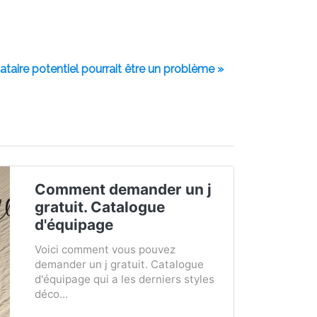
ataire potentiel pourrait être un problème »
Comment demander un j
gratuit. Catalogue
d'équipage
Voici comment vous pouvez
demander un j gratuit. Catalogue
d'équipage qui a les derniers styles
déco...