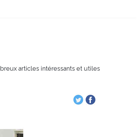
breux articles intéressants et utiles