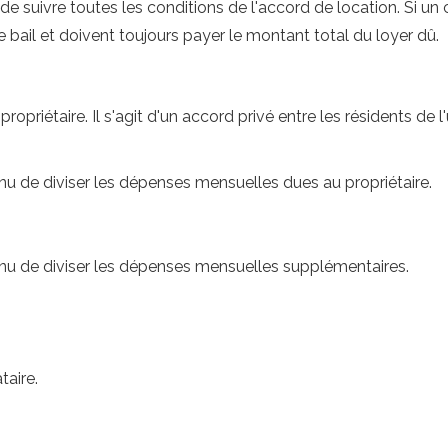
 de suivre toutes les conditions de l'accord de location. Si un
e bail et doivent toujours payer le montant total du loyer dû.
ropriétaire. Il s'agit d'un accord privé entre les résidents de
 de diviser les dépenses mensuelles dues au propriétaire.
u de diviser les dépenses mensuelles supplémentaires.
taire.