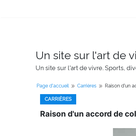
Un site sur l'art de v
Un site sur l'art de vivre. Sports, d
Page d'accueil
Carrières
Raison d'un a
CARRIÈRES
Raison d'un accord de col