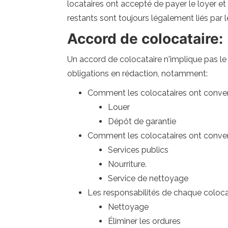
locataires ont accepté de payer le loyer et
restants sont toujours légalement liés par l
Accord de colocataire:
Un accord de colocataire n'implique pas le p
obligations en rédaction, notamment:
Comment les colocataires ont convenu
Louer
Dépôt de garantie
Comment les colocataires ont conven
Services publics
Nourriture.
Service de nettoyage
Les responsabilités de chaque coloca
Nettoyage
Éliminer les ordures