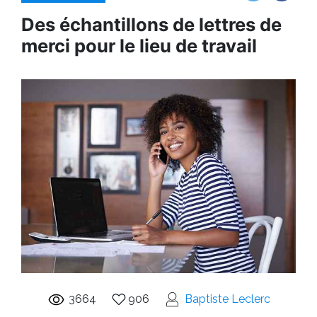
Des échantillons de lettres de
merci pour le lieu de travail
3664
906
Baptiste Leclerc