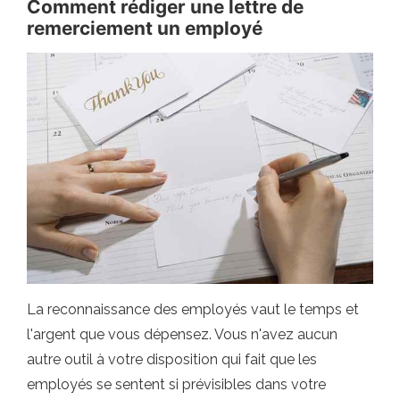
Comment rédiger une lettre de
remerciement un employé
La reconnaissance des employés vaut le temps et
l'argent que vous dépensez. Vous n'avez aucun
autre outil à votre disposition qui fait que les
employés se sentent si prévisibles dans votre