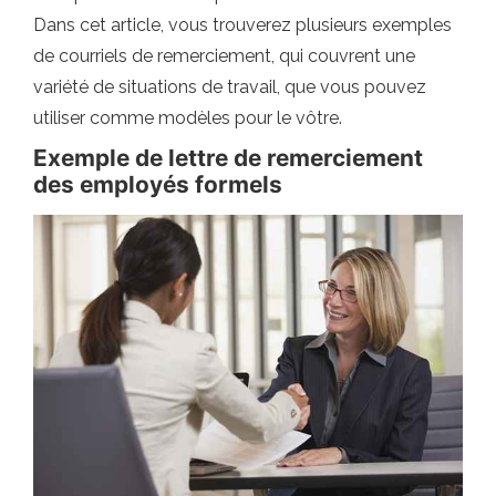
Dans cet article, vous trouverez plusieurs exemples
de courriels de remerciement, qui couvrent une
variété de situations de travail, que vous pouvez
utiliser comme modèles pour le vôtre.
Exemple de lettre de remerciement
des employés formels