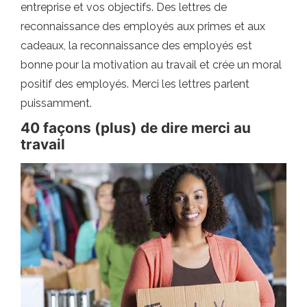
entreprise et vos objectifs. Des lettres de
reconnaissance des employés aux primes et aux
cadeaux, la reconnaissance des employés est
bonne pour la motivation au travail et crée un moral
positif des employés. Merci les lettres parlent
puissamment.
40 façons (plus) de dire merci au
travail