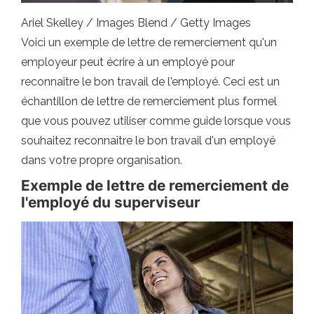
Ariel Skelley / Images Blend / Getty Images
Voici un exemple de lettre de remerciement qu'un
employeur peut écrire à un employé pour
reconnaître le bon travail de l'employé. Ceci est un
échantillon de lettre de remerciement plus formel
que vous pouvez utiliser comme guide lorsque vous
souhaitez reconnaître le bon travail d'un employé
dans votre propre organisation.
Exemple de lettre de remerciement de
l'employé du superviseur