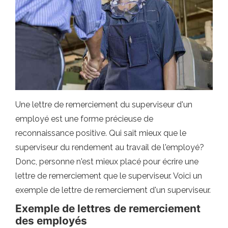
Une lettre de remerciement du superviseur d'un
employé est une forme précieuse de
reconnaissance positive. Qui sait mieux que le
superviseur du rendement au travail de l'employé?
Donc, personne n'est mieux placé pour écrire une
lettre de remerciement que le superviseur. Voici un
exemple de lettre de remerciement d'un superviseur.
Exemple de lettres de remerciement
des employés