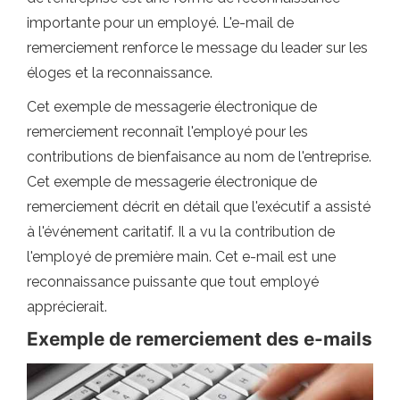
importante pour un employé. L'e-mail de
remerciement renforce le message du leader sur les
éloges et la reconnaissance.
Cet exemple de messagerie électronique de
remerciement reconnaît l'employé pour les
contributions de bienfaisance au nom de l'entreprise.
Cet exemple de messagerie électronique de
remerciement décrit en détail que l'exécutif a assisté
à l'événement caritatif. Il a vu la contribution de
l'employé de première main. Cet e-mail est une
reconnaissance puissante que tout employé
apprécierait.
Exemple de remerciement des e-mails