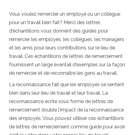
Vous voulez remercier un employé ou un collègue
pour un travail bien fait? Merci des lettres
d'échantillons vous donnent des guides pour
remercier les employés, les collègues, les managers
et les amis pour leurs contributions sur le lieu de
travail. Ces échantillons de lettres de remerciement
fournissent un large éventail d'exemples sur la façon
de remercier et de reconnaître les gens au travail.
La reconnaissance fait que les employés se sentent
bien dans leur lieu de travail et leur travail. La
reconnaissance écrite sous forme de lettres de
remerciement double l'impact de la reconnaissance
des employés. Vous pouvez utiliser ces échantillons
de lettres de remerciement comme guide pour avoir