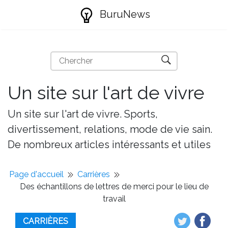
BuruNews
Un site sur l'art de vivre
Un site sur l'art de vivre. Sports,
divertissement, relations, mode de vie sain.
De nombreux articles intéressants et utiles
Page d'accueil
Carrières
Des échantillons de lettres de merci pour le lieu de
travail
CARRIÈRES