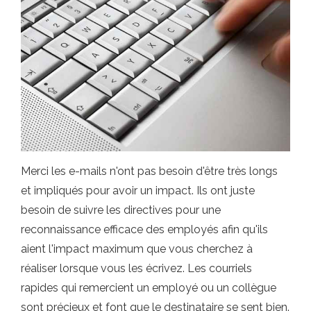
Merci les e-mails n'ont pas besoin d'être très longs
et impliqués pour avoir un impact. Ils ont juste
besoin de suivre les directives pour une
reconnaissance efficace des employés afin qu'ils
aient l'impact maximum que vous cherchez à
réaliser lorsque vous les écrivez. Les courriels
rapides qui remercient un employé ou un collègue
sont précieux et font que le destinataire se sent bien.