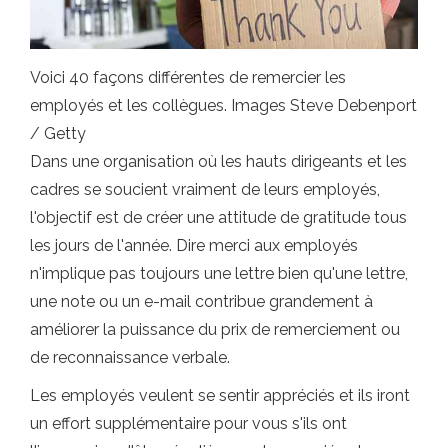
Voici 40 façons différentes de remercier les
employés et les collègues. Images Steve Debenport
/ Getty
Dans une organisation où les hauts dirigeants et les
cadres se soucient vraiment de leurs employés,
l'objectif est de créer une attitude de gratitude tous
les jours de l'année. Dire merci aux employés
n'implique pas toujours une lettre bien qu'une lettre,
une note ou un e-mail contribue grandement à
améliorer la puissance du prix de remerciement ou
de reconnaissance verbale.
Les employés veulent se sentir appréciés et ils iront
un effort supplémentaire pour vous s'ils ont