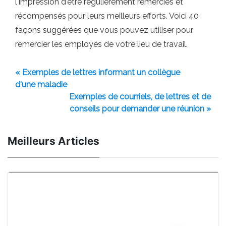
l'impression d'être régulièrement remerciés et
récompensés pour leurs meilleurs efforts. Voici 40
façons suggérées que vous pouvez utiliser pour
remercier les employés de votre lieu de travail.
« Exemples de lettres informant un collègue
d'une maladie
Exemples de courriels, de lettres et de
conseils pour demander une réunion »
Meilleurs Articles