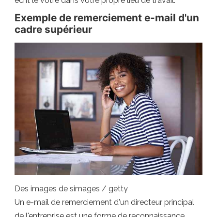
écrit le vôtre dans votre propre lieu de travail.
Exemple de remerciement e-mail d'un
cadre supérieur
Des images de simages / getty
Un e-mail de remerciement d'un directeur principal
de l'entreprise est une forme de reconnaissance