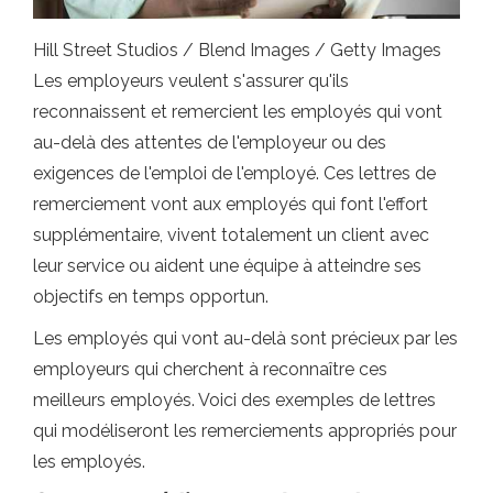
Hill Street Studios / Blend Images / Getty Images
Les employeurs veulent s'assurer qu'ils
reconnaissent et remercient les employés qui vont
au-delà des attentes de l'employeur ou des
exigences de l'emploi de l'employé. Ces lettres de
remerciement vont aux employés qui font l'effort
supplémentaire, vivent totalement un client avec
leur service ou aident une équipe à atteindre ses
objectifs en temps opportun.
Les employés qui vont au-delà sont précieux par les
employeurs qui cherchent à reconnaître ces
meilleurs employés. Voici des exemples de lettres
qui modéliseront les remerciements appropriés pour
les employés.