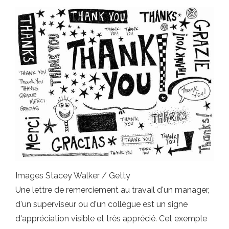
Images Stacey Walker / Getty
Une lettre de remerciement au travail d'un manager,
d'un superviseur ou d'un collègue est un signe
d'appréciation visible et très apprécié. Cet exemple