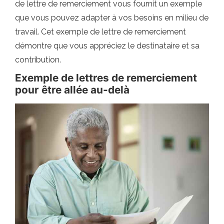
de lettre de remerciement vous fournit un exemple
que vous pouvez adapter à vos besoins en milieu de
travail. Cet exemple de lettre de remerciement
démontre que vous appréciez le destinataire et sa
contribution.
Exemple de lettres de remerciement
pour être allée au-delà